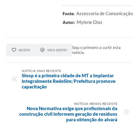
Assessoria de Comunicação
Fonte:
Mylene Dias
Autor:
Seja o primeiro a curtir esta
GOSTEI
NÃO GOSTEI
notícia.
NOTÍCIA MAIS RECENTE
Sinop é a primeira cidade de MT a implantar
integralmente RedeSim; Prefeitura promove
capacitação
NOTÍCIA MENOS RECENTE
Nova Normativa exige que profissionais da
construção civil informem geração de resíduos
para obtenção do alvará