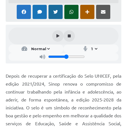
Depois de recuperar a certificação do Selo UNICEF, pela
edição 2021/2024, Sinop renova o compromisso de
continuar trabalhando pela infância e adolescência, ao
aderir, de forma espontânea, a edição 2025-2028 da
iniciativa. O selo é um símbolo de reconhecimento pela
boa gestão e pelo empenho em melhorar a qualidade dos
serviços de Educação, Saúde e Assistência Social,