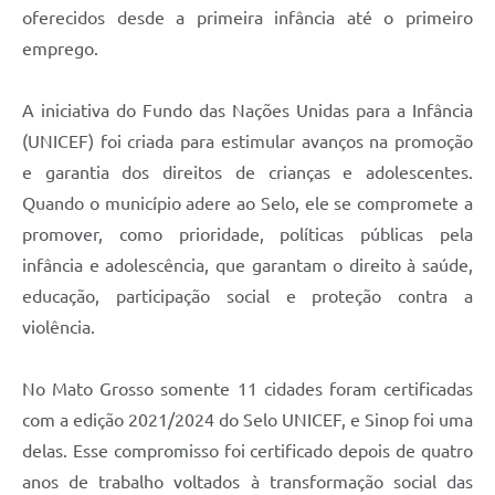
oferecidos desde a primeira infância até o primeiro
emprego.
A iniciativa do Fundo das Nações Unidas para a Infância
(UNICEF) foi criada para estimular avanços na promoção
e garantia dos direitos de crianças e adolescentes.
Quando o município adere ao Selo, ele se compromete a
promover, como prioridade, políticas públicas pela
infância e adolescência, que garantam o direito à saúde,
educação, participação social e proteção contra a
violência.
No Mato Grosso somente 11 cidades foram certificadas
com a edição 2021/2024 do Selo UNICEF, e Sinop foi uma
delas. Esse compromisso foi certificado depois de quatro
anos de trabalho voltados à transformação social das