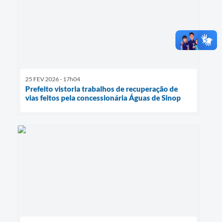
25 FEV 2026 - 17h04
Prefeito vistoria trabalhos de recuperação de
vias feitos pela concessionária Águas de Sinop