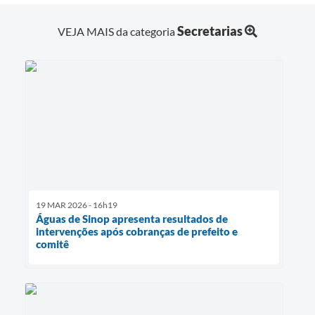
Secretarias
VEJA MAIS da categoria
19 MAR 2026 - 16h19
Águas de Sinop apresenta resultados de
intervenções após cobranças de prefeito e
comitê