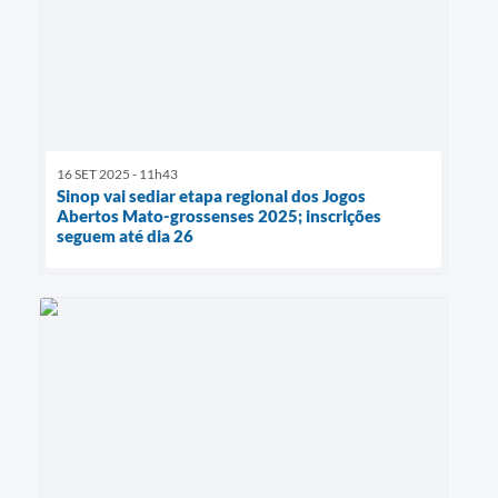
16 SET 2025 - 11h43
Sinop vai sediar etapa regional dos Jogos
Abertos Mato-grossenses 2025; inscrições
seguem até dia 26