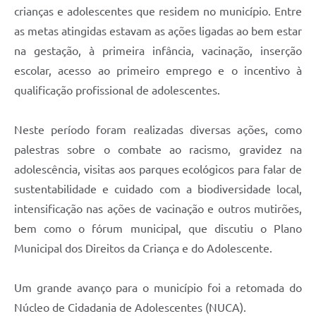
crianças e adolescentes que residem no município. Entre
as metas atingidas estavam as ações ligadas ao bem estar
na gestação, à primeira infância, vacinação, inserção
escolar, acesso ao primeiro emprego e o incentivo à
qualificação profissional de adolescentes.
Neste período foram realizadas diversas ações, como
palestras sobre o combate ao racismo, gravidez na
adolescência, visitas aos parques ecológicos para falar de
sustentabilidade e cuidado com a biodiversidade local,
intensificação nas ações de vacinação e outros mutirões,
bem como o fórum municipal, que discutiu o Plano
Municipal dos Direitos da Criança e do Adolescente.
Um grande avanço para o município foi a retomada do
Núcleo de Cidadania de Adolescentes (NUCA).