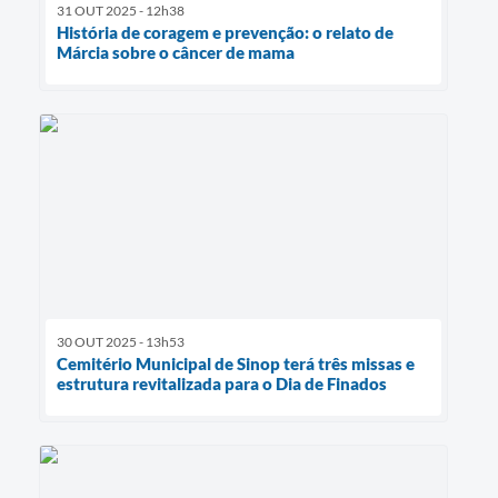
31 OUT 2025 - 12h38
História de coragem e prevenção: o relato de
Márcia sobre o câncer de mama
30 OUT 2025 - 13h53
Cemitério Municipal de Sinop terá três missas e
estrutura revitalizada para o Dia de Finados