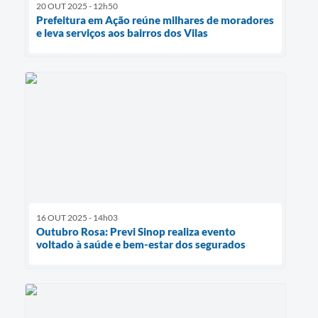
20 OUT 2025 - 12h50
Prefeitura em Ação reúne milhares de moradores
e leva serviços aos bairros dos Vilas
16 OUT 2025 - 14h03
Outubro Rosa: Previ Sinop realiza evento
voltado à saúde e bem-estar dos segurados