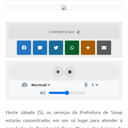
COMPARTILHAR
Neste sábado (5), os serviços da Prefeitura de Sinop
estarão concentrados em um só lugar para atender à