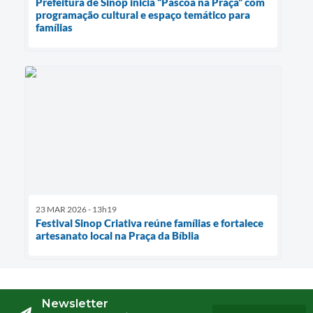
Prefeitura de Sinop inicia “Páscoa na Praça” com
programação cultural e espaço temático para
famílias
23 MAR 2026 - 13h19
Festival Sinop Criativa reúne famílias e fortalece
artesanato local na Praça da Bíblia
Newsletter