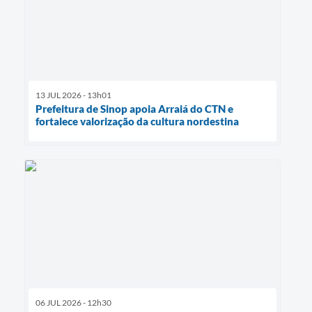
13 JUL 2026 - 13h01
Prefeitura de Sinop apoia Arraiá do CTN e
fortalece valorização da cultura nordestina
06 JUL 2026 - 12h30