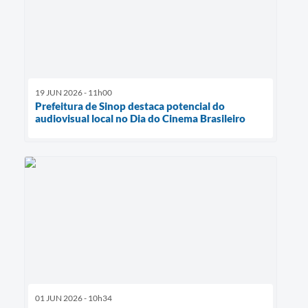
19 JUN 2026 - 11h00
Prefeitura de Sinop destaca potencial do
audiovisual local no Dia do Cinema Brasileiro
01 JUN 2026 - 10h34