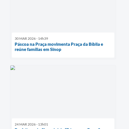
30 MAR 2026 - 14h39
Páscoa na Praça movimenta Praça da Bíblia e
reúne famílias em Sinop
24 MAR 2026 - 13h01