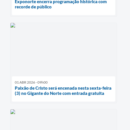
Exponorte encerra programação histórica com
recorde de público
01 ABR 2026 - 09h00
Paixão de Cristo será encenada nesta sexta-feira
(3) no Gigante do Norte com entrada gratuita