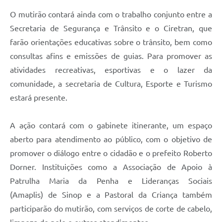
O mutirão contará ainda com o trabalho conjunto entre a
Secretaria de Segurança e Trânsito e o Ciretran, que
farão orientações educativas sobre o trânsito, bem como
consultas
afins
e emissões de guias. Para promover as
atividades recreativas, esportivas e o lazer da
comunidade, a secretaria de Cultura, Esporte e Turismo
estará presente.
A ação
contará com
o gabinete itinerante, um espaço
aberto para atendimento ao público, com o objetivo de
promover o diálogo entre o cidadão e o prefeito Roberto
Dorner. Instituições como a
Associação de Apoio à
Patrulha Maria da Penha e Lideranças Sociais
(
A
maplis)
de Sinop
e a Pastoral da Criança também
participarão do mutirão, com serviços de corte de cabelo,