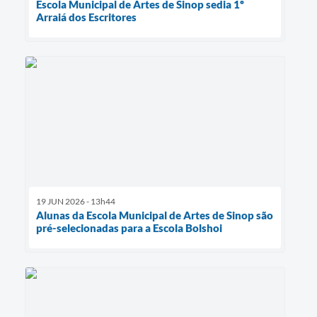
Escola Municipal de Artes de Sinop sedia 1º
Arraiá dos Escritores
19 JUN 2026 - 13h44
Alunas da Escola Municipal de Artes de Sinop são
pré-selecionadas para a Escola Bolshoi