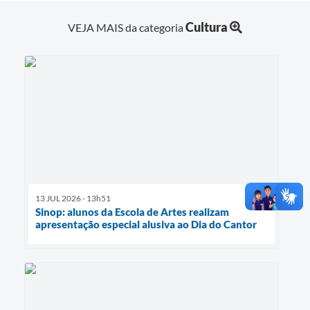
Cultura
VEJA MAIS da categoria
13 JUL 2026 - 13h51
Sinop: alunos da Escola de Artes realizam
apresentação especial alusiva ao Dia do Cantor