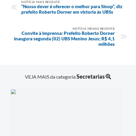
NOTÍCIA MAIS RECENTE
“Nosso dever é oferecer o melhor para Sinop”, diz
prefeito Roberto Dorner em vistoria às UBSs
NOTÍCIA MENOS RECENTE
Convite à imprensa: Prefeito Roberto Dorner
inaugura segunda (02) UBS Menino Jesus; R$ 4,1
milhões
Secretarias
VEJA MAIS da categoria