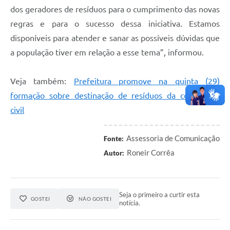
dos geradores de resíduos para o cumprimento das novas
regras e para o sucesso dessa iniciativa. Estamos
disponíveis para atender e sanar as possíveis dúvidas que
a população tiver em relação a esse tema”, informou.
Veja também:
Prefeitura promove na quinta (29)
formação sobre destinação de resíduos da construção
civil
Assessoria de Comunicação
Fonte:
Roneir Corrêa
Autor:
Seja o primeiro a curtir esta
GOSTEI
NÃO GOSTEI
notícia.