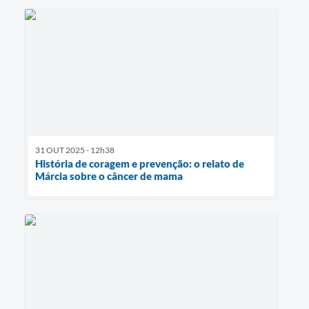
31 OUT 2025 - 12h38
História de coragem e prevenção: o relato de
Márcia sobre o câncer de mama