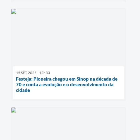
15 SET 2025 - 12h33
Festeja: Pioneira chegou em Sinop na década de
70 e conta a evolução e o desenvolvimento da
cidade