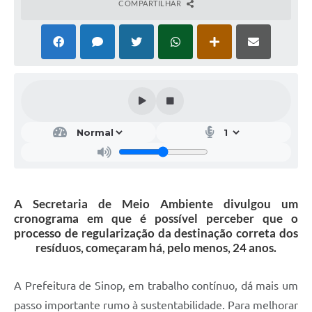
COMPARTILHAR
A Secretaria de Meio Ambiente divulgou um
cronograma em que é possível perceber que o
processo de regularização da destinação correta dos
resíduos, começaram há, pelo menos, 24 anos.
A Prefeitura de Sinop, em trabalho contínuo, dá mais um
passo importante rumo à sustentabilidade. Para melhorar