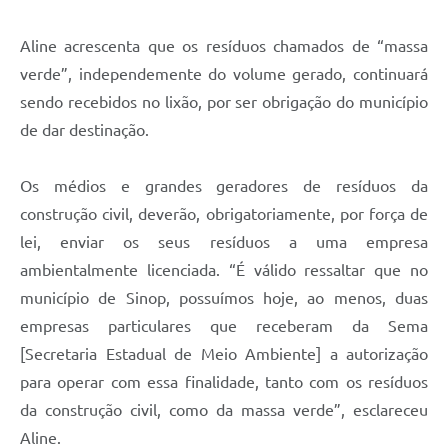
Aline acrescenta que os resíduos chamados de “massa
verde”, independemente do volume gerado, continuará
sendo recebidos no lixão, por ser obrigação do município
de dar destinação.
Os médios e grandes geradores de resíduos da
construção civil, deverão, obrigatoriamente, por força de
lei, enviar os seus resíduos a uma empresa
ambientalmente licenciada. “É válido ressaltar que no
município de Sinop, possuímos hoje, ao menos, duas
empresas particulares que receberam da Sema
[Secretaria Estadual de Meio Ambiente] a autorização
para operar com essa finalidade, tanto com os resíduos
da construção civil, como da massa verde”, esclareceu
Aline.