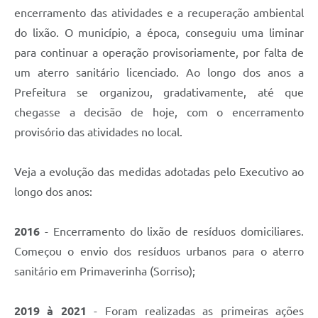
encerramento das atividades e a recuperação ambiental
do lixão. O município, a época, conseguiu uma liminar
para continuar a operação provisoriamente, por falta de
um aterro sanitário licenciado. Ao longo dos anos a
Prefeitura se organizou, gradativamente, até que
chegasse a decisão de hoje, com o encerramento
provisório das atividades no local.
Veja a evolução das medidas adotadas pelo Executivo ao
longo dos anos:
2016
- Encerramento do lixão de resíduos domiciliares.
Começou o envio dos resíduos urbanos para o aterro
sanitário em Primaverinha (Sorriso);
2019 à 2021
- Foram realizadas as primeiras ações