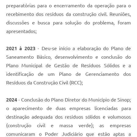
preparatórias para o encerramento da operação para o
recebimento dos resíduos da construção civil. Reuniões,
discussões e busca para solução do problema, foram
apresentados;
2021 à 2023
- Deu-se início a elaboração do Plano de
Saneamento Básico, desenvolvimento e conclusão do
Plano Municipal de Gestão de Resíduos Sólidos e a
identificação de um Plano de Gerenciamento dos
Resíduos da Construção Civil (RCC);
2024
- Conclusão do Plano Diretor do Município de Sinop;
o aparecimento de duas empresas licenciadas para
destinação adequada dos resíduos sólidos e volumosos
(construção civil e massa verde); as empresas
comunicaram o Poder Judiciário que estão aptas a