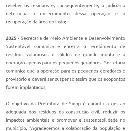
receber os resíduos e, consequentemente, o judiciário
determina o encerramento dessa operação e a
recuperação da área do lixão;
2025
- Secretaria de Meio Ambiente e Desenvolvimento
Sustentável comunica e encerra o recebimento de
resíduos volumosos e sólidos de grande monta e a
operação apenas para os pequenos geradores; Secretaria
comunica que a operação para os pequenos geradores é
provisório e deverá ser suspenso assim que os ecopontos
forem implantados;
O objetivo da Prefeitura de Sinop é garantir a gestão
adequada dos resíduos da construção civil, reduzir os
impactos ambientais e promover a sustentabilidade no
município. “Agradecemos a colaboração da população e