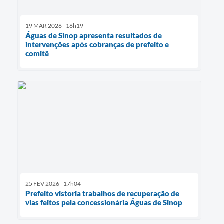
19 MAR 2026 - 16h19
Águas de Sinop apresenta resultados de
intervenções após cobranças de prefeito e
comitê
25 FEV 2026 - 17h04
Prefeito vistoria trabalhos de recuperação de
vias feitos pela concessionária Águas de Sinop