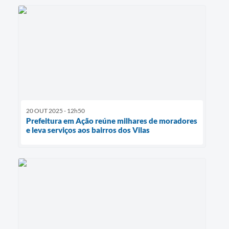
20 OUT 2025 - 12h50
Prefeitura em Ação reúne milhares de moradores
e leva serviços aos bairros dos Vilas