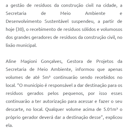
a gestão de resíduos da construção civil na cidade, a
Secretaria de Meio Ambiente e
Desenvolvimento Sustentável suspendeu, a partir de
hoje (30), o recebimento de resíduos sólidos e volumosos
dos grandes geradores de resíduos da construção civil, no
lixão municipal.
Aline Magioni Gonçalves, Gestora de Projetos da
Secretaria de Meio Ambiente, informou que apenas
volumes de até 5m³ continuarão sendo recebidos no
local. “O município é responsável a dar destinação para os
resíduos gerados pelos pequenos, por isso esses
continuarão a ter autorização para acessar e fazer o seu
descarte, no local. Qualquer volume acima de 5.01m³ o
próprio gerador deverá dar a destinação desse”, explicou
ela.