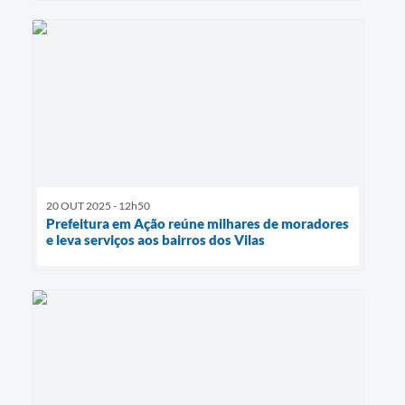
20 OUT 2025 - 12h50
Prefeitura em Ação reúne milhares de moradores
e leva serviços aos bairros dos Vilas