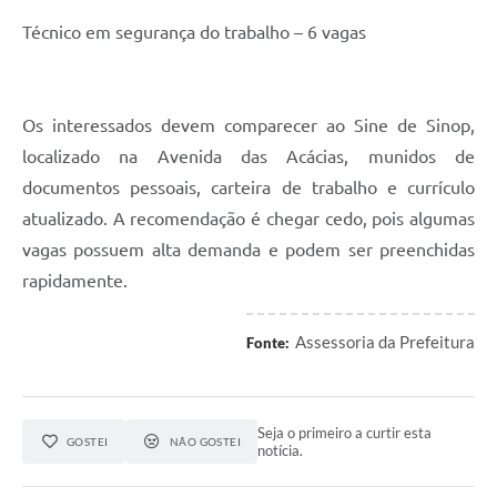
Técnico em segurança do trabalho – 6 vagas
Os interessados devem comparecer ao Sine de Sinop,
localizado na Avenida das Acácias, munidos de
documentos pessoais, carteira de trabalho e currículo
atualizado. A recomendação é chegar cedo, pois algumas
vagas possuem alta demanda e podem ser preenchidas
rapidamente.
Assessoria da Prefeitura
Fonte:
Seja o primeiro a curtir esta
GOSTEI
NÃO GOSTEI
notícia.