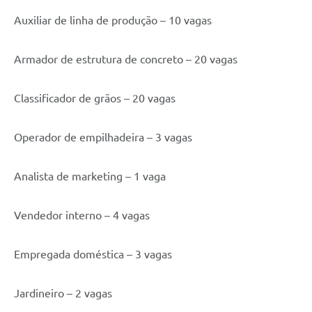
Auxiliar de linha de produção – 10 vagas
Armador de estrutura de concreto – 20 vagas
Classificador de grãos – 20 vagas
Operador de empilhadeira – 3 vagas
Analista de marketing – 1 vaga
Vendedor interno – 4 vagas
Empregada doméstica – 3 vagas
Jardineiro – 2 vagas