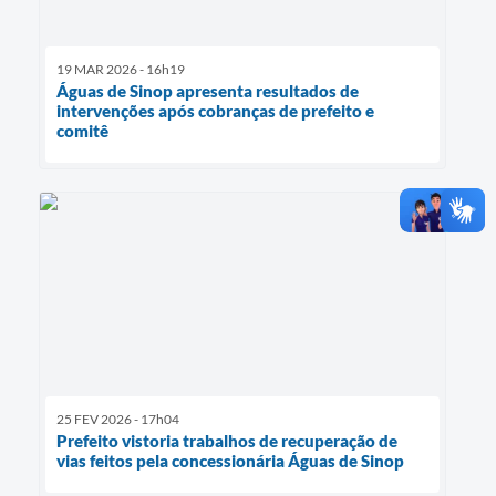
19 MAR 2026 - 16h19
Águas de Sinop apresenta resultados de
intervenções após cobranças de prefeito e
comitê
25 FEV 2026 - 17h04
Prefeito vistoria trabalhos de recuperação de
vias feitos pela concessionária Águas de Sinop