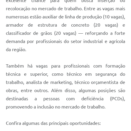
excelente chance para quem busca inserção ou
recolocação no mercado de trabalho. Entre as vagas mais
numerosas estão auxiliar de linha de produção (10 vagas),
armador de estrutura de concreto (20 vagas) e
classificador de grãos (20 vagas) — reforçando a forte
demanda por profissionais do setor industrial e agrícola
da região.
Também há vagas para profissionais com formação
técnica e superior, como técnico em segurança do
trabalho, analista de marketing, técnico orçamentista de
obras, entre outros. Além disso, algumas posições são
destinadas a pessoas com deficiência (PCDs),
promovendo a inclusão no mercado de trabalho.
Confira algumas das principais oportunidades: