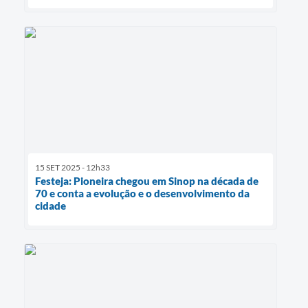
15 SET 2025 - 12h33
Festeja: Pioneira chegou em Sinop na década de
70 e conta a evolução e o desenvolvimento da
cidade