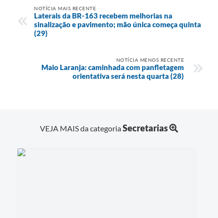
NOTÍCIA MAIS RECENTE
Laterais da BR-163 recebem melhorias na
sinalização e pavimento; mão única começa quinta
(29)
NOTÍCIA MENOS RECENTE
Maio Laranja: caminhada com panfletagem
orientativa será nesta quarta (28)
Secretarias
VEJA MAIS da categoria