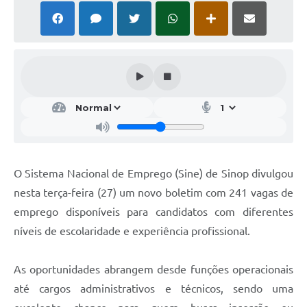
O Sistema Nacional de Emprego (Sine) de Sinop divulgou
nesta terça-feira (27) um novo boletim com 241 vagas de
emprego disponíveis para candidatos com diferentes
níveis de escolaridade e experiência profissional.
As oportunidades abrangem desde funções operacionais
até cargos administrativos e técnicos, sendo uma