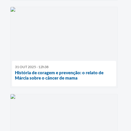
31 OUT 2025 - 12h38
História de coragem e prevenção: o relato de
Márcia sobre o câncer de mama