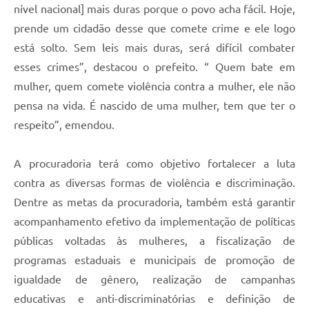
nível nacional] mais duras porque o povo acha fácil. Hoje,
prende um cidadão desse que comete crime e ele logo
está solto. Sem leis mais duras, será difícil combater
esses crimes”, destacou o prefeito. “ Quem bate em
mulher, quem comete violência contra a mulher, ele não
pensa na vida. É nascido de uma mulher, tem que ter o
respeito”, emendou.
A procuradoria terá como objetivo fortalecer a luta
contra as diversas formas de violência e discriminação.
Dentre as metas da procuradoria, também está garantir
acompanhamento efetivo da implementação de políticas
públicas voltadas às mulheres, a fiscalização de
programas estaduais e municipais de promoção de
igualdade de gênero, realização de campanhas
educativas e anti-discriminatórias e definição de