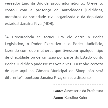
vereador Enio da Brígida, procurador adjunto. O evento
contou com a presença de autoridades judiciárias,
membros da sociedade civil organizada e da deputada
estadual Janaína Riva (MDB).
“A Procuradoria se tornou um elo entre o Poder
Legislativo, o Poder Executivo e o Poder Judiciário,
fazendo com que mulheres que tivessem qualquer tipo
de dificuldade ou de omissão por parte do Estado ou do
Poder Judiciário pudesse ter voz e vez. Eu tenho certeza
de que aqui na Câmara Municipal de Sinop não será
diferente”, pontuou Janaína Riva, em seu discurso.
Assessoria da Prefeitura
Fonte:
Karoline Kuhn
Autor: