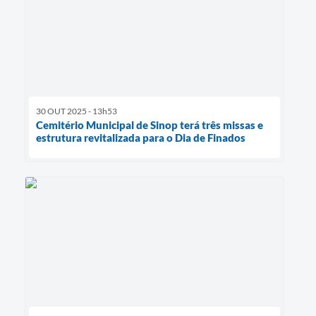
30 OUT 2025 - 13h53
Cemitério Municipal de Sinop terá três missas e
estrutura revitalizada para o Dia de Finados