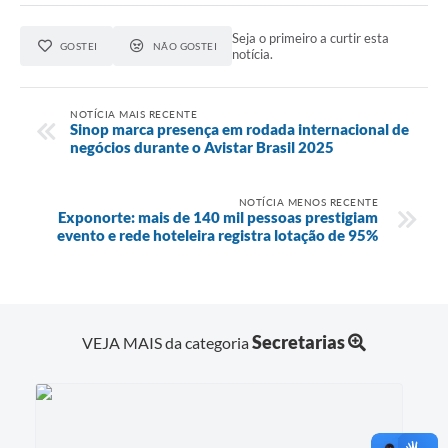
Seja o primeiro a curtir esta
GOSTEI
NÃO GOSTEI
notícia.
NOTÍCIA MAIS RECENTE
Sinop marca presença em rodada internacional de
negócios durante o Avistar Brasil 2025
NOTÍCIA MENOS RECENTE
Exponorte: mais de 140 mil pessoas prestigiam
evento e rede hoteleira registra lotação de 95%
Secretarias
VEJA MAIS da categoria