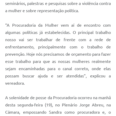
seminários, palestras e pesquisas sobre a violência contra
a mulher e sobre representação política.
“A Procuradoria da Mulher vem aí de encontro com
algumas políticas já estabelecidas. O principal trabalho
nosso vai ser trabalhar de frente com a rede de
enfrentamento, principalmente com o trabalho de
prevenção. Hoje nós precisamos de orçamento para fazer
esse trabalho para que as nossas mulheres realmente
sejam encaminhadas para o canal correto, onde elas
possam buscar ajuda e ser atendidas”, explicou a
vereadora.
A solenidade de posse da Procuradoria ocorreu na manhã
desta segunda-feira (19), no Plenário Jorge Abreu, na
Câmara, empossando Sandra como procuradora e, o