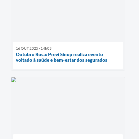
16 OUT 2025 - 14h03
Outubro Rosa: Previ Sinop realiza evento
voltado à saúde e bem-estar dos segurados