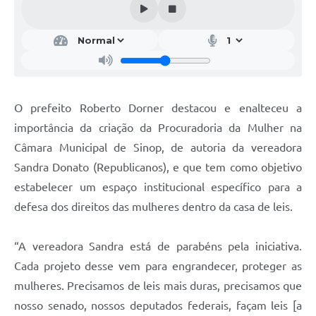
O prefeito Roberto Dorner destacou e enalteceu a
importância da criação da Procuradoria da Mulher na
Câmara Municipal de Sinop, de autoria da vereadora
Sandra Donato (Republicanos), e que tem como objetivo
estabelecer um espaço institucional específico para a
defesa dos direitos das mulheres dentro da casa de leis.
“A vereadora Sandra está de parabéns pela iniciativa.
Cada projeto desse vem para engrandecer, proteger as
mulheres. Precisamos de leis mais duras, precisamos que
nosso senado, nossos deputados federais, façam leis [a