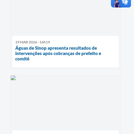
19 MAR 2026 - 16h19
Águas de Sinop apresenta resultados de
intervenções após cobranças de prefeito e
comitê