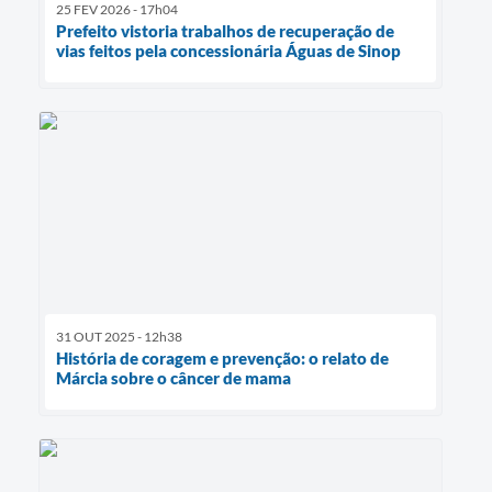
25 FEV 2026 - 17h04
Prefeito vistoria trabalhos de recuperação de
vias feitos pela concessionária Águas de Sinop
31 OUT 2025 - 12h38
História de coragem e prevenção: o relato de
Márcia sobre o câncer de mama