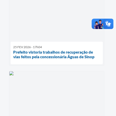
25 FEV 2026 - 17h04
Prefeito vistoria trabalhos de recuperação de
vias feitos pela concessionária Águas de Sinop