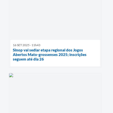
16 SET 2025 - 11h43
Sinop vai sediar etapa regional dos Jogos
Abertos Mato-grossenses 2025; inscrições
seguem até dia 26