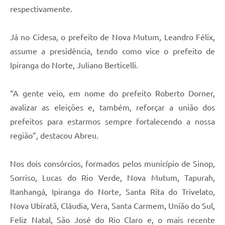
respectivamente.
Já no Cidesa, o prefeito de Nova Mutum, Leandro Félix,
assume a presidência, tendo como vice o prefeito de
Ipiranga do Norte, Juliano Berticelli.
“A gente veio, em nome do prefeito Roberto Dorner,
avalizar as eleições e, também, reforçar a união dos
prefeitos para estarmos sempre fortalecendo a nossa
região”, destacou Abreu.
Nos dois consórcios, formados pelos município de Sinop,
Sorriso, Lucas do Rio Verde, Nova Mutum, Tapurah,
Itanhangá, Ipiranga do Norte, Santa Rita do Trivelato,
Nova Ubiratã, Cláudia, Vera, Santa Carmem, União do Sul,
Feliz Natal, São José do Rio Claro e, o mais recente