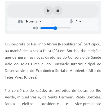
O vice-prefeito Paulinho Abreu (Republicanos) participou,
na manhã desta sexta-feira (03) em Sorriso, das eleições
que definiram as novas diretorias do Consórcio de Saúde
Vale do Teles Pires e, do Consórcio Intermunicipal de
Desenvolvimento Econômico Social e Ambiental Alto do
Teles Pires (Cidesa).
No consórcio de saúde, os prefeitos de Lucas do Rio
Verde, Miguel Vaz e, de Santa Carmem, Pablo Bortolas,
foram eleitos presidente e vice-presidente