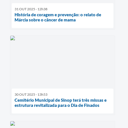
31 OUT 2025 - 12h38
História de coragem e prevenção: o relato de
Márcia sobre o câncer de mama
30 OUT 2025 - 13h53
Cemitério Municipal de Sinop terá três missas e
estrutura revitalizada para o Dia de Finados