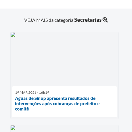
Secretarias
VEJA MAIS da categoria
19 MAR 2026 - 16h19
Águas de Sinop apresenta resultados de
intervenções após cobranças de prefeito e
comitê