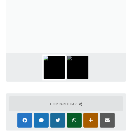
COMPARTILHAR