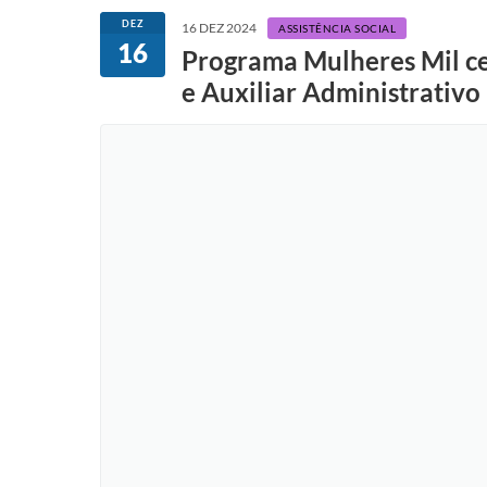
DEZ
16 DEZ 2024
ASSISTÊNCIA SOCIAL
16
Programa Mulheres Mil ce
e Auxiliar Administrativo