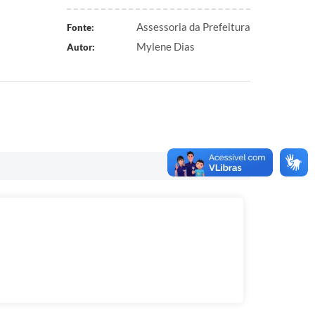
Assessoria da Prefeitura
Fonte:
Mylene Dias
Autor: