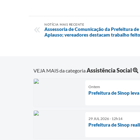
NOTÍCIA MAIS RECENTE
Assessoria de Comunicação da Prefeitura de
Aplauso; vereadores destacam trabalho feito
Assistência Social
VEJA MAIS da categoria
Ontem
Prefeitura de Sinop leva
29 JUL 2026 - 12h14
Prefeitura de Sinop real