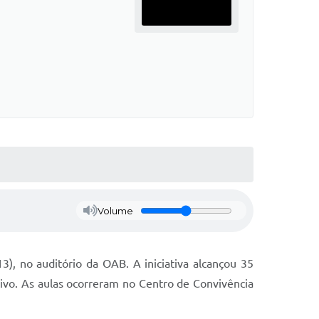
Volume
3), no auditório da OAB. A iniciativa alcançou 35
ivo. As aulas ocorreram no Centro de Convivência