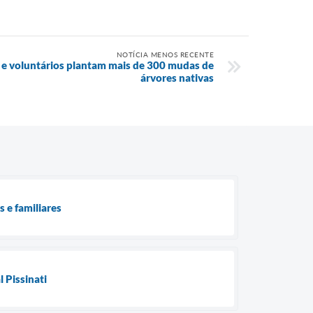
NOTÍCIA MENOS RECENTE
 e voluntários plantam mais de 300 mudas de
árvores nativas
 e familiares
 Pissinati