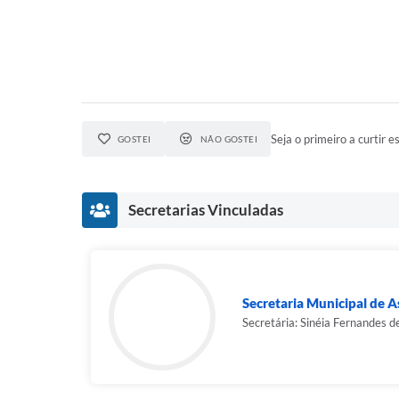
Seja o primeiro a curtir es
GOSTEI
NÃO GOSTEI
Secretarias Vinculadas
Secretaria Municipal de As
Secretária: Sinéia Fernandes d