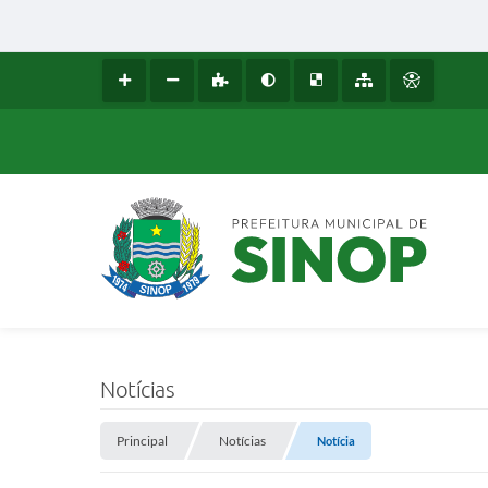
Notícias
Principal
Notícias
Notícia