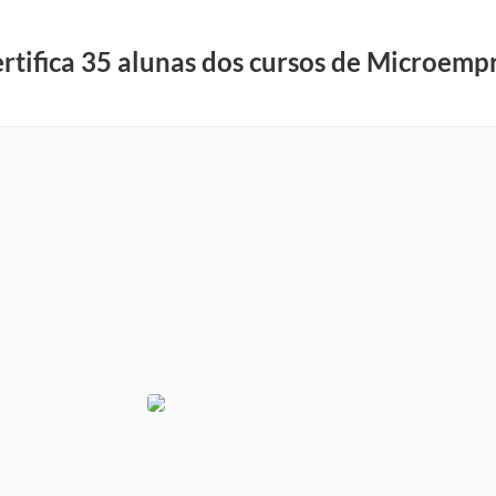
rtifica 35 alunas dos cursos de Microemp