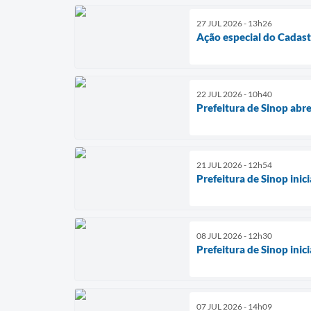
27 JUL 2026 - 13h26
Ação especial do Cadast
22 JUL 2026 - 10h40
Prefeitura de Sinop abr
21 JUL 2026 - 12h54
Prefeitura de Sinop ini
08 JUL 2026 - 12h30
Prefeitura de Sinop ini
07 JUL 2026 - 14h09