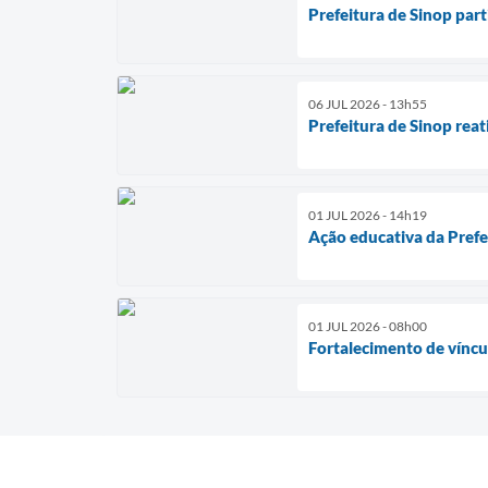
Prefeitura de Sinop par
06 JUL 2026 - 13h55
Prefeitura de Sinop rea
01 JUL 2026 - 14h19
Ação educativa da Prefe
01 JUL 2026 - 08h00
Fortalecimento de víncu