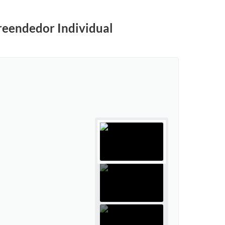
reendedor Individual