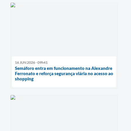
16 JUN 2026 - 09h41
Semáforo entra em funcionamento na Alexandre
Ferronato e reforça segurança viária no acesso ao
shopping