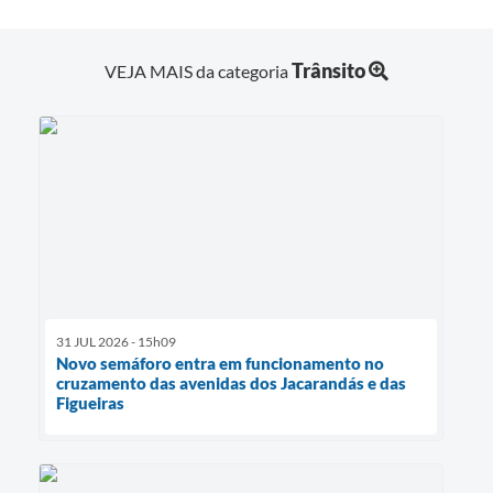
Trânsito
VEJA MAIS da categoria
31 JUL 2026 - 15h09
Novo semáforo entra em funcionamento no
cruzamento das avenidas dos Jacarandás e das
Figueiras