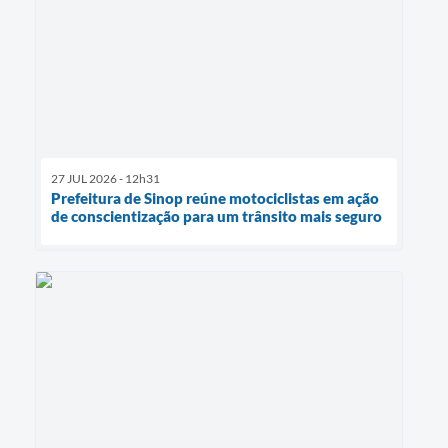
27 JUL 2026 - 12h31
Prefeitura de Sinop reúne motociclistas em ação
de conscientização para um trânsito mais seguro