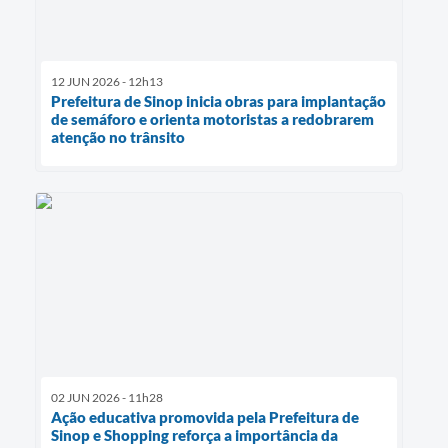
12 JUN 2026 - 12h13
Prefeitura de Sinop inicia obras para implantação
de semáforo e orienta motoristas a redobrarem
atenção no trânsito
02 JUN 2026 - 11h28
Ação educativa promovida pela Prefeitura de
Sinop e Shopping reforça a importância da