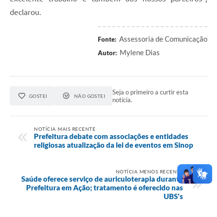
declarou.
Assessoria de Comunicação
Fonte:
Mylene Dias
Autor:
Seja o primeiro a curtir esta
GOSTEI
NÃO GOSTEI
notícia.
NOTÍCIA MAIS RECENTE
Prefeitura debate com associações e entidades
religiosas atualização da lei de eventos em Sinop
NOTÍCIA MENOS RECENTE
Saúde oferece serviço de auriculoterapia durante
Prefeitura em Ação; tratamento é oferecido nas
UBS's