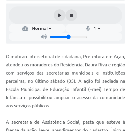
O mutirão intersetorial de cidadania, Prefeitura em Ação,
atendeu os moradores do
Residencial
Daury Riva e
região
com serviços das secretarias municipais e instituições
parceiras, no último sábado (
0
5). A ação foi sediada na
Escola Municipal de Educação Infantil (Emei) Tempo de
Infância e possibilitou ampliar o acesso da comunidade
aos serviços públicos.
A secretaria de Assistência Social, pasta que esteve à
frente da ação, levou atendimentos do Cadastro Único e