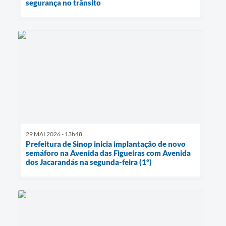
segurança no trânsito
29 MAI 2026 - 13h48
Prefeitura de Sinop inicia implantação de novo
semáforo na Avenida das Figueiras com Avenida
dos Jacarandás na segunda-feira (1º)