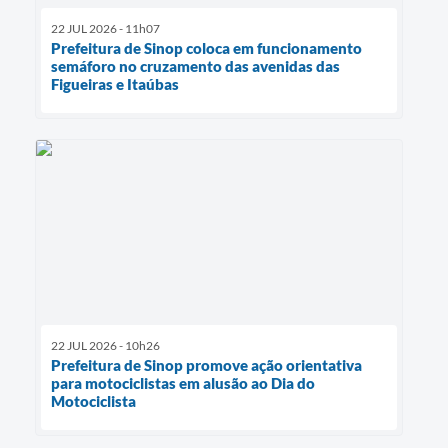
22 JUL 2026 - 11h07
Prefeitura de Sinop coloca em funcionamento
semáforo no cruzamento das avenidas das
Figueiras e Itaúbas
22 JUL 2026 - 10h26
Prefeitura de Sinop promove ação orientativa
para motociclistas em alusão ao Dia do
Motociclista