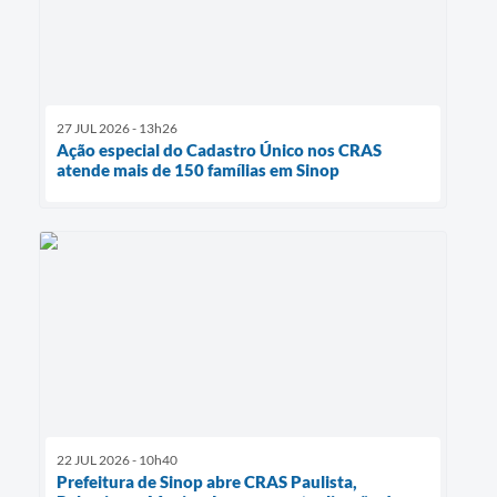
27 JUL 2026 - 13h26
Ação especial do Cadastro Único nos CRAS
atende mais de 150 famílias em Sinop
22 JUL 2026 - 10h40
Prefeitura de Sinop abre CRAS Paulista,