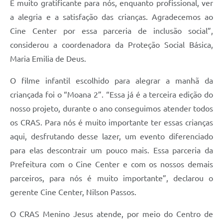
É muito gratificante para nós, enquanto profissional, ver
a alegria e a satisfação das crianças. Agradecemos ao
Cine Center por essa parceria de inclusão social”,
considerou a coordenadora da Proteção Social Básica,
Maria Emilia de Deus.
O filme infantil escolhido para alegrar a manhã da
criançada foi o “Moana 2”. “Essa já é a terceira edição do
nosso projeto, durante o ano conseguimos atender todos
os CRAS. Para nós é muito importante ter essas crianças
aqui, desfrutando desse lazer, um evento diferenciado
para elas descontrair um pouco mais. Essa parceria da
Prefeitura com o Cine Center e com os nossos demais
parceiros, para nós é muito importante”, declarou o
gerente Cine Center, Nilson Passos.
O CRAS Menino Jesus atende, por meio do Centro de