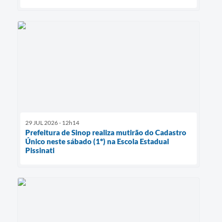
29 JUL 2026 - 12h14
Prefeitura de Sinop realiza mutirão do Cadastro
Único neste sábado (1º) na Escola Estadual
Pissinati