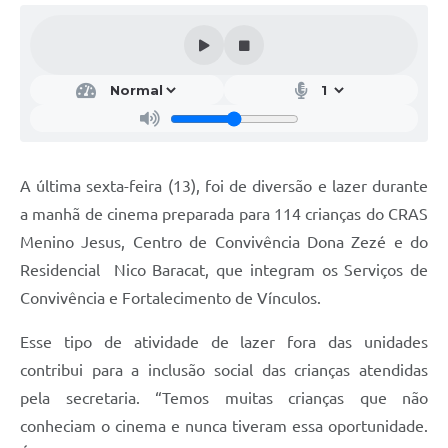
A última sexta-feira (13), foi de diversão e lazer durante
a manhã de cinema preparada para 114 crianças do CRAS
Menino Jesus, Centro de Convivência Dona Zezé e do
Residencial Nico Baracat, que integram os Serviços de
Convivência e Fortalecimento de Vínculos.
Esse tipo de atividade de lazer fora das unidades
contribui para a inclusão social das crianças atendidas
pela secretaria. “Temos muitas crianças que não
conheciam o cinema e nunca tiveram essa oportunidade.