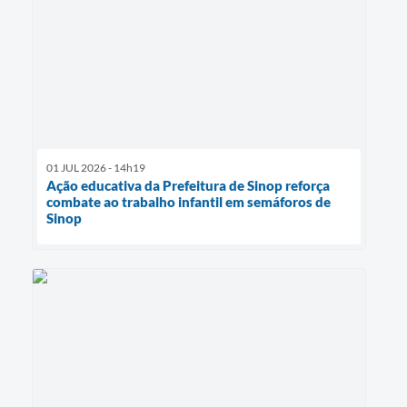
01 JUL 2026 - 14h19
Ação educativa da Prefeitura de Sinop reforça
combate ao trabalho infantil em semáforos de
Sinop