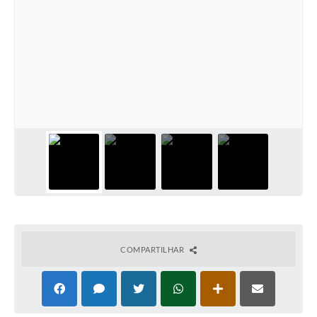
COMPARTILHAR