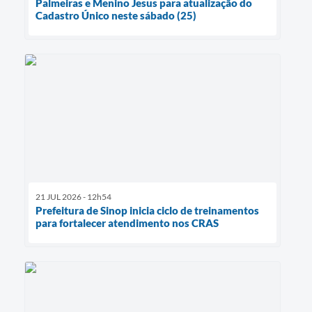
Palmeiras e Menino Jesus para atualização do
Cadastro Único neste sábado (25)
21 JUL 2026 - 12h54
Prefeitura de Sinop inicia ciclo de treinamentos
para fortalecer atendimento nos CRAS