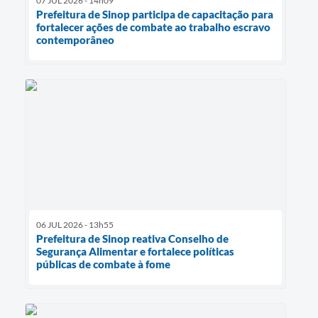
07 JUL 2026 - 14h09
Prefeitura de Sinop participa de capacitação para
fortalecer ações de combate ao trabalho escravo
contemporâneo
06 JUL 2026 - 13h55
Prefeitura de Sinop reativa Conselho de
Segurança Alimentar e fortalece políticas
públicas de combate à fome