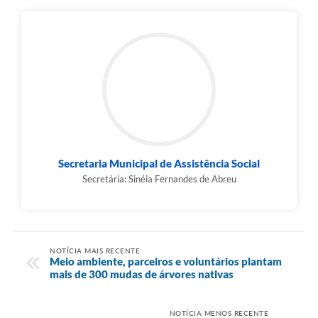
Secretaria Municipal de Assistência Social
Secretária: Sinéia Fernandes de Abreu
NOTÍCIA MAIS RECENTE
Meio ambiente, parceiros e voluntários plantam
mais de 300 mudas de árvores nativas
NOTÍCIA MENOS RECENTE