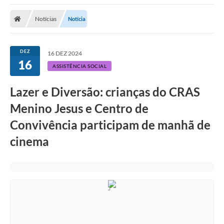
Notícias
Notícia
DEZ
16 DEZ 2024
16
ASSISTÊNCIA SOCIAL
Lazer e Diversão: crianças do CRAS
Menino Jesus e Centro de
Convivência participam de manhã de
cinema