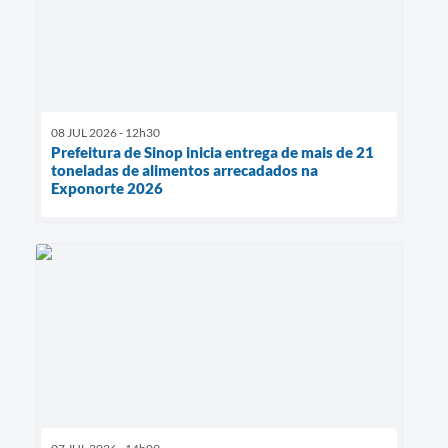
08 JUL 2026 - 12h30
Prefeitura de Sinop inicia entrega de mais de 21
toneladas de alimentos arrecadados na
Exponorte 2026