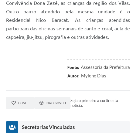
Convivência Dona Zezé, as crianças da região dos Vilas.
Outro bairro atendido pela mesma unidade é o
Residencial Nico Baracat. As crianças atendidas
participam das oficinas semanais de canto e coral, aula de
capoeira, jiu-jitsu, pirografia e outras atividades.
Assessoria da Prefeitura
Fonte:
Mylene Dias
Autor:
Seja o primeiro a curtir esta
GOSTEI
NÃO GOSTEI
notícia.
Secretarias Vinculadas