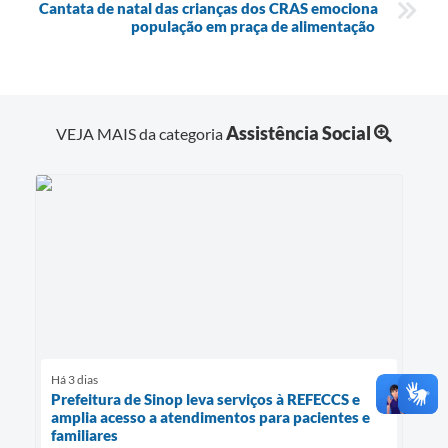
Cantata de natal das crianças dos CRAS emociona
população em praça de alimentação
Assistência Social
VEJA MAIS da categoria
Há 3 dias
Prefeitura de Sinop leva serviços à REFECCS e
amplia acesso a atendimentos para pacientes e
familiares