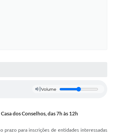
Volume
Casa dos Conselhos, das 7h às 12h
 o prazo para inscrições de entidades interessadas