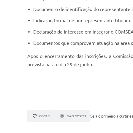
Documento de identificação do representante l
Indicação formal de um representante titular e
Declaração de interesse em integrar o COMSEA
Documentos que comprovem atuação na área socia
Após o encerramento das inscrições, a Comissão E
prevista para o dia 29 de junho.
Seja o primeiro a curtir es
GOSTEI
NÃO GOSTEI