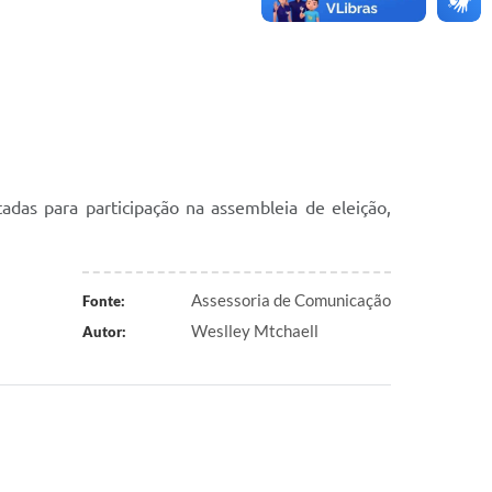
tadas para participação na assembleia de eleição,
Assessoria de Comunicação
Fonte:
Weslley Mtchaell
Autor: