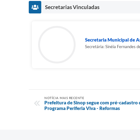
Secretarias Vinculadas
Secretaria Municipal de As
Secretária: Sinéia Fernandes d
NOTÍCIA MAIS RECENTE
Prefeitura de Sinop segue com pré-cadastro d
Programa Periferia Viva - Reformas