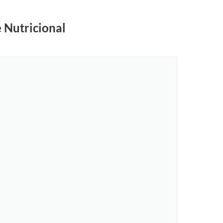
 Nutricional