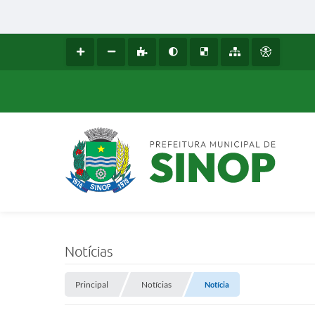
Notícias
Principal
Notícias
Notícia