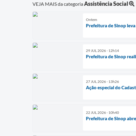
Assistência Social
VEJA MAIS da categoria
Ontem
Prefeitura de Sinop leva
29 JUL 2026 - 12h14
Prefeitura de Sinop real
27 JUL 2026 - 13h26
Ação especial do Cadast
22 JUL 2026 - 10h40
Prefeitura de Sinop abr