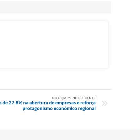
NOTÍCIA MENOS RECENTE
o de 27,8% na abertura de empresas e reforça
protagonismo econômico regional