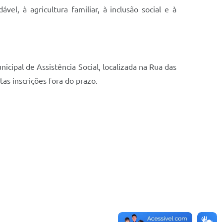
l, à agricultura familiar, à inclusão social e à
icipal de Assistência Social, localizada na Rua das
as inscrições fora do prazo.