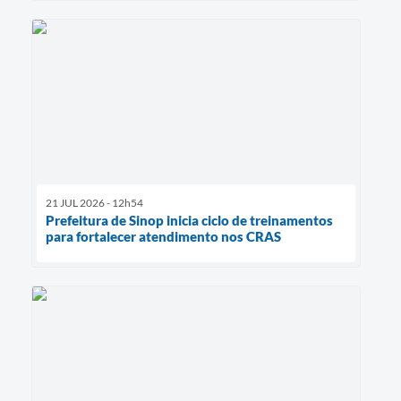
21 JUL 2026 - 12h54
Prefeitura de Sinop inicia ciclo de treinamentos
para fortalecer atendimento nos CRAS