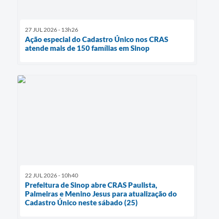
27 JUL 2026 - 13h26
Ação especial do Cadastro Único nos CRAS
atende mais de 150 famílias em Sinop
22 JUL 2026 - 10h40
Prefeitura de Sinop abre CRAS Paulista,
Palmeiras e Menino Jesus para atualização do
Cadastro Único neste sábado (25)