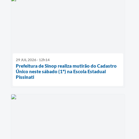
29 JUL 2026 - 12h14
Prefeitura de Sinop realiza mutirão do Cadastro
Único neste sábado (1º) na Escola Estadual
Pissinati