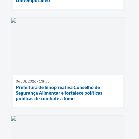
contemporâneo
06 JUL 2026 - 13h55
Prefeitura de Sinop reativa Conselho de
Segurança Alimentar e fortalece políticas
públicas de combate à fome