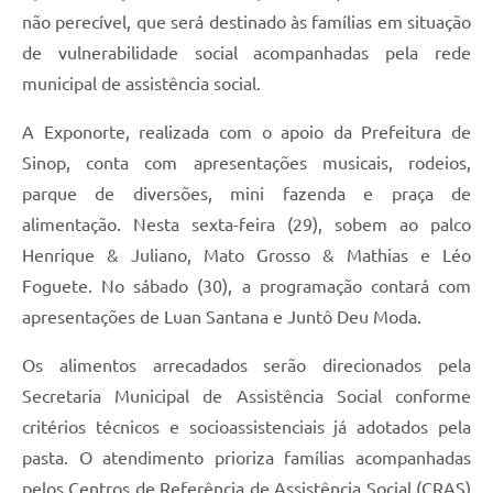
não perecível, que será destinado às famílias em situação
de vulnerabilidade social acompanhadas pela rede
municipal de assistência social.
A Exponorte, realizada com o apoio da Prefeitura de
Sinop, conta com apresentações musicais, rodeios,
parque de diversões, mini fazenda e praça de
alimentação. Nesta sexta-feira (29), sobem ao palco
Henrique & Juliano, Mato Grosso & Mathias e Léo
Foguete. No sábado (30), a programação contará com
apresentações de Luan Santana e Juntô Deu Moda.
Os alimentos arrecadados serão direcionados pela
Secretaria Municipal de Assistência Social conforme
critérios técnicos e socioassistenciais já adotados pela
pasta. O atendimento prioriza famílias acompanhadas
pelos Centros de Referência de Assistência Social (CRAS)