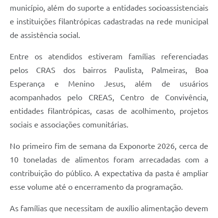
município, além do suporte a entidades socioassistenciais
e instituições filantrópicas cadastradas na rede municipal
de assistência social.
Entre os atendidos estiveram famílias referenciadas
pelos CRAS dos bairros Paulista, Palmeiras, Boa
Esperança e Menino Jesus, além de usuários
acompanhados pelo CREAS, Centro de Convivência,
entidades filantrópicas, casas de acolhimento, projetos
sociais e associações comunitárias.
No primeiro fim de semana da Exponorte 2026, cerca de
10 toneladas de alimentos foram arrecadadas com a
contribuição do público. A expectativa da pasta é ampliar
esse volume até o encerramento da programação.
As famílias que necessitam de auxílio alimentação devem