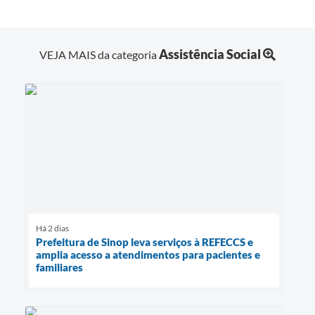
Assistência Social
VEJA MAIS da categoria
Há 2 dias
Prefeitura de Sinop leva serviços à REFECCS e
amplia acesso a atendimentos para pacientes e
familiares