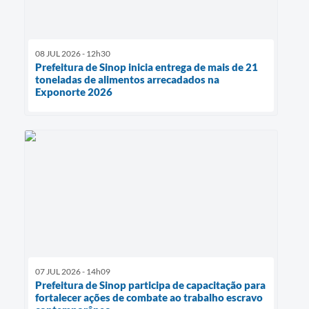
08 JUL 2026 - 12h30
Prefeitura de Sinop inicia entrega de mais de 21
toneladas de alimentos arrecadados na
Exponorte 2026
07 JUL 2026 - 14h09
Prefeitura de Sinop participa de capacitação para
fortalecer ações de combate ao trabalho escravo