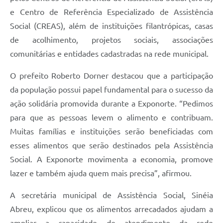
e Centro de Referência Especializado de Assistência
Social (CREAS), além de instituições filantrópicas, casas
de acolhimento, projetos sociais, associações
comunitárias e entidades cadastradas na rede municipal.
O prefeito Roberto Dorner destacou que a participação
da população possui papel fundamental para o sucesso da
ação solidária promovida durante a Exponorte. “Pedimos
para que as pessoas levem o alimento e contribuam.
Muitas famílias e instituições serão beneficiadas com
esses alimentos que serão destinados pela Assistência
Social. A Exponorte movimenta a economia, promove
lazer e também ajuda quem mais precisa”, afirmou.
A secretária municipal de Assistência Social, Sinéia
Abreu, explicou que os alimentos arrecadados ajudam a
ampliar a capacidade de atendimento da rede