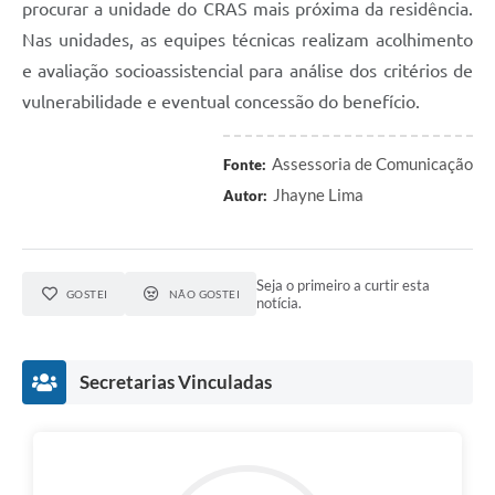
procurar a unidade do CRAS mais próxima da residência.
Nas unidades, as equipes técnicas realizam acolhimento
e avaliação socioassistencial para análise dos critérios de
vulnerabilidade e eventual concessão do benefício.
Assessoria de Comunicação
Fonte:
Jhayne Lima
Autor:
Seja o primeiro a curtir esta
GOSTEI
NÃO GOSTEI
notícia.
Secretarias Vinculadas