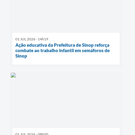
01 JUL 2026 - 14h19
Ação educativa da Prefeitura de Sinop reforça
combate ao trabalho infantil em semáforos de
Sinop
01 JUL 2026 - 08h00