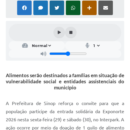
Alimentos serão destinados a famílias em situação de
vulnerabilidade social e entidades assistenciais do
município
A Prefeitura de Sinop reforça o convite para que a
população participe da entrada solidária da Exponorte
2026 nesta sexta-feira (29) e sábado (30), no Interpark. A
ação ocorre por meio da doação de 1 quilo de alimento