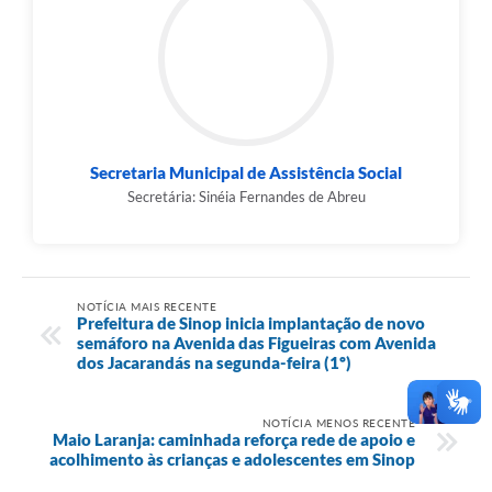
Secretaria Municipal de Assistência Social
Secretária: Sinéia Fernandes de Abreu
NOTÍCIA MAIS RECENTE
Prefeitura de Sinop inicia implantação de novo
semáforo na Avenida das Figueiras com Avenida
dos Jacarandás na segunda-feira (1º)
NOTÍCIA MENOS RECENTE
Maio Laranja: caminhada reforça rede de apoio e
acolhimento às crianças e adolescentes em Sinop