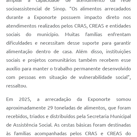
socioassistencial de Sinop. “Os alimentos arrecadados
durante a Exponorte possuem impacto direto nos
atendimentos realizados pelos CRAS, CREAS e entidades
sociais do município. Muitas famílias enfrentam
dificuldades e necessitam desse suporte para garantir
alimentação dentro de casa. Além disso, instituições
sociais e projetos comunitários também recebem esse
auxílio para manter o trabalho permanente desenvolvido
com pessoas em situação de vulnerabilidade social”,
ressaltou.
Em 2025, a arrecadação da Exponorte somou
aproximadamente 29 toneladas de alimentos, que foram
recebidos, triados e distribuídos pela Secretaria Municipal
de Assistência Social. As cestas básicas foram destinadas
às famílias acompanhadas pelos CRAS e CREAS do