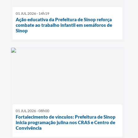
01 JUL 2026 - 14h19
Ação educativa da Prefeitura de Sinop reforça
combate ao trabalho infantil em semáforos de
Sinop
01 JUL 2026 - 08h00
Fortalecimento de vínculos: Prefeitura de Sinop
inicia programação julina nos CRAS e Centro de
Convivência