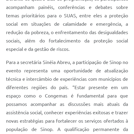
acompanham painéis, conferências e debates sobre
temas prioritários para o SUAS, entre eles a proteção
social em situações de calamidade e emergência, a
redução da pobreza, o enfrentamento das desigualdades
sociais, além do fortalecimento da proteção social
especial e da gestão de riscos.
Para a secretária Sinéia Abreu, a participação de Sinop no
evento representa uma oportunidade de atualização
técnica e intercâmbio de experiências com municípios de
diferentes regiões do país. “Estar presente em um
espaço como o Congemas é fundamental para que
possamos acompanhar as discussões mais atuais da
assistência social, conhecer experiências exitosas e trazer
novas estratégias para fortalecer os serviços ofertados à
população de Sinop. A qualificação permanente da