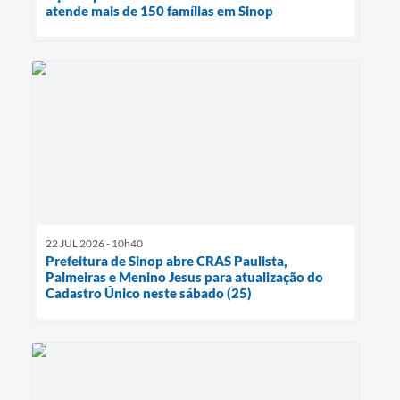
atende mais de 150 famílias em Sinop
22 JUL 2026 - 10h40
Prefeitura de Sinop abre CRAS Paulista,
Palmeiras e Menino Jesus para atualização do
Cadastro Único neste sábado (25)