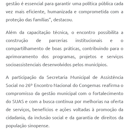
gestão é essencial para garantir uma política pública cada
vez mais eficiente, humanizada e comprometida com a
proteção das famílias”, destacou.
Além da capacitação técnica, o encontro possibilita a
construção de parcerias institucionais e o
compartilhamento de boas práticas, contribuindo para o
aprimoramento dos programas, projetos e serviços
socioassistenciais desenvolvidos pelos municípios.
A participação da Secretaria Municipal de Assistência
Social no 26º Encontro Nacional do Congemas reafirma o
compromisso da gestão municipal com o fortalecimento
do SUAS e com a busca contínua por melhorias na oferta
de serviços, benefícios e ações voltadas à promoção da
cidadania, da inclusão social e da garantia de direitos da
população sinopense.