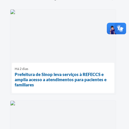
Há 2 dias
Prefeitura de Sinop leva serviços à REFECCS e
amplia acesso a atendimentos para pacientes e
familiares