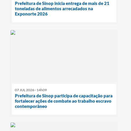
Prefeitura de Sinop inicia entrega de mais de 21
toneladas de alimentos arrecadados na
Exponorte 2026
07 JUL 2026 - 14h09
Prefeitura de Sinop participa de capacitação para
fortalecer ações de combate ao trabalho escravo
contemporâneo