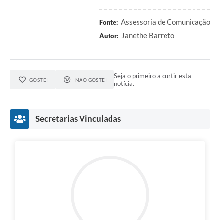
Assessoria de Comunicação
Fonte:
Janethe Barreto
Autor:
Seja o primeiro a curtir esta
GOSTEI
NÃO GOSTEI
notícia.
Secretarias Vinculadas