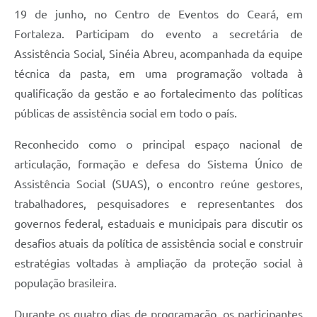
19 de junho, no Centro de Eventos do Ceará, em
Fortaleza. Participam do evento a secretária de
Assistência Social, Sinéia Abreu, acompanhada da equipe
técnica da pasta, em uma programação voltada à
qualificação da gestão e ao fortalecimento das políticas
públicas de assistência social em todo o país.
Reconhecido como o principal espaço nacional de
articulação, formação e defesa do Sistema Único de
Assistência Social (SUAS), o encontro reúne gestores,
trabalhadores, pesquisadores e representantes dos
governos federal, estaduais e municipais para discutir os
desafios atuais da política de assistência social e construir
estratégias voltadas à ampliação da proteção social à
população brasileira.
Durante os quatro dias de programação, os participantes