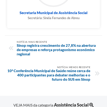
Secretaria Municipal de Assistência Social
Secretária: Sinéia Fernandes de Abreu
NOTÍCIA MAIS RECENTE
Sinop registra crescimento de 27,8% na abertura
de empresas e reforça protagonismo econômico
regional
NOTÍCIA MENOS RECENTE
10ª Conferência Municipal de Saúde reúne cerca de
400 participantes para debater melhorias e o
futuro do SUS em Sinop
Assistência Social
VEJA MAIS da categoria