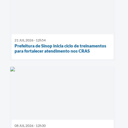
21 JUL 2026 - 12h54
Prefeitura de Sinop inicia ciclo de treinamentos
para fortalecer atendimento nos CRAS
08 JUL 2026 - 12h30