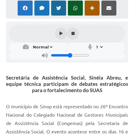
Secretária de Assistência Social, Sinéia Abreu, e
equipe técnica participam de debates estratégicos
para o fortalecimento do SUAS
O município de Sinop está representado no 26º Encontro
Nacional do Colegiado Nacional de Gestores Municipais
de Assistência Social (Congemas) pela Secretaria de
Assistência Social. O evento acontece entre os dias 16 e