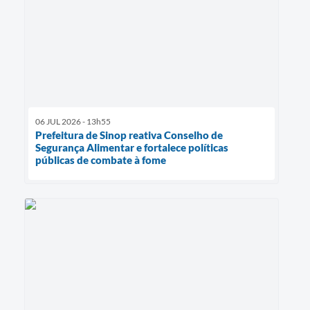
06 JUL 2026 - 13h55
Prefeitura de Sinop reativa Conselho de
Segurança Alimentar e fortalece políticas
públicas de combate à fome