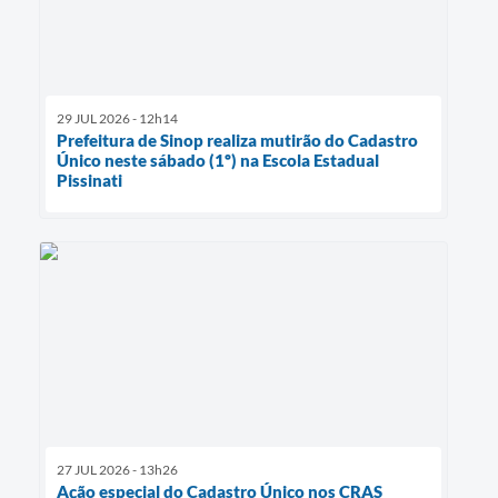
29 JUL 2026 - 12h14
Prefeitura de Sinop realiza mutirão do Cadastro
Único neste sábado (1º) na Escola Estadual
Pissinati
27 JUL 2026 - 13h26
Ação especial do Cadastro Único nos CRAS