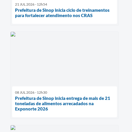
21 JUL 2026 - 12h54
Prefeitura de Sinop inicia ciclo de treinamentos
para fortalecer atendimento nos CRAS
08 JUL 2026 - 12h30
Prefeitura de Sinop inicia entrega de mais de 21
toneladas de alimentos arrecadados na
Exponorte 2026