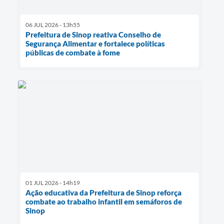
06 JUL 2026 - 13h55
Prefeitura de Sinop reativa Conselho de
Segurança Alimentar e fortalece políticas
públicas de combate à fome
01 JUL 2026 - 14h19
Ação educativa da Prefeitura de Sinop reforça
combate ao trabalho infantil em semáforos de
Sinop