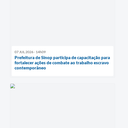
07 JUL 2026 - 14h09
Prefeitura de Sinop participa de capacitação para
fortalecer ações de combate ao trabalho escravo
contemporâneo