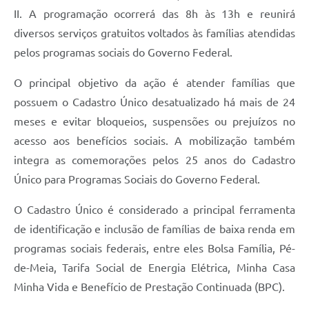
II. A programação ocorrerá das 8h às 13h e reunirá
diversos serviços gratuitos voltados às famílias atendidas
pelos programas sociais do Governo Federal.
O principal objetivo da ação é atender famílias que
possuem o Cadastro Único desatualizado há mais de 24
meses e evitar bloqueios, suspensões ou prejuízos no
acesso aos benefícios sociais. A mobilização também
integra as comemorações pelos 25 anos do Cadastro
Único para Programas Sociais do Governo Federal.
O Cadastro Único é considerado a principal ferramenta
de identificação e inclusão de famílias de baixa renda em
programas sociais federais, entre eles Bolsa Família, Pé-
de-Meia, Tarifa Social de Energia Elétrica, Minha Casa
Minha Vida e Benefício de Prestação Continuada (BPC).