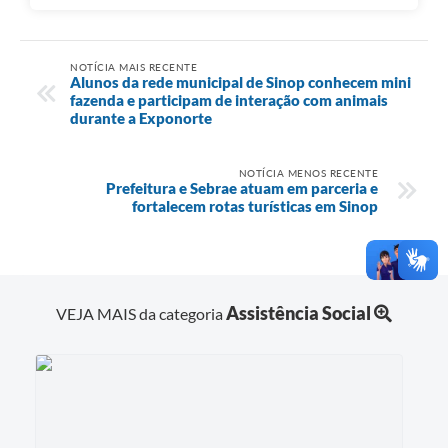
NOTÍCIA MAIS RECENTE
Alunos da rede municipal de Sinop conhecem mini
fazenda e participam de interação com animais
durante a Exponorte
NOTÍCIA MENOS RECENTE
Prefeitura e Sebrae atuam em parceria e
fortalecem rotas turísticas em Sinop
Assistência Social
VEJA MAIS da categoria