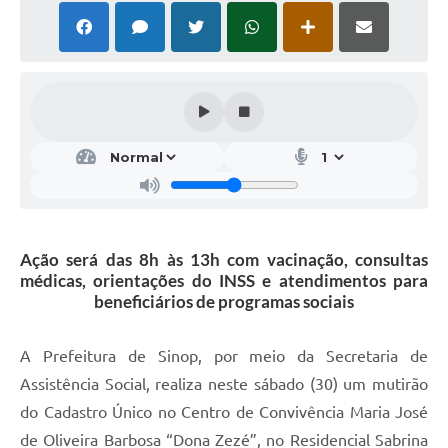
Ação será das 8h às 13h com vacinação, consultas
médicas, orientações do INSS e atendimentos para
beneficiários de programas sociais
A Prefeitura de Sinop, por meio da Secretaria de
Assistência Social, realiza neste sábado (30) um mutirão
do Cadastro Único no Centro de Convivência Maria José
de Oliveira Barbosa “Dona Zezé”, no Residencial Sabrina