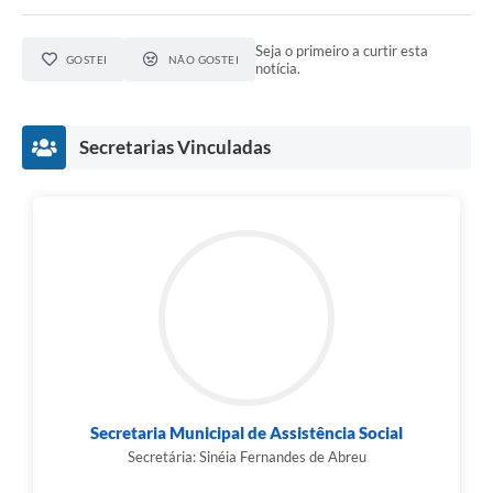
Seja o primeiro a curtir esta
GOSTEI
NÃO GOSTEI
notícia.
Secretarias Vinculadas
Secretaria Municipal de Assistência Social
Secretária: Sinéia Fernandes de Abreu