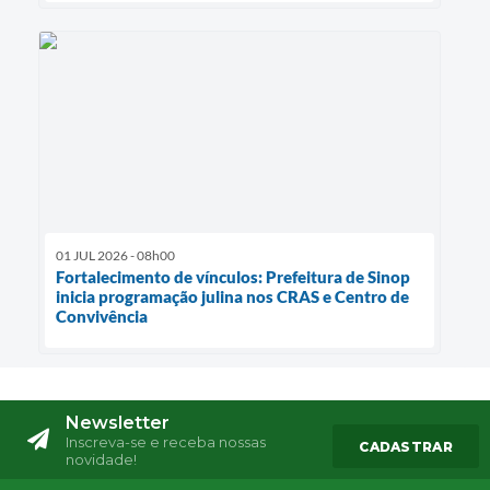
01 JUL 2026 - 08h00
Fortalecimento de vínculos: Prefeitura de Sinop
inicia programação julina nos CRAS e Centro de
Convivência
Newsletter
Inscreva-se e receba nossas
CADASTRAR
novidade!