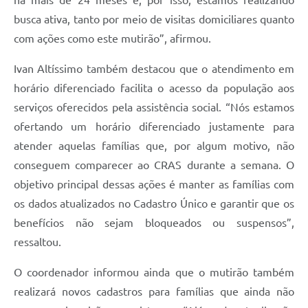
busca ativa, tanto por meio de visitas domiciliares quanto
com ações como este mutirão”, afirmou.
Ivan Altíssimo também destacou que o atendimento em
horário diferenciado facilita o acesso da população aos
serviços oferecidos pela assistência social. “Nós estamos
ofertando um horário diferenciado justamente para
atender aquelas famílias que, por algum motivo, não
conseguem comparecer ao CRAS durante a semana. O
objetivo principal dessas ações é manter as famílias com
os dados atualizados no Cadastro Único e garantir que os
benefícios não sejam bloqueados ou suspensos”,
ressaltou.
O coordenador informou ainda que o mutirão também
realizará novos cadastros para famílias que ainda não