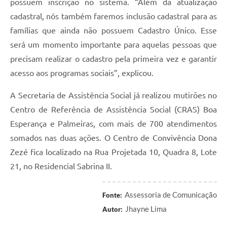
possuem inscrição no sistema. “Além da atualização
cadastral, nós também faremos inclusão cadastral para as
famílias que ainda não possuem Cadastro Único. Esse
será um momento importante para aquelas pessoas que
precisam realizar o cadastro pela primeira vez e garantir
acesso aos programas sociais”, explicou.
A Secretaria de Assistência Social já realizou mutirões no
Centro de Referência de Assistência Social (CRAS) Boa
Esperança e Palmeiras, com mais de 700 atendimentos
somados nas duas ações. O Centro de Convivência Dona
Zezé fica localizado na Rua Projetada 10, Quadra 8, Lote
21, no Residencial Sabrina II.
Assessoria de Comunicação
Fonte:
Jhayne Lima
Autor: