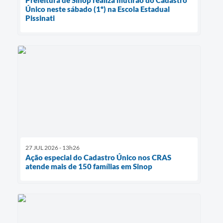
Único neste sábado (1º) na Escola Estadual
Pissinati
27 JUL 2026 - 13h26
Ação especial do Cadastro Único nos CRAS
atende mais de 150 famílias em Sinop