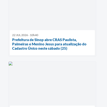
22 JUL 2026 - 10h40
Prefeitura de Sinop abre CRAS Paulista,
Palmeiras e Menino Jesus para atualização do
Cadastro Único neste sábado (25)