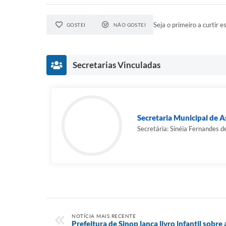
Seja o primeiro a curtir es
GOSTEI
NÃO GOSTEI
Secretarias Vinculadas
Secretaria Municipal de As
Secretária: Sinéia Fernandes d
NOTÍCIA MAIS RECENTE
Prefeitura de Sinop lança livro infantil sobr