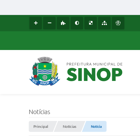
Notícias
Principal
Notícias
Notícia