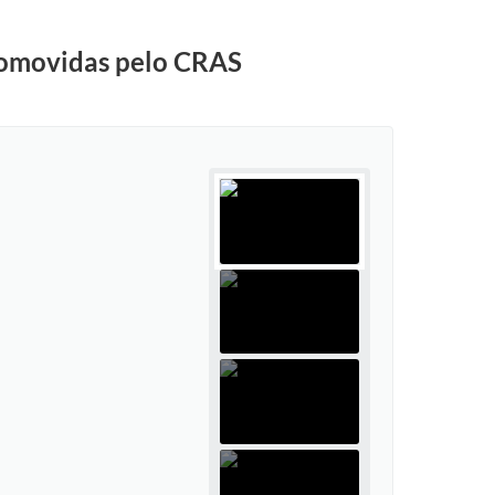
promovidas pelo CRAS