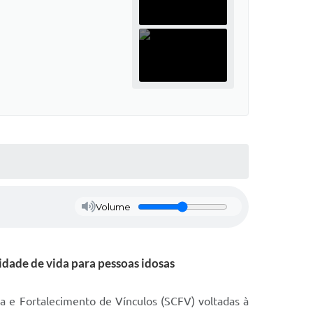
Volume
idade de vida para pessoas idosas
ia e Fortalecimento de Vínculos (SCFV) voltadas à