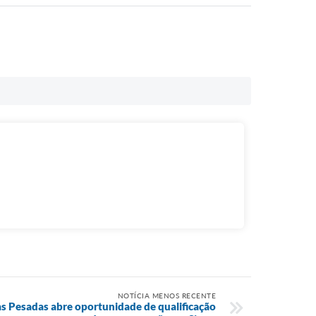
NOTÍCIA MENOS RECENTE
 Pesadas abre oportunidade de qualificação