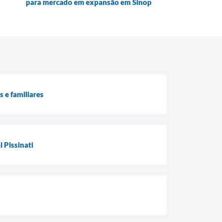
para mercado em expansão em Sinop
 e familiares
 Pissinati