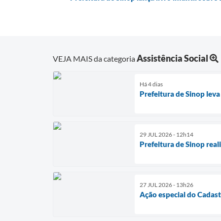
Assistência Social
VEJA MAIS da categoria
Há 4 dias
Prefeitura de Sinop leva
29 JUL 2026 - 12h14
Prefeitura de Sinop real
27 JUL 2026 - 13h26
Ação especial do Cadast