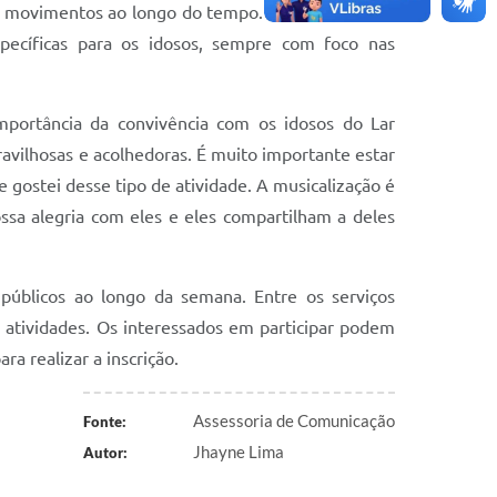
 movimentos ao longo do tempo. Esse círculo que
pecíficas para os idosos, sempre com foco nas
importância da convivência com os idosos do Lar
avilhosas e acolhedoras. É muito importante estar
 gostei desse tipo de atividade. A musicalização é
ossa alegria com eles e eles compartilham a deles
 públicos ao longo da semana. Entre os serviços
ras atividades. Os interessados em participar podem
a realizar a inscrição.
Assessoria de Comunicação
Fonte:
Jhayne Lima
Autor: