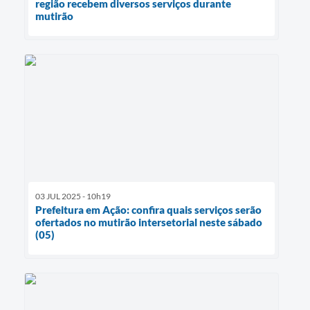
região recebem diversos serviços durante
mutirão
03 JUL 2025 - 10h19
Prefeitura em Ação: confira quais serviços serão
ofertados no mutirão intersetorial neste sábado
(05)