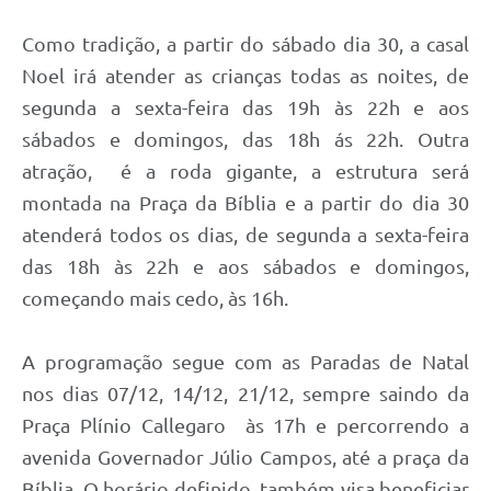
Como tradição, a partir do sábado dia 30, a casal
Noel irá atender as crianças todas as noites, de
segunda a sexta-feira das 19h às 22h e aos
sábados e domingos, das 18h ás 22h. Outra
atração, é a roda gigante, a estrutura será
montada na Praça da Bíblia e a partir do dia 30
atenderá todos os dias, de segunda a sexta-feira
das 18h às 22h e aos sábados e domingos,
começando mais cedo, às 16h.
A programação segue com as Paradas de Natal
nos dias 07/12, 14/12, 21/12, sempre saindo da
Praça Plínio Callegaro às 17h e percorrendo a
avenida Governador Júlio Campos, até a praça da
Bíblia. O horário definido, também visa beneficiar