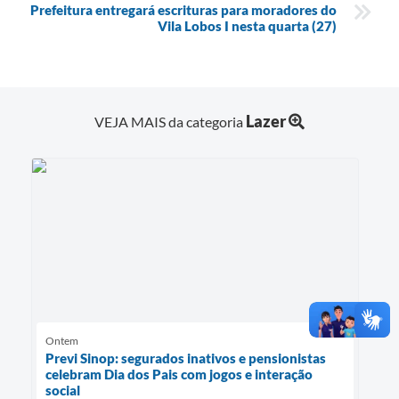
Prefeitura entregará escrituras para moradores do
Vila Lobos I nesta quarta (27)
Lazer
VEJA MAIS da categoria
Ontem
Previ Sinop: segurados inativos e pensionistas
celebram Dia dos Pais com jogos e interação
social