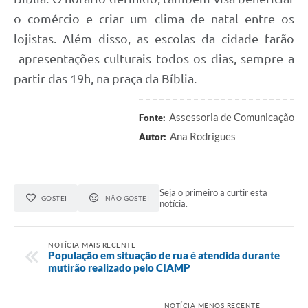
o comércio e criar um clima de natal entre os
lojistas. Além disso, as escolas da cidade farão
apresentações culturais todos os dias, sempre a
partir das 19h, na praça da Bíblia.
Assessoria de Comunicação
Fonte:
Ana Rodrigues
Autor:
Seja o primeiro a curtir esta
GOSTEI
NÃO GOSTEI
notícia.
NOTÍCIA MAIS RECENTE
População em situação de rua é atendida durante
mutirão realizado pelo CIAMP
NOTÍCIA MENOS RECENTE