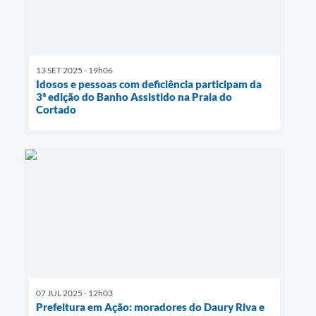
13 SET 2025 - 19h06
Idosos e pessoas com deficiência participam da
3ª edição do Banho Assistido na Praia do
Cortado
07 JUL 2025 - 12h03
Prefeitura em Ação: moradores do Daury Riva e