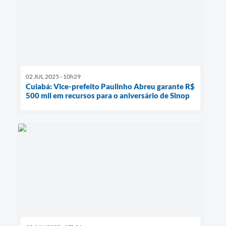
02 JUL 2025 - 10h29
Cuiabá: Vice-prefeito Paulinho Abreu garante R$
500 mil em recursos para o aniversário de Sinop