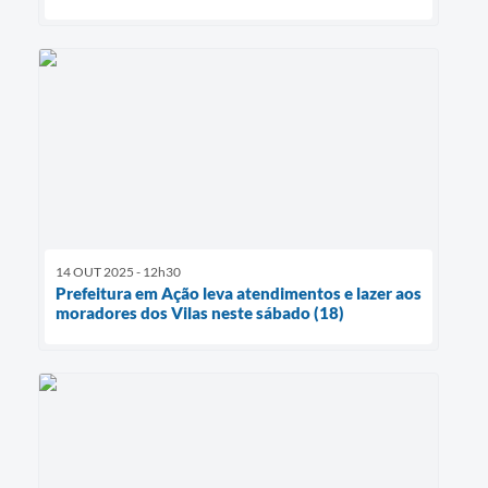
14 OUT 2025 - 12h30
Prefeitura em Ação leva atendimentos e lazer aos
moradores dos Vilas neste sábado (18)