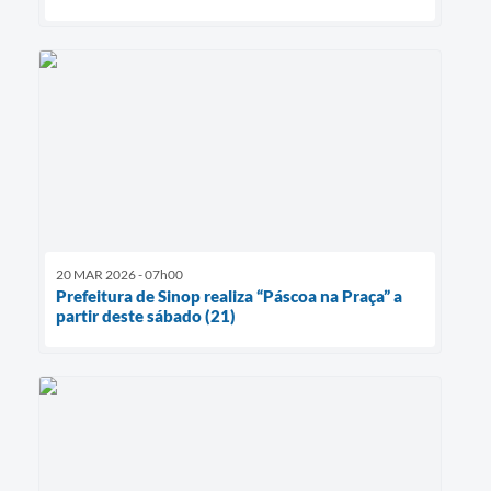
20 MAR 2026 - 07h00
Prefeitura de Sinop realiza “Páscoa na Praça” a
partir deste sábado (21)