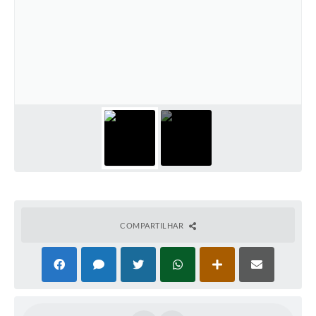
COMPARTILHAR