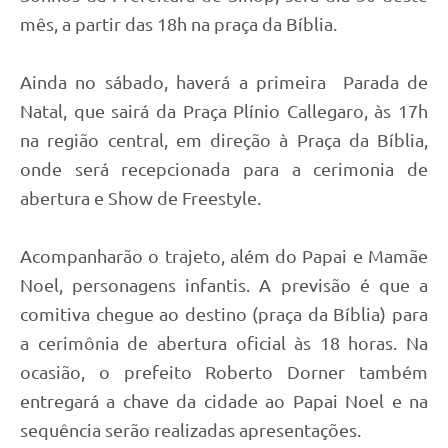
mês, a partir das 18h na praça da Bíblia.
Ainda no sábado, haverá a primeira Parada de
Natal, que sairá da Praça Plínio Callegaro, às 17h
na região central, em direção à Praça da Bíblia,
onde será recepcionada para a cerimonia de
abertura e Show de Freestyle.
Acompanharão o trajeto, além do Papai e Mamãe
Noel, personagens infantis. A previsão é que a
comitiva chegue ao destino (praça da Bíblia) para
a cerimônia de abertura oficial às 18 horas. Na
ocasião, o prefeito Roberto Dorner também
entregará a chave da cidade ao Papai Noel e na
sequência serão realizadas apresentações.