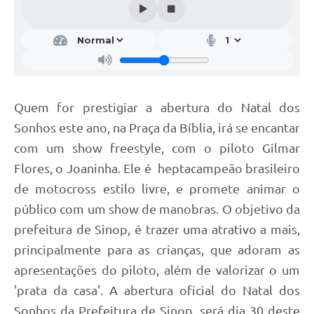
Quem for prestigiar a abertura do Natal dos
Sonhos este ano, na Praça da Bíblia, irá se encantar
com um show freestyle, com
o piloto Gilmar
Flores, o Joaninha. Ele é heptacampeão brasileiro
de motocross estilo livre, e promete animar o
público com um show de manobras. O objetivo da
prefeitura de Sinop, é trazer uma atrativo a mais,
principalmente para as crianças, que adoram as
apresentações do piloto, além de valorizar o um
'prata da casa'.
A abertura oficial do Natal dos
Sonhos da Prefeitura de Sinop, será dia 30 deste