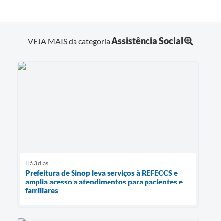
Assistência Social
VEJA MAIS da categoria
Há 3 dias
Prefeitura de Sinop leva serviços à REFECCS e
amplia acesso a atendimentos para pacientes e
familiares