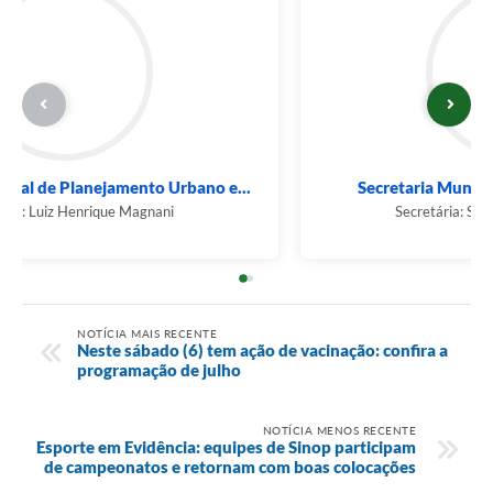
Secretaria Municipal de Planejamento Urbano e...
Secretário: Luiz Henrique Magnani
NOTÍCIA MAIS RECENTE
Neste sábado (6) tem ação de vacinação: confira a
programação de julho
NOTÍCIA MENOS RECENTE
Esporte em Evidência: equipes de Sinop participam
de campeonatos e retornam com boas colocações