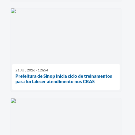
21 JUL 2026 - 12h54
Prefeitura de Sinop inicia ciclo de treinamentos
para fortalecer atendimento nos CRAS