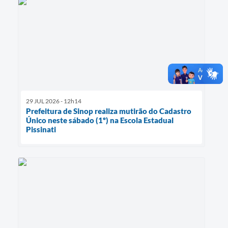
29 JUL 2026 - 12h14
Prefeitura de Sinop realiza mutirão do Cadastro
Único neste sábado (1º) na Escola Estadual
Pissinati