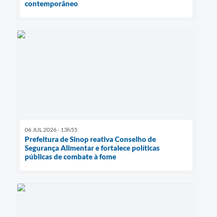
contemporâneo
06 JUL 2026 - 13h55
Prefeitura de Sinop reativa Conselho de
Segurança Alimentar e fortalece políticas
públicas de combate à fome