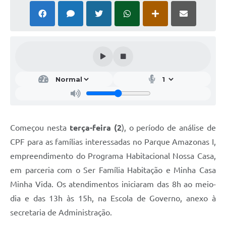
Começou nesta
terça-feira (2
), o período de análise de
CPF para as famílias interessadas no Parque Amazonas I,
empreendimento do Programa Habitacional Nossa Casa,
em parceria com o Ser Família Habitação e Minha Casa
Minha Vida. Os atendimentos iniciaram das 8h ao meio-
dia e das 13h às 15h, na Escola de Governo, anexo à
secretaria de Administração.