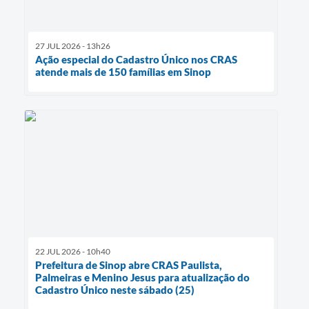
27 JUL 2026 - 13h26
Ação especial do Cadastro Único nos CRAS
atende mais de 150 famílias em Sinop
22 JUL 2026 - 10h40
Prefeitura de Sinop abre CRAS Paulista,
Palmeiras e Menino Jesus para atualização do
Cadastro Único neste sábado (25)