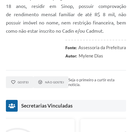
18 anos, residir em Sinop, possuir comprovação
de rendimento mensal familiar de até R$ 8 mil, não
possuir imóvel no nome, nem restrição financeira, bem
como não estar inscrito no Cadin e/ou Cadmut.
Assessoria da Prefeitura
Fonte:
Mylene Dias
Autor:
Seja o primeiro a curtir esta
GOSTEI
NÃO GOSTEI
notícia.
Secretarias Vinculadas