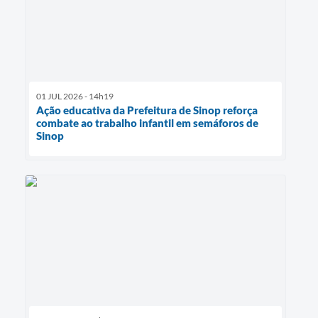
01 JUL 2026 - 14h19
Ação educativa da Prefeitura de Sinop reforça
combate ao trabalho infantil em semáforos de
Sinop