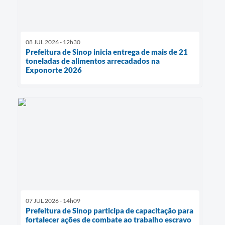
08 JUL 2026 - 12h30
Prefeitura de Sinop inicia entrega de mais de 21
toneladas de alimentos arrecadados na
Exponorte 2026
07 JUL 2026 - 14h09
Prefeitura de Sinop participa de capacitação para
fortalecer ações de combate ao trabalho escravo