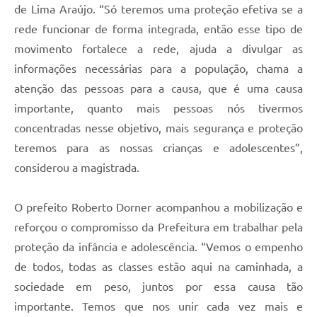
de Lima Araújo.
“Só teremos uma proteção efetiva se a
rede funcionar de forma integrada, então esse tipo de
movimento fortalece a rede, ajuda a divulgar as
informações necessárias para a população, chama a
atenção das pessoas para a causa, que é uma causa
importante, quanto mais pessoas nós tivermos
concentradas nesse objetivo, mais segurança e proteção
teremos para as nossas crianças e adolescentes”,
considerou a magistrada.
O prefeito Roberto Dorner acompanhou a mobilização e
reforçou o compromisso da Prefeitura em trabalhar pela
proteção da infância e adolescência. “Vemos o empenho
de todos, todas as classes estão aqui na caminhada, a
sociedade em peso, juntos por essa causa tão
importante. Temos que nos unir cada vez mais e