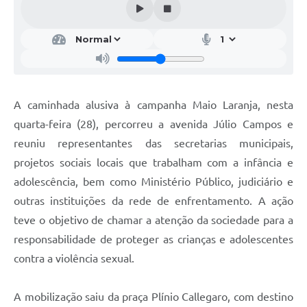
A caminhada alusiva à campanha Maio Laranja, nesta
quarta-feira (28), percorreu a avenida Júlio Campos e
reuniu representantes das secretarias municipais,
projetos sociais locais que trabalham com a infância e
adolescência, bem como Ministério Público, judiciário e
outras instituições da rede de enfrentamento. A ação
teve o objetivo de chamar a atenção da sociedade para a
responsabilidade de proteger as crianças e adolescentes
contra a violência sexual.
A mobilização saiu da praça Plínio Callegaro, com destino