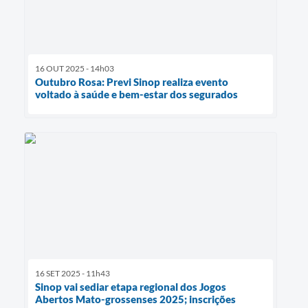
16 OUT 2025 - 14h03
Outubro Rosa: Previ Sinop realiza evento
voltado à saúde e bem-estar dos segurados
16 SET 2025 - 11h43
Sinop vai sediar etapa regional dos Jogos
Abertos Mato-grossenses 2025; inscrições