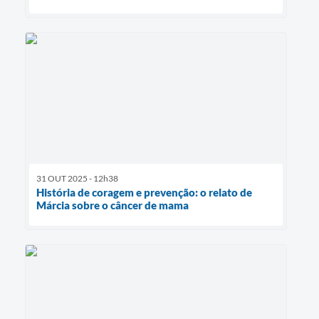
31 OUT 2025 - 12h38
História de coragem e prevenção: o relato de
Márcia sobre o câncer de mama