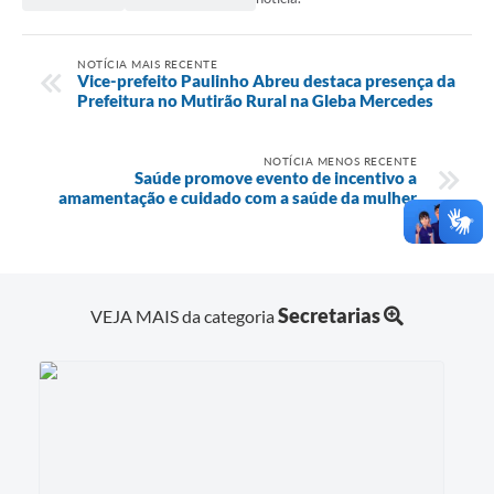
NOTÍCIA MAIS RECENTE
Vice-prefeito Paulinho Abreu destaca presença da
Prefeitura no Mutirão Rural na Gleba Mercedes
NOTÍCIA MENOS RECENTE
Saúde promove evento de incentivo a
amamentação e cuidado com a saúde da mulher
Secretarias
VEJA MAIS da categoria