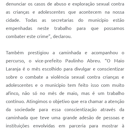
denunciar os casos de abuso e exploração sexual contra
as crianças e adolescentes que acontecem na nossa
cidade. Todas as secretarias do município estão
empenhadas neste trabalho para que possamos
combater este crime”, declarou.
Também prestigiou a caminhada e acompanhou o
percurso, o vice-prefeito Paulinho Abreu. “O Maio
Laranja é o mês escolhido para divulgar e conscientizar
sobre o combate a violência sexual contra crianças e
adolescentes e o município tem feito isso com muito
afinco, não só no mês de maio, mas é um trabalho
contínuo. Atingimos o objetivo que era chamar a atenção
da sociedade para essa conscientização através da
caminhada que teve uma grande adesão de pessoas e
instituições envolvidas em parceria para mostrar à