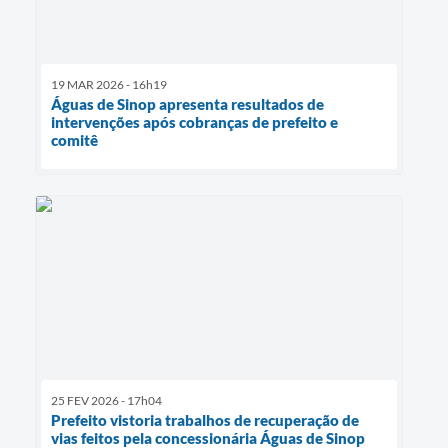
19 MAR 2026 - 16h19
Águas de Sinop apresenta resultados de
intervenções após cobranças de prefeito e
comitê
25 FEV 2026 - 17h04
Prefeito vistoria trabalhos de recuperação de
vias feitos pela concessionária Águas de Sinop