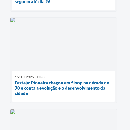
seguem até dia 26
15 SET 2025 - 12h33
Festeja: Pioneira chegou em Sinop na década de
70 e conta a evolução e o desenvolvimento da
cidade