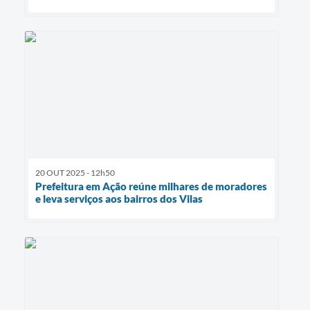
20 OUT 2025 - 12h50
Prefeitura em Ação reúne milhares de moradores
e leva serviços aos bairros dos Vilas