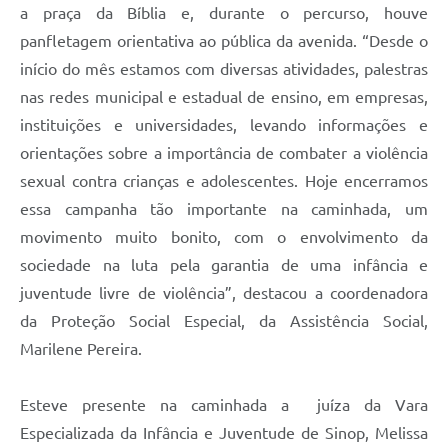
a praça da Bíblia e, durante o percurso, houve
panfletagem orientativa
ao pública d
a avenida. “Desde o
início do mês estamos com diversas atividades, palestras
na
s
rede
s
municipal e estadual de ensino, em empresas,
instituições e universidades, levando informações e
orientações sobre a importância de combater a violência
sexual contra crianças e adolescentes. Hoje encerramos
essa campanha tão importante na caminhada, um
movimento muito bonito, com o envolvimento da
sociedade na luta pela garantia de uma infância e
juventude livre de violência”, destacou a coordenadora
da Proteção Social Especial, da Assistência Social,
Marilene Pereira.
Esteve presente na caminhada a
juíza da Vara
Especializada da Infância e Juventude de Sinop, Melissa