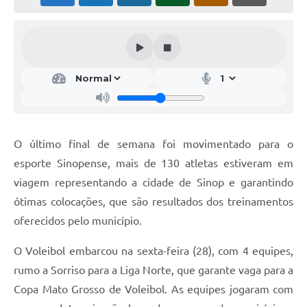
O último final de semana foi movimentado para o
esporte Sinopense, mais de 130 atletas estiveram em
viagem representando a cidade de Sinop e garantindo
ótimas colocações, que são resultados dos treinamentos
oferecidos pelo município.
O Voleibol embarcou na sexta-feira (28), com 4 equipes,
rumo a Sorriso para a Liga Norte, que garante vaga para a
Copa Mato Grosso de Voleibol. As equipes jogaram com