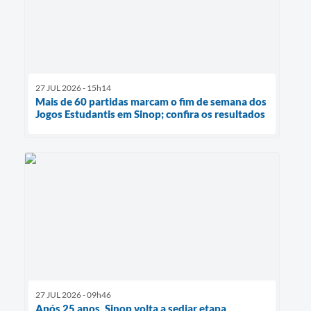
27 JUL 2026 - 15h14
Mais de 60 partidas marcam o fim de semana dos
Jogos Estudantis em Sinop; confira os resultados
27 JUL 2026 - 09h46
Após 25 anos, Sinop volta a sediar etapa