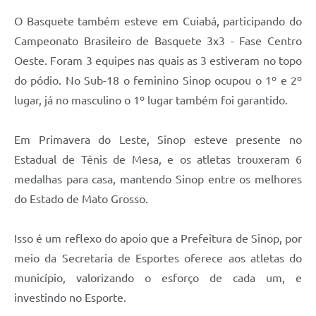
O Basquete também esteve em Cuiabá, participando do
Campeonato Brasileiro de Basquete 3x3 - Fase Centro
Oeste. Foram 3 equipes nas quais as 3 estiveram no topo
do pódio. No Sub-18 o feminino Sinop ocupou o 1º e 2º
lugar, já no masculino o 1º lugar também foi garantido.
Em Primavera do Leste, Sinop esteve presente no
Estadual de Tênis de Mesa, e os atletas trouxeram 6
medalhas para casa, mantendo Sinop entre os melhores
do Estado de Mato Grosso.
Isso é um reflexo do apoio que a Prefeitura de Sinop, por
meio da Secretaria de Esportes oferece aos atletas do
município, valorizando o esforço de cada um, e
investindo no Esporte.