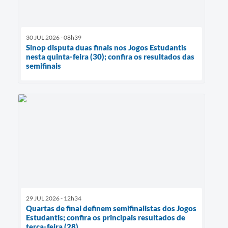
30 JUL 2026 - 08h39
Sinop disputa duas finais nos Jogos Estudantis
nesta quinta-feira (30); confira os resultados das
semifinais
29 JUL 2026 - 12h34
Quartas de final definem semifinalistas dos Jogos
Estudantis; confira os principais resultados de
terça-feira (28)