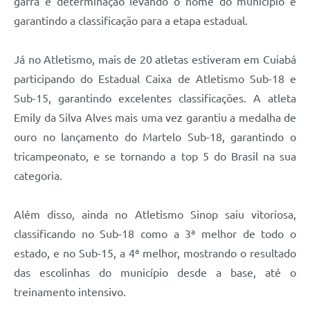
garra e determinação levando o nome do município e
garantindo a classificação para a etapa estadual.
Já no Atletismo, mais de 20 atletas estiveram em Cuiabá
participando do Estadual Caixa de Atletismo Sub-18 e
Sub-15, garantindo excelentes classificações. A atleta
Emily da Silva Alves mais uma vez garantiu a medalha de
ouro no lançamento do Martelo Sub-18, garantindo o
tricampeonato, e se tornando a top 5 do Brasil na sua
categoria.
Além disso, ainda no Atletismo Sinop saiu vitoriosa,
classificando no Sub-18 como a 3ª melhor de todo o
estado, e no Sub-15, a 4ª melhor, mostrando o resultado
das escolinhas do município desde a base, até o
treinamento intensivo.