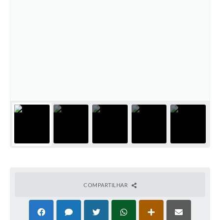
COMPARTILHAR