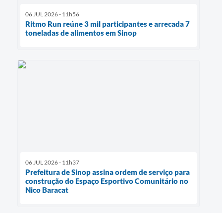
06 JUL 2026 - 11h56
Ritmo Run reúne 3 mil participantes e arrecada 7
toneladas de alimentos em Sinop
06 JUL 2026 - 11h37
Prefeitura de Sinop assina ordem de serviço para
construção do Espaço Esportivo Comunitário no
Nico Baracat