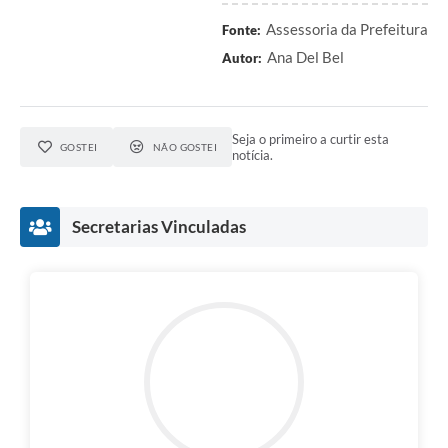
Assessoria da Prefeitura
Fonte:
Ana Del Bel
Autor:
Seja o primeiro a curtir esta
GOSTEI
NÃO GOSTEI
notícia.
Secretarias Vinculadas