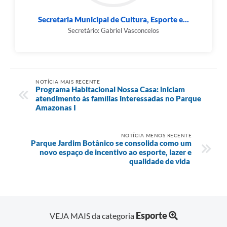
Secretaria Municipal de Cultura, Esporte e...
Secretário: Gabriel Vasconcelos
NOTÍCIA MAIS RECENTE
Programa Habitacional Nossa Casa: iniciam
atendimento às famílias interessadas no Parque
Amazonas I
NOTÍCIA MENOS RECENTE
Parque Jardim Botânico se consolida como um
novo espaço de incentivo ao esporte, lazer e
qualidade de vida
Esporte
VEJA MAIS da categoria