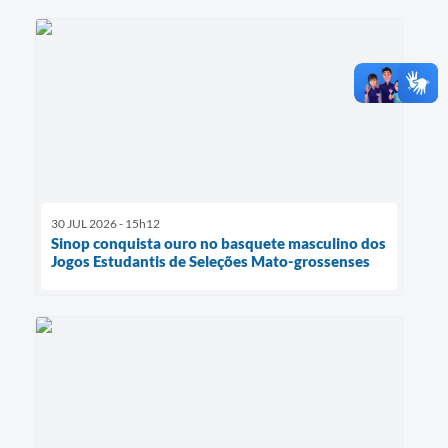
30 JUL 2026 - 15h12
Sinop conquista ouro no basquete masculino dos
Jogos Estudantis de Seleções Mato-grossenses