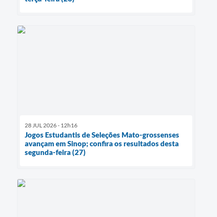
28 JUL 2026 - 12h16
Jogos Estudantis de Seleções Mato-grossenses
avançam em Sinop; confira os resultados desta
segunda-feira (27)