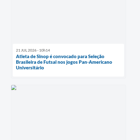
21 JUL 2026 - 10h14
Atleta de Sinop é convocado para Seleção
Brasileira de Futsal nos jogos Pan-Americano
Universitário