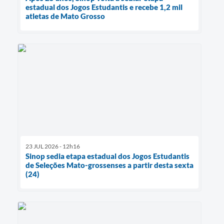
estadual dos Jogos Estudantis e recebe 1,2 mil
atletas de Mato Grosso
23 JUL 2026 - 12h16
Sinop sedia etapa estadual dos Jogos Estudantis
de Seleções Mato-grossenses a partir desta sexta
(24)