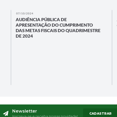
07/10/2024
AUDIÊNCIA PÚBLICA DE
APRESENTAÇÃO DO CUMPRIMENTO
DAS METAS FISCAIS DO QUADRIMESTRE
DE 2024
Newsletter
CADASTRAR
Inscreva-se e receba nossas novidade!