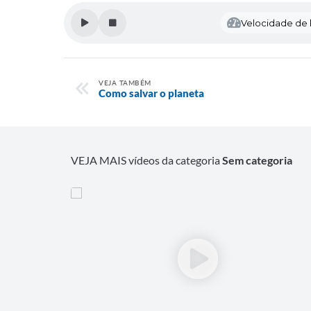
Velocidade de l
VEJA TAMBÉM
Como salvar o planeta
VEJA MAIS vídeos da categoria
Sem categoria