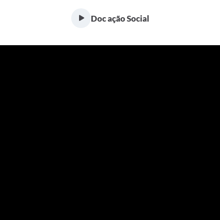
Doc ação Social