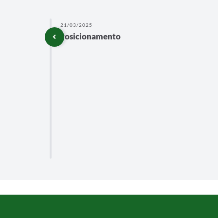
21/03/2025
do
Posicionamento