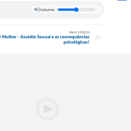
Volume
MAIS VÍDEOS
 Mulher - Assédio Sexual e as consequências
psicológicas!