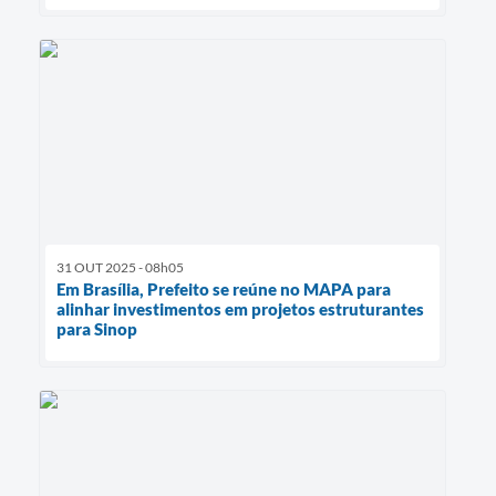
31 OUT 2025 - 08h05
Em Brasília, Prefeito se reúne no MAPA para
alinhar investimentos em projetos estruturantes
para Sinop