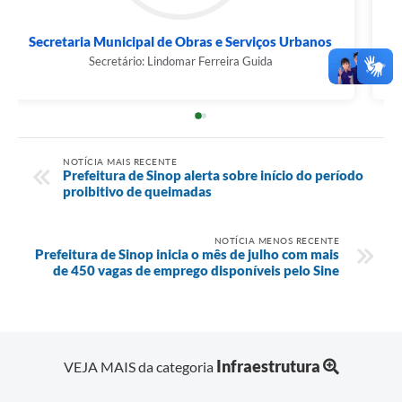
Secretaria Municipal de Obras e Serviços Urbanos
Secretário: Lindomar Ferreira Guida
NOTÍCIA MAIS RECENTE
Prefeitura de Sinop alerta sobre início do período
proibitivo de queimadas
NOTÍCIA MENOS RECENTE
Prefeitura de Sinop inicia o mês de julho com mais
de 450 vagas de emprego disponíveis pelo Sine
Infraestrutura
VEJA MAIS da categoria