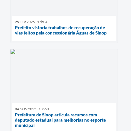
25 FEV 2026 - 17h04
Prefeito vistoria trabalhos de recuperação de
vias feitos pela concessionária Águas de Sinop
04 NOV 2025 - 13h50
Prefeitura de Sinop articula recursos com
deputado estadual para melhorias no esporte
municipal