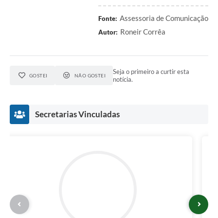
Assessoria de Comunicação
Fonte:
Roneir Corrêa
Autor:
Seja o primeiro a curtir esta
GOSTEI
NÃO GOSTEI
notícia.
Secretarias Vinculadas