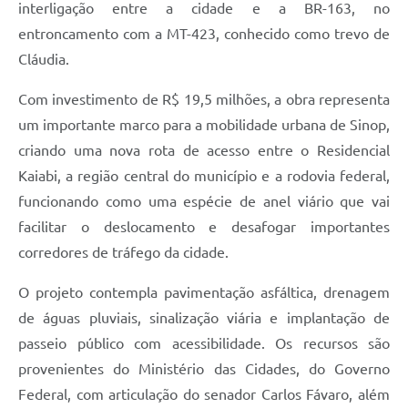
interligação entre a cidade e a BR-163, no
entroncamento com a MT-423, conhecido como trevo de
Cláudia.
Com investimento de R$ 19,5 milhões, a obra representa
um importante marco para a mobilidade urbana de Sinop,
criando uma nova rota de acesso entre o Residencial
Kaiabi, a região central do município e a rodovia federal,
funcionando como uma espécie de anel viário que vai
facilitar o deslocamento e desafogar importantes
corredores de tráfego da cidade.
O projeto contempla pavimentação asfáltica, drenagem
de águas pluviais, sinalização viária e implantação de
passeio público com acessibilidade. Os recursos são
provenientes do Ministério das Cidades, do Governo
Federal, com articulação do senador Carlos Fávaro, além