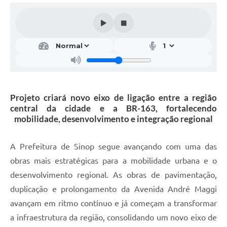
Projeto criará novo eixo de ligação entre a região
central da cidade e a BR-163, fortalecendo
mobilidade, desenvolvimento e integração regional
A Prefeitura de Sinop segue avançando com uma das
obras mais estratégicas para a mobilidade urbana e o
desenvolvimento regional. As obras de pavimentação,
duplicação e prolongamento da Avenida André Maggi
avançam em ritmo contínuo e já começam a transformar
a infraestrutura da região, consolidando um novo eixo de