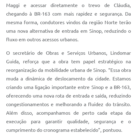
Maggi e acessar diretamente o trevo de Cláudia,
chegando à BR-163 com mais rapidez e segurança. Da
mesma forma, condutores vindos da região Norte terão
uma nova alternativa de entrada em Sinop, reduzindo o
fluxo em outros acessos urbanos.
O secretário de Obras e Serviços Urbanos, Lindomar
Guida, reforça que a obra tem papel estratégico na
reorganização da mobilidade urbana de Sinop. “Essa obra
muda a dinâmica de deslocamento da cidade. Estamos
criando uma ligação importante entre Sinop e a BR-163,
oferecendo uma nova rota de entrada e saída, reduzindo
congestionamentos e melhorando a fluidez do trânsito.
Além disso, acompanhamos de perto cada etapa da
execução para garantir qualidade, segurança e o
cumprimento do cronograma estabelecido”, pontuou.