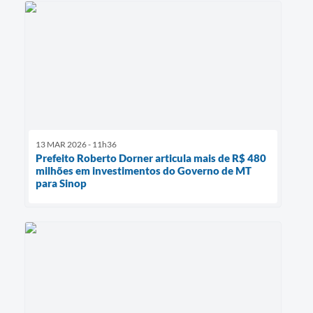
13 MAR 2026 - 11h36
Prefeito Roberto Dorner articula mais de R$ 480
milhões em investimentos do Governo de MT
para Sinop