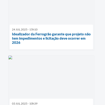
24 JUL 2025 - 15h10
Idealizador da Ferrogrão garante que projeto não
tem impedimentos e licitação deve ocorrer em
2026
03 JUL 2025 - 10h39