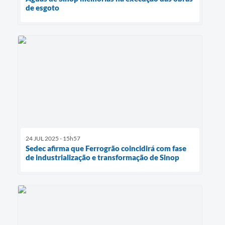
de esgoto
24 JUL 2025 - 15h57
Sedec afirma que Ferrogrão coincidirá com fase
de industrialização e transformação de Sinop