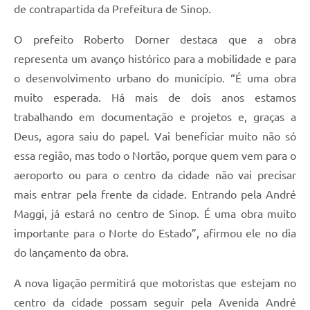
de contrapartida da Prefeitura de Sinop.
O prefeito Roberto Dorner destaca que a obra
representa um avanço histórico para a mobilidade e para
o desenvolvimento urbano do município. “É uma obra
muito esperada. Há mais de dois anos estamos
trabalhando em documentação e projetos e, graças a
Deus, agora saiu do papel. Vai beneficiar muito não só
essa região, mas todo o Nortão, porque quem vem para o
aeroporto ou para o centro da cidade não vai precisar
mais entrar pela frente da cidade. Entrando pela André
Maggi, já estará no centro de Sinop. É uma obra muito
importante para o Norte do Estado”, afirmou ele no dia
do lançamento da obra.
A nova ligação permitirá que motoristas que estejam no
centro da cidade possam seguir pela Avenida André