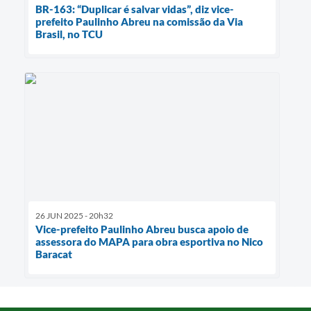
BR-163: “Duplicar é salvar vidas”, diz vice-
prefeito Paulinho Abreu na comissão da Via
Brasil, no TCU
26 JUN 2025 - 20h32
Vice-prefeito Paulinho Abreu busca apoio de
assessora do MAPA para obra esportiva no Nico
Baracat