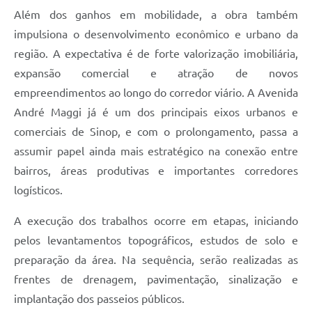
Além dos ganhos em mobilidade, a obra também
impulsiona o desenvolvimento econômico e urbano da
região. A expectativa é de forte valorização imobiliária,
expansão comercial e atração de novos
empreendimentos ao longo do corredor viário. A Avenida
André Maggi já é um dos principais eixos urbanos e
comerciais de Sinop, e com o prolongamento, passa a
assumir papel ainda mais estratégico na conexão entre
bairros, áreas produtivas e importantes corredores
logísticos.
A execução dos trabalhos ocorre em etapas, iniciando
pelos levantamentos topográficos, estudos de solo e
preparação da área. Na sequência, serão realizadas as
frentes de drenagem, pavimentação, sinalização e
implantação dos passeios públicos.