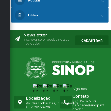
Notícias
Editais
Newsletter
Inscreva-se e receba nossas
CADASTRAR
novidade!
Siga-nos
Contato
Localização
(66) 3520-7200
Av. das Embaúbas, 1386 - Centro
gabinete@sinop.mt.
CEP: 78550-206
gov.br