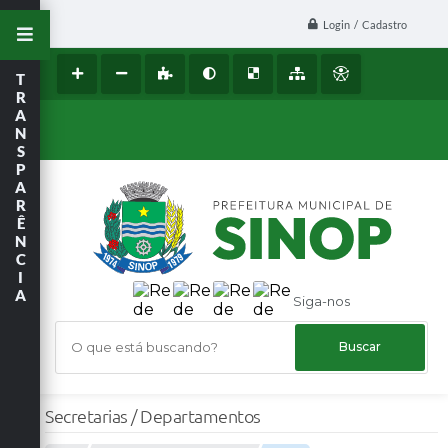
Login / Cadastro
T
R
A
N
S
P
A
R
Ê
N
C
I
A
Siga-nos
O que está buscando?
Secretarias / Departamentos