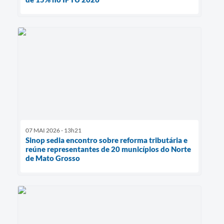
07 MAI 2026 - 13h21
Sinop sedia encontro sobre reforma tributária e
reúne representantes de 20 municípios do Norte
de Mato Grosso