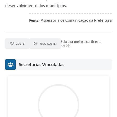
desenvolvimento dos municípios.
Assessoria de Comunicação da Prefeitura
Fonte:
Seja o primeiro a curtir esta
GOSTEI
NÃO GOSTEI
notícia.
Secretarias Vinculadas