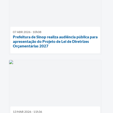
07 ABR 2026 - 10h08
Prefeitura de Sinop realiza audiência pública para
apresentação do Projeto de Lei de Diretrizes
Orçamentárias 2027
13 MAR 2026 - 11h36