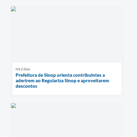
Há 2 dias
Prefeitura de Sinop orienta contribuintes a
aderirem ao Regulariza Sinop e aproveitarem
descontos