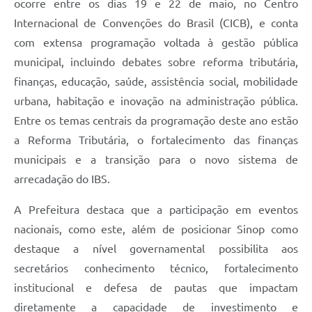
ocorre entre os dias 19 e 22 de maio, no Centro
Internacional de Convenções do Brasil (CICB), e conta
com extensa programação voltada à gestão pública
municipal, incluindo debates sobre reforma tributária,
finanças, educação, saúde, assistência social, mobilidade
urbana, habitação e inovação na administração pública.
Entre os temas centrais da programação deste ano estão
a Reforma Tributária, o fortalecimento das finanças
municipais e a transição para o novo sistema de
arrecadação do IBS.
A Prefeitura destaca que a participação em eventos
nacionais, como este, além de posicionar Sinop como
destaque a nível governamental possibilita aos
secretários conhecimento técnico, fortalecimento
institucional e defesa de pautas que impactam
diretamente a capacidade de investimento e