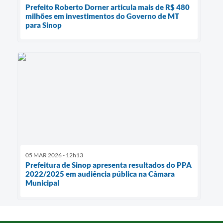
Prefeito Roberto Dorner articula mais de R$ 480
milhões em investimentos do Governo de MT
para Sinop
05 MAR 2026 - 12h13
Prefeitura de Sinop apresenta resultados do PPA
2022/2025 em audiência pública na Câmara
Municipal