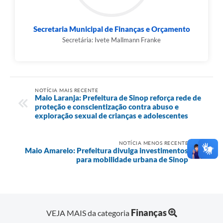
Secretaria Municipal de Finanças e Orçamento
Secretária: Ivete Mallmann Franke
NOTÍCIA MAIS RECENTE
Maio Laranja: Prefeitura de Sinop reforça rede de
proteção e conscientização contra abuso e
exploração sexual de crianças e adolescentes
NOTÍCIA MENOS RECENTE
Maio Amarelo: Prefeitura divulga investimentos
para mobilidade urbana de Sinop
Finanças
VEJA MAIS da categoria