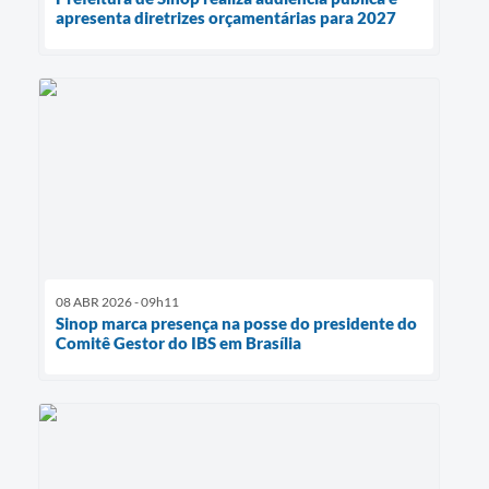
apresenta diretrizes orçamentárias para 2027
08 ABR 2026 - 09h11
Sinop marca presença na posse do presidente do
Comitê Gestor do IBS em Brasília