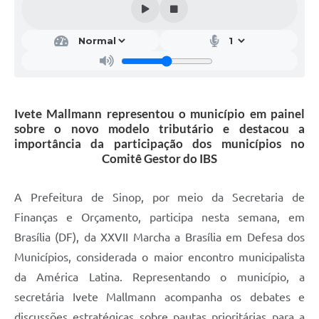
Ivete Mallmann representou o município em painel
sobre o novo modelo tributário e destacou a
importância da participação dos municípios no
Comitê Gestor do IBS
A Prefeitura de Sinop, por meio da Secretaria de
Finanças e Orçamento, participa nesta semana, em
Brasília (DF), da XXVII Marcha a Brasília em Defesa dos
Municípios, considerada o maior encontro municipalista
da América Latina. Representando o município, a
secretária Ivete Mallmann acompanha os debates e
discussões estratégicas sobre pautas prioritárias para a