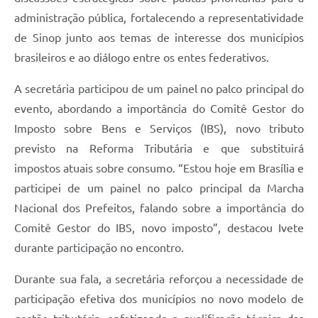
administração pública, fortalecendo a representatividade
de Sinop junto aos temas de interesse dos municípios
brasileiros e ao diálogo entre os entes federativos.
A secretária participou de um painel no palco principal do
evento, abordando a importância do Comitê Gestor do
Imposto sobre Bens e Serviços (IBS), novo tributo
previsto na Reforma Tributária e que substituirá
impostos atuais sobre consumo. “Estou hoje em Brasília e
participei de um painel no palco principal da Marcha
Nacional dos Prefeitos, falando sobre a importância do
Comitê Gestor do IBS, novo imposto”, destacou Ivete
durante participação no encontro.
Durante sua fala, a secretária reforçou a necessidade de
participação efetiva dos municípios no novo modelo de