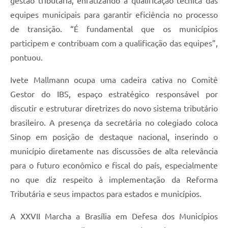
gestão tributária, enfatizando a qualificação técnica das
equipes municipais para garantir eficiência no processo
de transição. “É fundamental que os municípios
participem e contribuam com a qualificação das equipes”,
pontuou.
Ivete Mallmann ocupa uma cadeira cativa no Comitê
Gestor do IBS, espaço estratégico responsável por
discutir e estruturar diretrizes do novo sistema tributário
brasileiro. A presença da secretária no colegiado coloca
Sinop em posição de destaque nacional, inserindo o
município diretamente nas discussões de alta relevância
para o futuro econômico e fiscal do país, especialmente
no que diz respeito à implementação da Reforma
Tributária e seus impactos para estados e municípios.
A XXVII Marcha a Brasília em Defesa dos Municípios