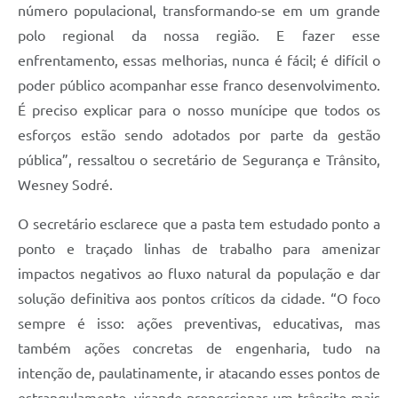
número populacional, transformando-se em um grande
polo regional da nossa região. E fazer esse
enfrentamento, essas melhorias, nunca é fácil; é difícil o
poder público acompanhar esse franco desenvolvimento.
É preciso explicar para o nosso munícipe que todos os
esforços estão sendo adotados por parte da gestão
pública”, ressaltou o secretário de Segurança e Trânsito,
Wesney Sodré.
O secretário esclarece que a pasta tem estudado ponto a
ponto e traçado linhas de trabalho para amenizar
impactos negativos ao fluxo natural da população e dar
solução definitiva aos pontos críticos da cidade. “O foco
sempre é isso: ações preventivas, educativas, mas
também ações concretas de engenharia, tudo na
intenção de, paulatinamente, ir atacando esses pontos de