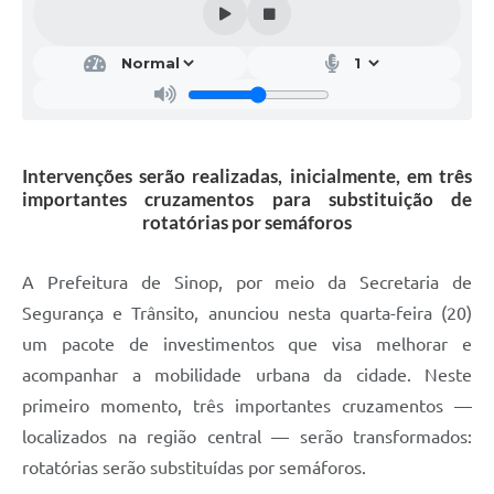
Intervenções serão realizadas, inicialmente, em três
importantes cruzamentos para substituição de
rotatórias por semáforos
A Prefeitura de Sinop, por meio da Secretaria de
Segurança e Trânsito, anunciou nesta quarta-feira (20)
um pacote de investimentos que visa melhorar e
acompanhar a mobilidade urbana da cidade. Neste
primeiro momento, três importantes cruzamentos —
localizados na região central — serão transformados:
rotatórias serão substituídas por semáforos.