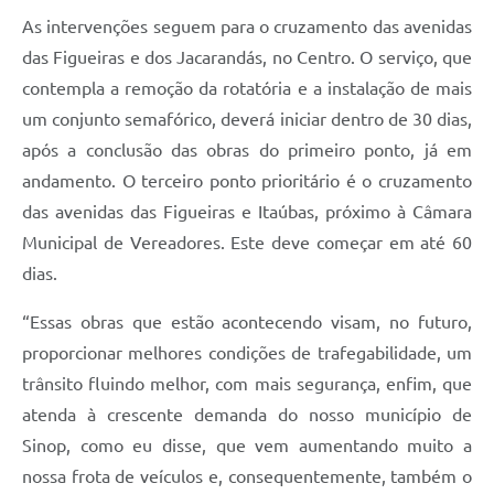
As intervenções seguem para o cruzamento das avenidas
das Figueiras e dos Jacarandás, no Centro. O serviço, que
contempla a remoção da rotatória e a instalação de mais
um conjunto semafórico, deverá iniciar dentro de 30 dias,
após a conclusão das obras do primeiro ponto, já em
andamento. O terceiro ponto prioritário é o cruzamento
das avenidas das Figueiras e Itaúbas, próximo à Câmara
Municipal de Vereadores. Este deve começar em até 60
dias.
“Essas obras que estão acontecendo visam, no futuro,
proporcionar melhores condições de trafegabilidade, um
trânsito fluindo melhor, com mais segurança, enfim, que
atenda à crescente demanda do nosso município de
Sinop, como eu disse, que vem aumentando muito a
nossa frota de veículos e, consequentemente, também o