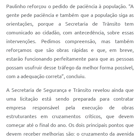
Paulinho reforçou o pedido de paciência à população. “A
gente pede paciência e também que a população siga as
orientações, porque a Secretaria de Trânsito tem
comunicado ao cidadão, com antecedência, sobre essas
intervenções. Pedimos compreensão, mas também
reforçamos que são obras rápidas e que, em breve,
estarão funcionando perfeitamente para que as pessoas
possam usufruir desse tráfego da melhor forma possível,
com a adequação correta”, concluiu.
A Secretaria de Segurança e Trânsito revelou ainda que
uma licitação está sendo preparada para contratar
empresa responsável pela execução de obras
estruturantes em cruzamentos críticos, que devem
começar até o final do ano. Os dois principais pontos que
devem receber melhorias são: o cruzamento da avenida