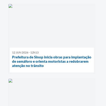
12 JUN 2026 - 12h13
Prefeitura de Sinop inicia obras para implantação
de semáforo e orienta motoristas a redobrarem
atenção no trânsito