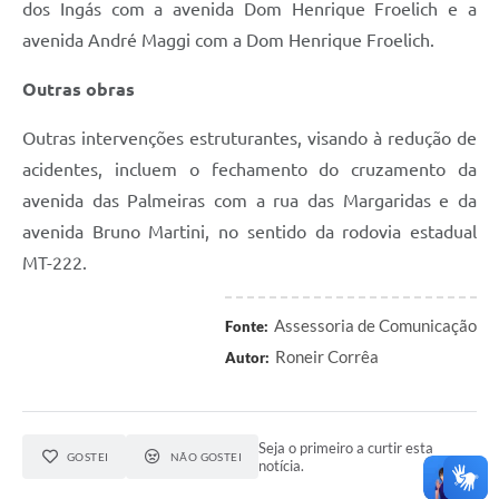
dos Ingás com a avenida Dom Henrique Froelich e a
avenida André Maggi com a Dom Henrique Froelich.
Outras obras
Outras intervenções estruturantes, visando à redução de
acidentes, incluem o fechamento do cruzamento da
avenida das Palmeiras com a rua das Margaridas e da
avenida Bruno Martini, no sentido da rodovia estadual
MT-222.
Assessoria de Comunicação
Fonte:
Roneir Corrêa
Autor:
Seja o primeiro a curtir esta
GOSTEI
NÃO GOSTEI
notícia.