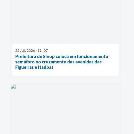
22 JUL 2026 - 11h07
Prefeitura de Sinop coloca em funcionamento
semáforo no cruzamento das avenidas das
Figueiras e Itaúbas