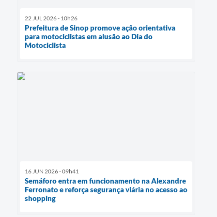
22 JUL 2026 - 10h26
Prefeitura de Sinop promove ação orientativa
para motociclistas em alusão ao Dia do
Motociclista
16 JUN 2026 - 09h41
Semáforo entra em funcionamento na Alexandre
Ferronato e reforça segurança viária no acesso ao
shopping