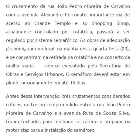
O cruzamento da rua João Pedro Moreira de Carvalho
com a avenida Alexandre Ferronato, importante via de
acesso ao Grande Templo e ao Shopping Sinop,
atualmente controlado por rotatória, passará a ser
regulado por sistema semafórico. As obras de adequação
já começaram no local, na manhã desta quarta-feira (20),
e se concentram na retirada da rotatória e no conserto da
malha viária — serviço executado pela Secretaria de
Obras e Serviços Urbanos. O semáforo deverá estar em
pleno funcionamento em até 15 dias.
Antes dessa intervenção, três cruzamentos considerados
críticos, no trecho compreendido entre a rua João Pedro
Moreira de Carvalho e a avenida Rute de Souza Silva,
foram fechados para melhorar o tráfego e preparar os
motoristas para a instalação do semáforo.