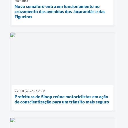
Há 6 dias
Novo semáforo entra em funcionamento no
cruzamento das avenidas dos Jacarandás e das
Figueiras
27 JUL 2026 - 12h31
Prefeitura de Sinop reúne motociclistas em ação
de conscientização para um trânsito mais seguro