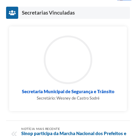
Secretarias Vinculadas
Secretaria Municipal de Segurança e Trânsito
Secretário: Wesney de Castro Sodré
NOTÍCIA MAIS RECENTE
Sinop participa da Marcha Nacional dos Prefeitos e