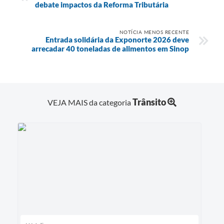
debate impactos da Reforma Tributária
NOTÍCIA MENOS RECENTE
Entrada solidária da Exponorte 2026 deve
arrecadar 40 toneladas de alimentos em Sinop
Trânsito
VEJA MAIS da categoria