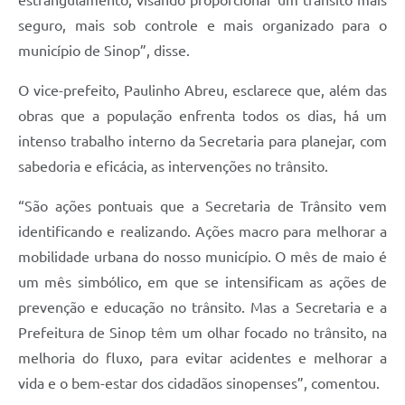
estrangulamento, visando proporcionar um trânsito mais
seguro, mais sob controle e mais organizado para o
município de Sinop”, disse.
O vice-prefeito, Paulinho Abreu, esclarece que, além das
obras que a população enfrenta todos os dias, há um
intenso trabalho interno da Secretaria para planejar, com
sabedoria e eficácia, as intervenções no trânsito.
“São ações pontuais que a Secretaria de Trânsito vem
identificando e realizando. Ações macro para melhorar a
mobilidade urbana do nosso município. O mês de maio é
um mês simbólico, em que se intensificam as ações de
prevenção e educação no trânsito. Mas a Secretaria e a
Prefeitura de Sinop têm um olhar focado no trânsito, na
melhoria do fluxo, para evitar acidentes e melhorar a
vida e o bem-estar dos cidadãos sinopenses”, comentou.