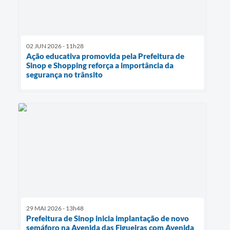
02 JUN 2026 - 11h28
Ação educativa promovida pela Prefeitura de
Sinop e Shopping reforça a importância da
segurança no trânsito
29 MAI 2026 - 13h48
Prefeitura de Sinop inicia implantação de novo
semáforo na Avenida das Figueiras com Avenida