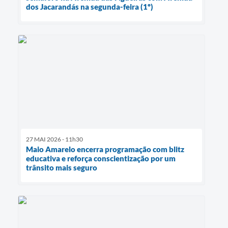
dos Jacarandás na segunda-feira (1º)
27 MAI 2026 - 11h30
Maio Amarelo encerra programação com blitz
educativa e reforça conscientização por um
trânsito mais seguro