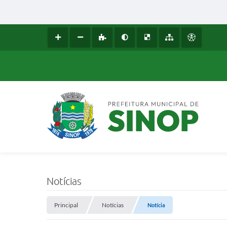
Notícias
Principal
Notícias
Notícia