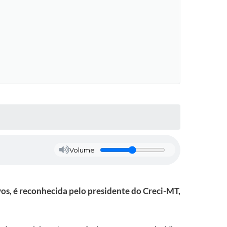
Volume
vos, é reconhecida pelo presidente do Creci-MT,