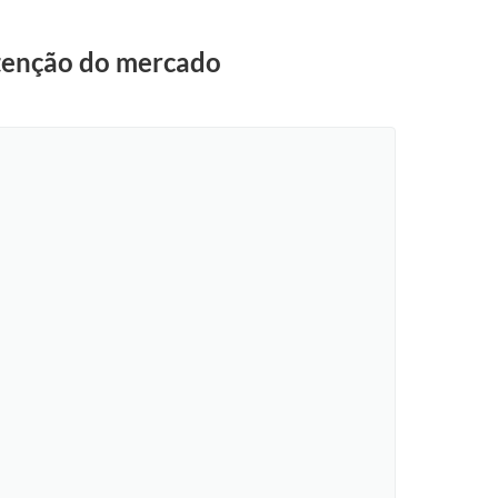
 atenção do mercado