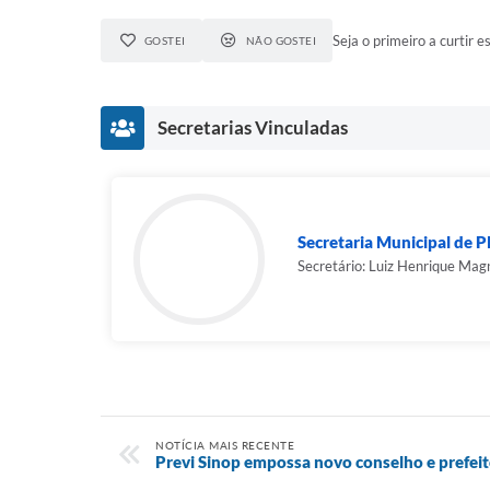
Seja o primeiro a curtir es
GOSTEI
NÃO GOSTEI
Secretarias Vinculadas
Secretaria Municipal de P
Secretário: Luiz Henrique Mag
NOTÍCIA MAIS RECENTE
Previ Sinop empossa novo conselho e prefeit