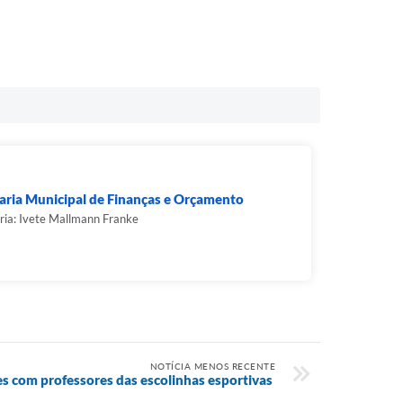
aria Municipal de Finanças e Orçamento
ria: Ivete Mallmann Franke
NOTÍCIA MENOS RECENTE
es com professores das escolinhas esportivas