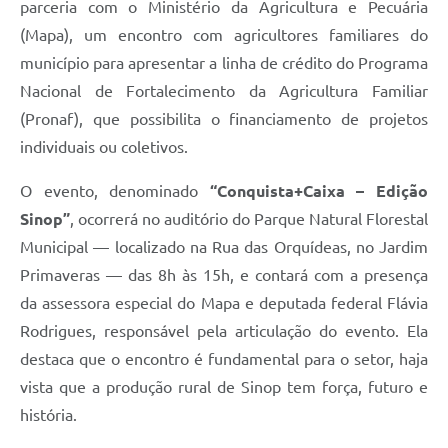
parceria com o Ministério da Agricultura e Pecuária
(Mapa), um encontro com agricultores familiares do
município para apresentar a linha de crédito do Programa
Nacional de Fortalecimento da Agricultura Familiar
(Pronaf), que possibilita o financiamento de projetos
individuais ou coletivos.
O evento, denominado
“Conquista+Caixa – Edição
Sinop”
, ocorrerá no auditório do Parque Natural Florestal
Municipal — localizado na Rua das Orquídeas, no Jardim
Primaveras — das 8h às 15h, e contará com a presença
da assessora especial do Mapa e deputada federal Flávia
Rodrigues, responsável pela articulação do evento. Ela
destaca que o encontro é fundamental para o setor, haja
vista que a produção rural de Sinop tem força, futuro e
história.