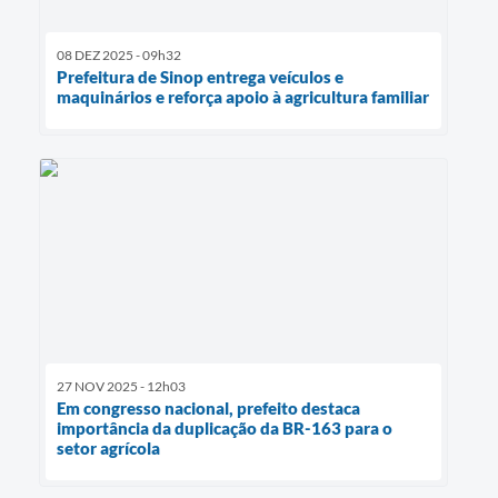
08 DEZ 2025 - 09h32
Prefeitura de Sinop entrega veículos e
maquinários e reforça apoio à agricultura familiar
27 NOV 2025 - 12h03
Em congresso nacional, prefeito destaca
importância da duplicação da BR-163 para o
setor agrícola