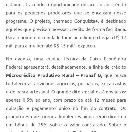
estamos trazendo a oportunidade de acesso ao crédito
para os pequenos produtores que se encaixam nesse
programa. O projeto, chamado Conquista+, é destinado
àqueles que precisam acessar crédito de forma facilitada.
Para o homem da unidade familiar, o limite chega a R$ 12
mil; para a mulher, até R$ 15 mil”, explicou.
No evento, uma equipe técnica da Caixa Econômica
Federal apresentará, detalhadamente, a linha de crédito
Microcrédito Produtivo Rural – Pronaf B
, que busca
fortalecer as atividades agrícolas, pecuárias, extrativistas
e de pesca artesanal. O grande diferencial está nos juros:
apenas 0,5% ao ano, com prazo de até 12 meses para
quitação e pagamento único no fim do contrato. Os
produtores que forem adimplentes ainda terão direito a
um bônus de 25% sobre o valor contratado. Sobre o