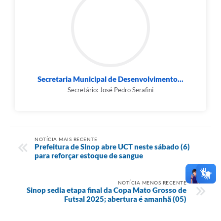
Secretaria Municipal de Desenvolvimento...
Secretário: José Pedro Serafini
NOTÍCIA MAIS RECENTE
Prefeitura de Sinop abre UCT neste sábado (6)
para reforçar estoque de sangue
NOTÍCIA MENOS RECENTE
Sinop sedia etapa final da Copa Mato Grosso de
Futsal 2025; abertura é amanhã (05)