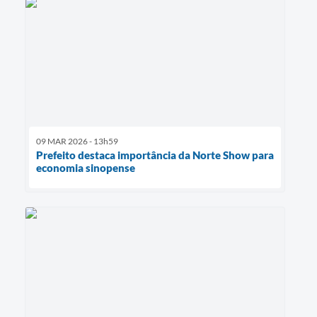
09 MAR 2026 - 13h59
Prefeito destaca importância da Norte Show para
economia sinopense