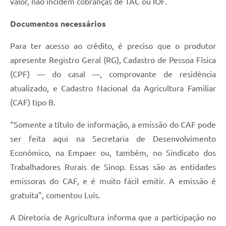
valor, não incidem cobranças de TAC ou IOF.
Documentos necessários
Para ter acesso ao crédito, é preciso que o produtor
apresente Registro Geral (RG), Cadastro de Pessoa Física
(CPF) — do casal —, comprovante de residência
atualizado, e Cadastro Nacional da Agricultura Familiar
(CAF) tipo B.
“Somente a título de informação, a emissão do CAF pode
ser feita aqui na Secretaria de Desenvolvimento
Econômico, na Empaer ou, também, no Sindicato dos
Trabalhadores Rurais de Sinop. Essas são as entidades
emissoras do CAF, e é muito fácil emitir. A emissão é
gratuita”, comentou Luís.
A Diretoria de Agricultura informa que a participação no