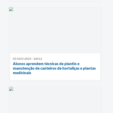
05 NOV 2025 - 16h12
Alunos aprendem técnicas de plantio e
manutenção de canteiros de hortaliças e plantas
medicinais