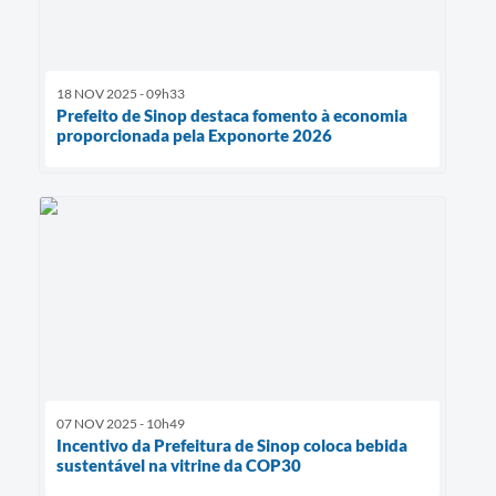
18 NOV 2025 - 09h33
Prefeito de Sinop destaca fomento à economia
proporcionada pela Exponorte 2026
07 NOV 2025 - 10h49
Incentivo da Prefeitura de Sinop coloca bebida
sustentável na vitrine da COP30