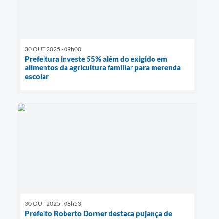
30 OUT 2025 - 09h00
Prefeitura investe 55% além do exigido em
alimentos da agricultura familiar para merenda
escolar
30 OUT 2025 - 08h53
Prefeito Roberto Dorner destaca pujança de