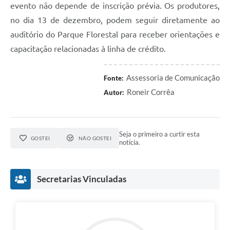
evento não depende de inscrição prévia. Os produtores,
no dia 13 de dezembro, podem seguir diretamente ao
auditório do Parque Florestal para receber orientações e
capacitação relacionadas à linha de crédito.
Assessoria de Comunicação
Fonte:
Roneir Corrêa
Autor:
Seja o primeiro a curtir esta
GOSTEI
NÃO GOSTEI
notícia.
Secretarias Vinculadas