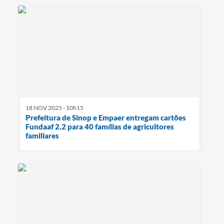
18 NOV 2025 - 10h15
Prefeitura de Sinop e Empaer entregam cartões
Fundaaf 2.2 para 40 famílias de agricultores
familiares