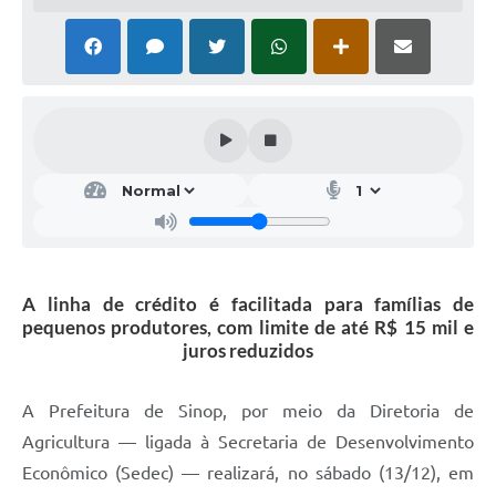
A linha de crédito é facilitada para famílias de
pequenos produtores, com limite de até R$ 15 mil e
juros reduzidos
A Prefeitura de Sinop, por meio da Diretoria de
Agricultura — ligada à Secretaria de Desenvolvimento
Econômico (Sedec) — realizará, no sábado (13/12), em