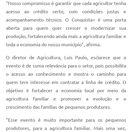
“Nosso compromisso é garantir que cada agricultor tenha
acesso ao crédito certo, com condições justas e
acompanhamento técnico. O Conquista+ é uma porta
aberta para quem quer crescer e modernizar sua
produção, fortalecendo ainda mais a agricultura familiar e
toda a economia do nosso município”, afirma.
O diretor de Agricultura, Luís Paulo, esclarece que o
evento é de suma relevância para o setor, pois possibilita
o acesso ao conhecimento e mostra o caminho para
quem tem interesse em contratar a linha de crédito. O
objetivo é fortalecer a economia local por meio da
agricultura familiar e promover a evolução e o
crescimento das famílias de pequenos produtores.
“Esse evento é muito importante para os pequenos
produtores, para a agricultura familiar. Mais uma vez,