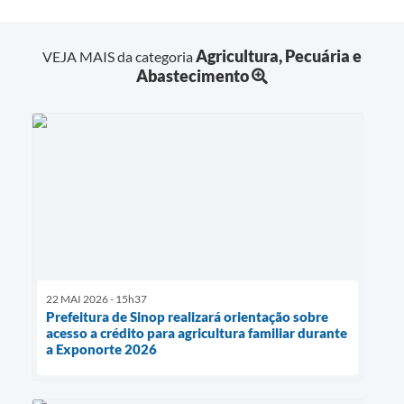
Agricultura, Pecuária e
VEJA MAIS da categoria
Abastecimento
22 MAI 2026 - 15h37
Prefeitura de Sinop realizará orientação sobre
acesso a crédito para agricultura familiar durante
a Exponorte 2026