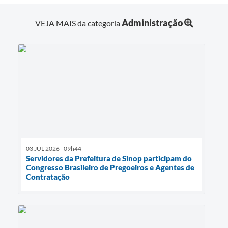
Administração
VEJA MAIS da categoria
03 JUL 2026 - 09h44
Servidores da Prefeitura de Sinop participam do
Congresso Brasileiro de Pregoeiros e Agentes de
Contratação