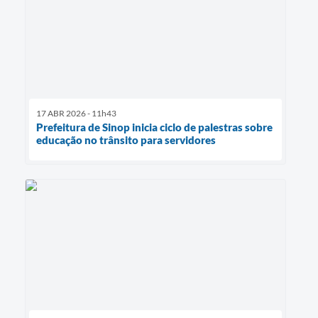
17 ABR 2026 - 11h43
Prefeitura de Sinop inicia ciclo de palestras sobre
educação no trânsito para servidores