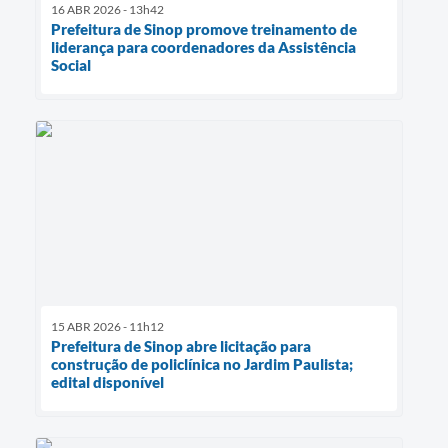
16 ABR 2026 - 13h42
Prefeitura de Sinop promove treinamento de
liderança para coordenadores da Assistência
Social
15 ABR 2026 - 11h12
Prefeitura de Sinop abre licitação para
construção de policlínica no Jardim Paulista;
edital disponível