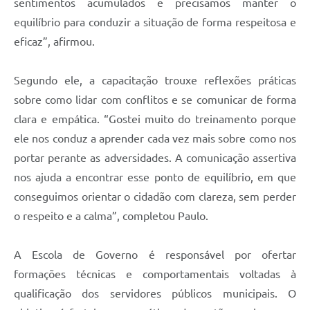
sentimentos acumulados e precisamos manter o
equilíbrio para conduzir a situação de forma respeitosa e
eficaz”, afirmou.
Segundo ele, a capacitação trouxe reflexões práticas
sobre como lidar com conflitos e se comunicar de forma
clara e empática. “Gostei muito do treinamento porque
ele nos conduz a aprender cada vez mais sobre como nos
portar perante as adversidades. A comunicação assertiva
nos ajuda a encontrar esse ponto de equilíbrio, em que
conseguimos orientar o cidadão com clareza, sem perder
o respeito e a calma”, completou Paulo.
A Escola de Governo é responsável por ofertar
formações técnicas e comportamentais voltadas à
qualificação dos servidores públicos municipais. O