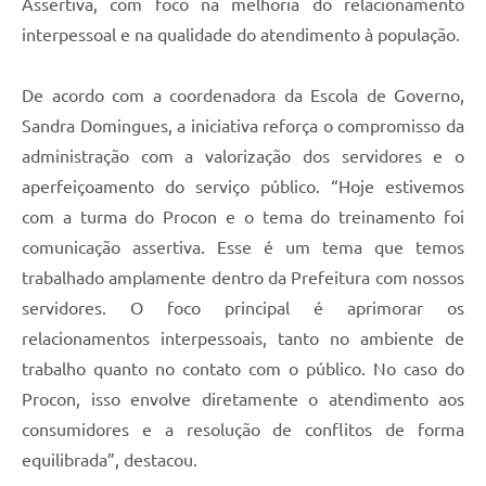
Assertiva, com foco na melhoria do relacionamento
interpessoal e na qualidade do atendimento à população.
De acordo com a coordenadora da Escola de Governo,
Sandra Domingues, a iniciativa reforça o compromisso da
administração com a valorização dos servidores e o
aperfeiçoamento do serviço público. “Hoje estivemos
com a turma do Procon e o tema do treinamento foi
comunicação assertiva. Esse é um tema que temos
trabalhado amplamente dentro da Prefeitura com nossos
servidores. O foco principal é aprimorar os
relacionamentos interpessoais, tanto no ambiente de
trabalho quanto no contato com o público. No caso do
Procon, isso envolve diretamente o atendimento aos
consumidores e a resolução de conflitos de forma
equilibrada”, destacou.