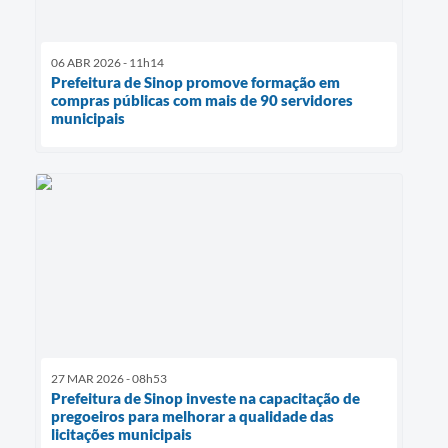
06 ABR 2026 - 11h14
Prefeitura de Sinop promove formação em
compras públicas com mais de 90 servidores
municipais
27 MAR 2026 - 08h53
Prefeitura de Sinop investe na capacitação de
pregoeiros para melhorar a qualidade das
licitações municipais