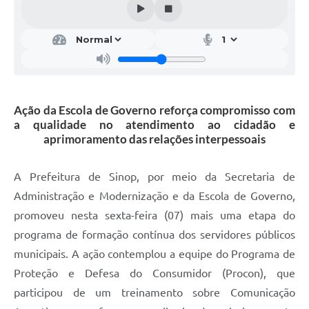
Ação da Escola de Governo reforça compromisso com
a qualidade no atendimento ao cidadão e
aprimoramento das relações interpessoais
A Prefeitura de Sinop, por meio da Secretaria de
Administração e Modernização e da Escola de Governo,
promoveu nesta sexta-feira (07) mais uma etapa do
programa de formação contínua dos servidores públicos
municipais. A ação contemplou a equipe do Programa de
Proteção e Defesa do Consumidor (Procon), que
participou de um treinamento sobre Comunicação