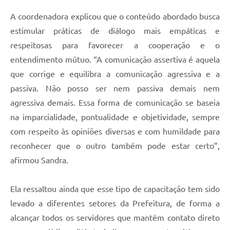
A coordenadora explicou que o conteúdo abordado busca
estimular práticas de diálogo mais empáticas e
respeitosas para favorecer a cooperação e o
entendimento mútuo. “A comunicação assertiva é aquela
que corrige e equilibra a comunicação agressiva e a
passiva. Não posso ser nem passiva demais nem
agressiva demais. Essa forma de comunicação se baseia
na imparcialidade, pontualidade e objetividade, sempre
com respeito às opiniões diversas e com humildade para
reconhecer que o outro também pode estar certo”,
afirmou Sandra.
Ela ressaltou ainda que esse tipo de capacitação tem sido
levado a diferentes setores da Prefeitura, de forma a
alcançar todos os servidores que mantêm contato direto