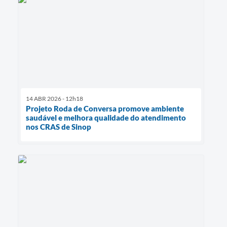
14 ABR 2026 - 12h18
Projeto Roda de Conversa promove ambiente
saudável e melhora qualidade do atendimento
nos CRAS de Sinop