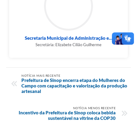
Secretaria Municipal de Administração e...
Secretária: Elizabete Cilião Guilherme
NOTÍCIA MAIS RECENTE
Prefeitura de Sinop encerra etapa do Mulheres do
Campo com capacitação e valorização da produção
artesanal
NOTÍCIA MENOS RECENTE
Incentivo da Prefeitura de Sinop coloca bebida
sustentável na vitrine da COP30