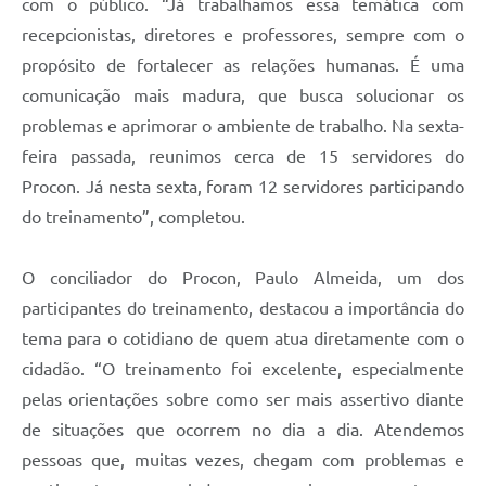
com o público. “Já trabalhamos essa temática com
recepcionistas, diretores e professores, sempre com o
propósito de fortalecer as relações humanas. É uma
comunicação mais madura, que busca solucionar os
problemas e aprimorar o ambiente de trabalho. Na sexta-
feira passada, reunimos cerca de 15 servidores do
Procon. Já nesta sexta, foram 12 servidores participando
do treinamento”, completou.
O conciliador do Procon, Paulo Almeida, um dos
participantes do treinamento, destacou a importância do
tema para o cotidiano de quem atua diretamente com o
cidadão. “O treinamento foi excelente, especialmente
pelas orientações sobre como ser mais assertivo diante
de situações que ocorrem no dia a dia. Atendemos
pessoas que, muitas vezes, chegam com problemas e