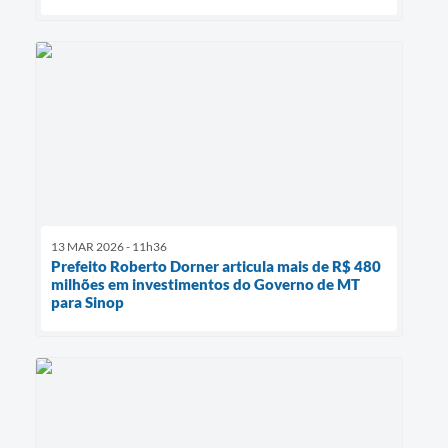
13 MAR 2026 - 11h36
Prefeito Roberto Dorner articula mais de R$ 480
milhões em investimentos do Governo de MT
para Sinop