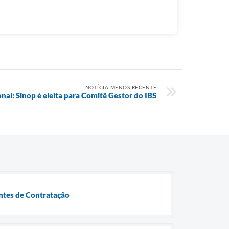
NOTÍCIA MENOS RECENTE
nal: Sinop é eleita para Comitê Gestor do IBS
entes de Contratação