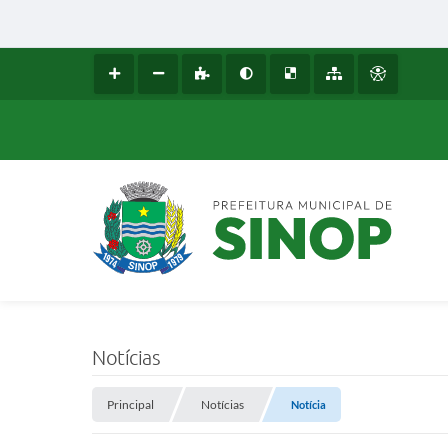
Notícias
Principal
Notícias
Notícia