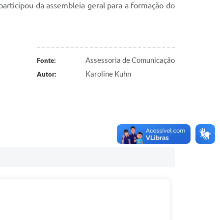
 participou da assembleia geral para a formação do
Assessoria de Comunicação
Fonte:
Karoline Kuhn
Autor: