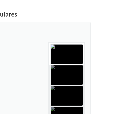
pulares