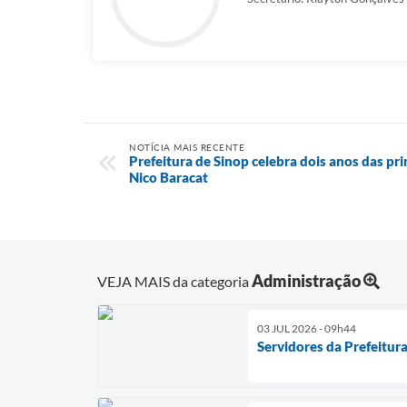
NOTÍCIA MAIS RECENTE
Prefeitura de Sinop celebra dois anos das pr
Nico Baracat
Administração
VEJA MAIS da categoria
03 JUL 2026 - 09h44
Servidores da Prefeitur