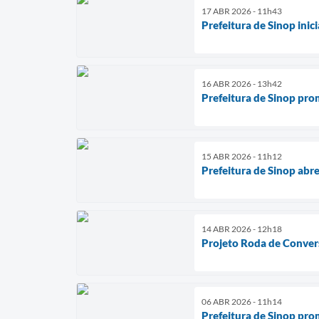
17 ABR 2026 - 11h43
Prefeitura de Sinop inic
16 ABR 2026 - 13h42
Prefeitura de Sinop pro
15 ABR 2026 - 11h12
Prefeitura de Sinop abre
14 ABR 2026 - 12h18
Projeto Roda de Conver
06 ABR 2026 - 11h14
Prefeitura de Sinop pr