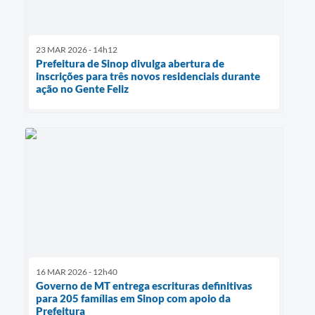
23 MAR 2026 - 14h12
Prefeitura de Sinop divulga abertura de
inscrições para três novos residenciais durante
ação no Gente Feliz
16 MAR 2026 - 12h40
Governo de MT entrega escrituras definitivas
para 205 famílias em Sinop com apoio da
Prefeitura