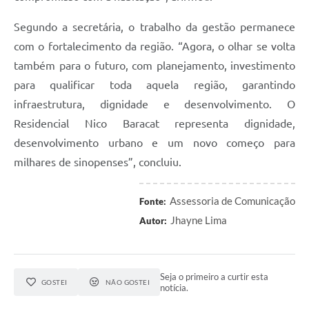
Segundo a secretária, o trabalho da gestão permanece
com o fortalecimento da região. “Agora, o olhar se volta
também para o futuro, com planejamento, investimento
para qualificar toda aquela região, garantindo
infraestrutura, dignidade e desenvolvimento. O
Residencial Nico Baracat representa dignidade,
desenvolvimento urbano e um novo começo para
milhares de sinopenses”, concluiu.
Assessoria de Comunicação
Fonte:
Jhayne Lima
Autor:
Seja o primeiro a curtir esta
GOSTEI
NÃO GOSTEI
notícia.