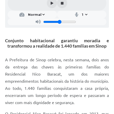
Conjunto habitacional garantiu moradia e
transformou a realidade de 1.440 famílias em Sinop
A Prefeitura de Sinop celebra, nesta semana, dois anos
da entrega das chaves às primeiras famílias do
Residencial Nico Baracat, um dos maiores
empreendimentos habitacionais da história do município.
Ao todo, 1.440 famílias conquistaram a casa própria,
encerraram um longo período de espera e passaram a
viver com mais dignidade e segurança.
O Residencial Nico Baracat foi lançado em 2013, mas