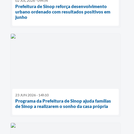
02 JUL 2026 - 09h54
Prefeitura de Sinop reforça desenvolvimento
urbano ordenado com resultados positivos em
junho
23 JUN 2026 - 14h10
Programa da Prefeitura de Sinop ajuda famílias
de Sinop a realizarem o sonho da casa própria