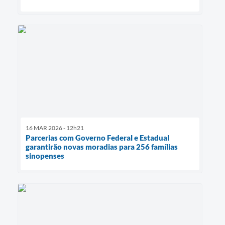
16 MAR 2026 - 12h21
Parcerias com Governo Federal e Estadual
garantirão novas moradias para 256 famílias
sinopenses