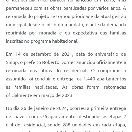
permaneceu com as obras paralisadas por vários anos. A
retomada do projeto se tornou prioridade da atual gestão
municipal desde o início do mandato, diante da demanda
reprimida por moradia e da expectativa das famílias
inscritas no programa habitacional.
Em 14 de setembro de 2021, data do aniversário de
Sinop, o prefeito Roberto Dorner anunciou oficialmente a
retomada das obras do residencial. O compromisso
assumido foi concluir e entregar os 1.440 apartamentos
às famílias habilitadas. As obras foram retomadas
oficialmente em março de 2023.
No dia 26 de janeiro de 2024, ocorreu a primeira entrega
de chaves, com 576 apartamentos destinados às etapas 2
e 4 do residencial, sendo 288 unidades em cada etapa,