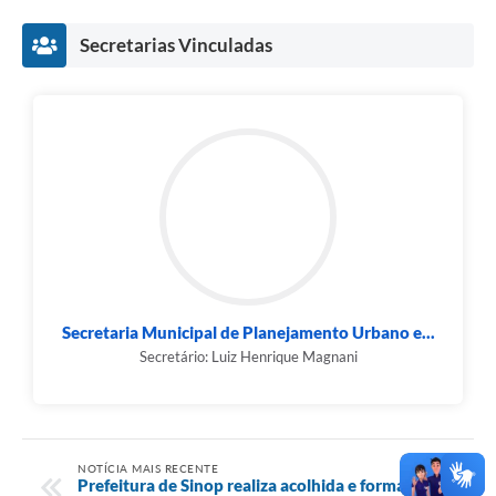
Secretarias Vinculadas
Secretaria Municipal de Planejamento Urbano e...
Secretário: Luiz Henrique Magnani
NOTÍCIA MAIS RECENTE
Prefeitura de Sinop realiza acolhida e formação