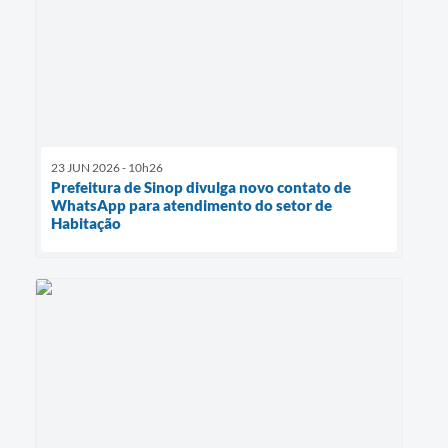
23 JUN 2026 - 10h26
Prefeitura de Sinop divulga novo contato de
WhatsApp para atendimento do setor de
Habitação