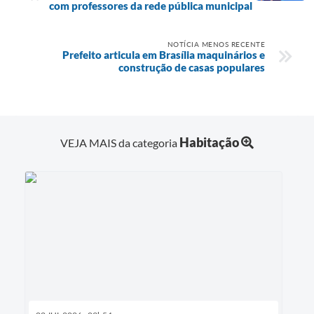
com professores da rede pública municipal
NOTÍCIA MENOS RECENTE
Prefeito articula em Brasília maquinários e
construção de casas populares
Habitação
VEJA MAIS da categoria