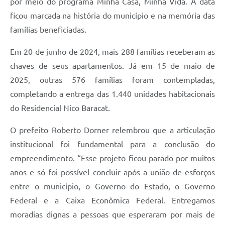
por meio do programa Minha Casa, Minha Vida. A data
ficou marcada na história do município e na memória das
famílias beneficiadas.
Em 20 de junho de 2024, mais 288 famílias receberam as
chaves de seus apartamentos. Já em 15 de maio de
2025, outras 576 famílias foram contempladas,
completando a entrega das 1.440 unidades habitacionais
do Residencial Nico Baracat.
O prefeito Roberto Dorner relembrou que a articulação
institucional foi fundamental para a conclusão do
empreendimento. “Esse projeto ficou parado por muitos
anos e só foi possível concluir após a união de esforços
entre o município, o Governo do Estado, o Governo
Federal e a Caixa Econômica Federal. Entregamos
moradias dignas a pessoas que esperaram por mais de