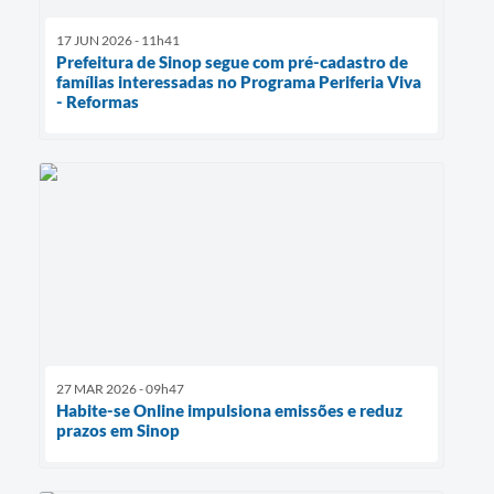
17 JUN 2026 - 11h41
Prefeitura de Sinop segue com pré-cadastro de
famílias interessadas no Programa Periferia Viva
- Reformas
27 MAR 2026 - 09h47
Habite-se Online impulsiona emissões e reduz
prazos em Sinop