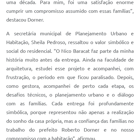
uma década. Para mim, foi uma satisfação enorme
cumprir um compromisso assumido com essas famílias”,
destacou Dorner.
A secretária municipal de Planejamento Urbano e
Habitação, Sheila Pedroso, ressaltou o valor simbólico e
social do residencial. “O Nico Baracat faz parte da minha
história muito antes da entrega. Ainda na faculdade de
arquitetura, estudei esse projeto e acompanhei, com
frustração, o período em que ficou paralisado. Depois,
como gestora, acompanhei de perto cada etapa, os
desafios técnicos, o planejamento urbano e o diálogo
com as famílias. Cada entrega foi profundamente
simbólica, porque representou não apenas a realização
do sonho da casa própria, mas a confiança das famílias no
trabalho do prefeito Roberto Dorner e no nosso
compromisso com a habitação”, afirmou.