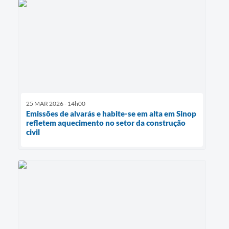
25 MAR 2026 - 14h00
Emissões de alvarás e habite-se em alta em Sinop
refletem aquecimento no setor da construção
civil