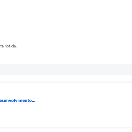
ta notícia.
Desenvolvimento...