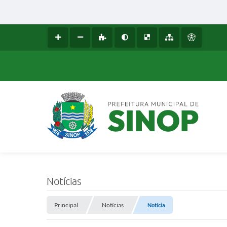
Notícias
Principal
Notícias
Notícia