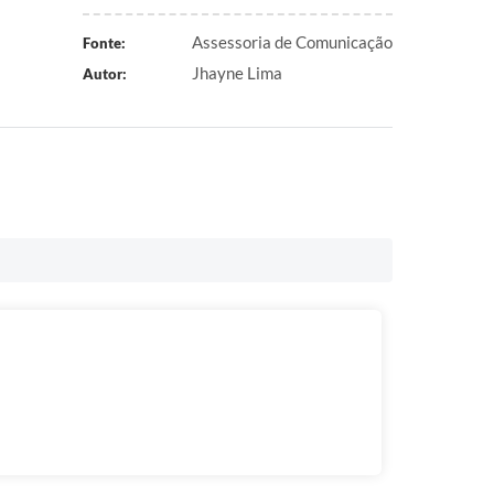
Assessoria de Comunicação
Fonte:
Jhayne Lima
Autor: