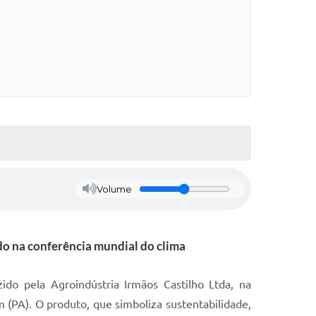
Volume
do na conferência mundial do clima
ido pela Agroindústria Irmãos Castilho Ltda, na
(PA). O produto, que simboliza sustentabilidade,