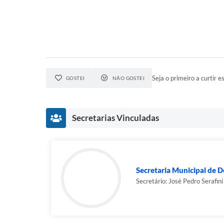
Seja o primeiro a curtir es
GOSTEI
NÃO GOSTEI
Secretarias Vinculadas
Secretaria Municipal de 
Secretário: José Pedro Serafini