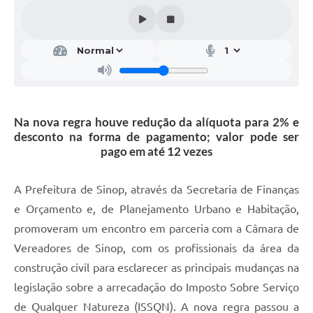
Na nova regra houve redução da alíquota para 2% e
desconto na forma de pagamento; valor pode ser
pago em até 12 vezes
A Prefeitura de Sinop, através da Secretaria de Finanças
e Orçamento e, de Planejamento Urbano e Habitação,
promoveram um encontro em parceria com a Câmara de
Vereadores de Sinop, com os profissionais da área da
construção civil para esclarecer as principais mudanças na
legislação sobre a arrecadação do Imposto Sobre Serviço
de Qualquer Natureza (ISSQN). A nova regra passou a