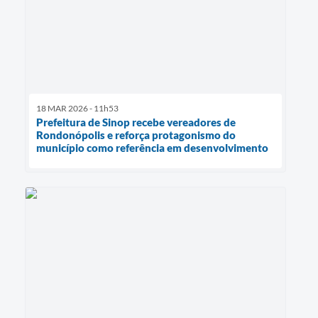
18 MAR 2026 - 11h53
Prefeitura de Sinop recebe vereadores de
Rondonópolis e reforça protagonismo do
município como referência em desenvolvimento