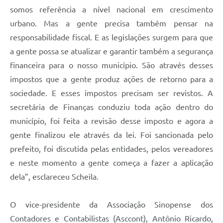
somos referência a nível nacional em crescimento
urbano. Mas a gente precisa também pensar na
responsabilidade fiscal. E as legislações surgem para que
a gente possa se atualizar e garantir também a segurança
financeira para o nosso município. São através desses
impostos que a gente produz ações de retorno para a
sociedade. E esses impostos precisam ser revistos. A
secretária de Finanças conduziu toda ação dentro do
município, foi feita a revisão desse imposto e agora a
gente finalizou ele através da lei. Foi sancionada pelo
prefeito, foi discutida pelas entidades, pelos vereadores
e neste momento a gente começa a fazer a aplicação
dela”, esclareceu Scheila.
O vice-presidente da Associação Sinopense dos
Contadores e Contabilistas (Asccont), Antônio Ricardo,