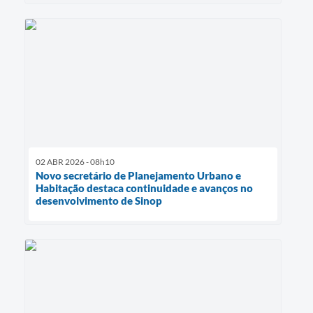
02 ABR 2026 - 08h10
Novo secretário de Planejamento Urbano e
Habitação destaca continuidade e avanços no
desenvolvimento de Sinop