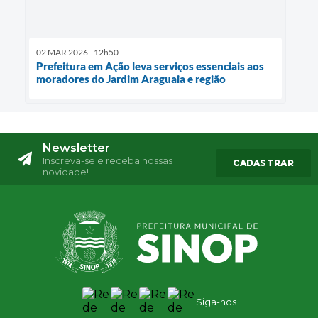
02 MAR 2026 - 12h50
Prefeitura em Ação leva serviços essenciais aos
moradores do Jardim Araguaia e região
Newsletter
Inscreva-se e receba nossas
CADASTRAR
novidade!
Siga-nos