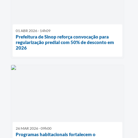
01 ABR 2026 - 14h09
Prefeitura de Sinop reforça convocação para
regularização predial com 50% de desconto em
2026
26 MAR 2026 - 09h00
Programas habitacionais fortalecem o