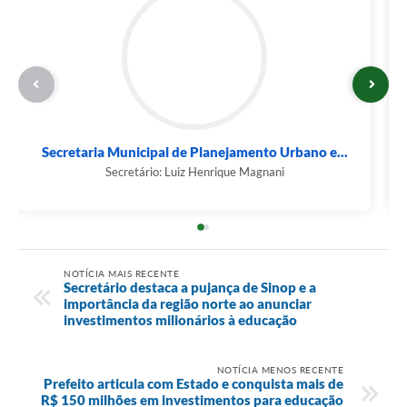
Secretaria Municipal de Planejamento Urbano e...
Secretário: Luiz Henrique Magnani
NOTÍCIA MAIS RECENTE
Secretário destaca a pujança de Sinop e a
importância da região norte ao anunciar
investimentos milionários à educação
NOTÍCIA MENOS RECENTE
Prefeito articula com Estado e conquista mais de
R$ 150 milhões em investimentos para educação