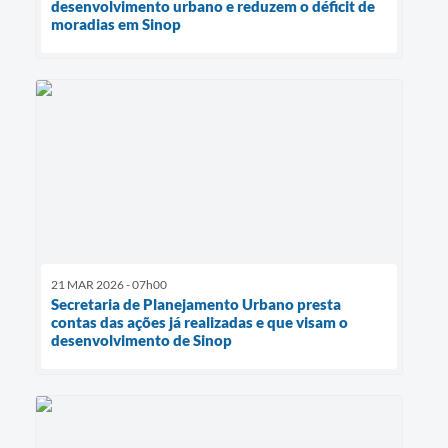
desenvolvimento urbano e reduzem o déficit de
moradias em Sinop
21 MAR 2026 - 07h00
Secretaria de Planejamento Urbano presta
contas das ações já realizadas e que visam o
desenvolvimento de Sinop