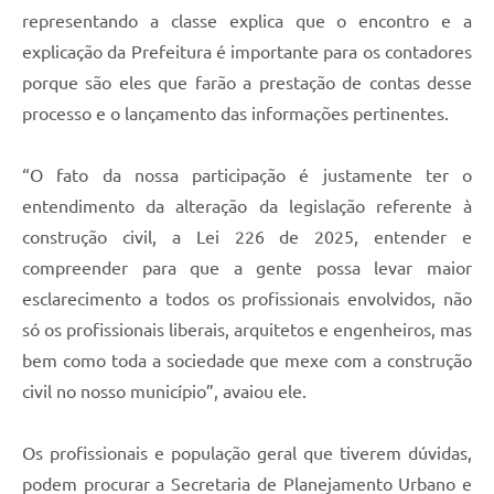
representando a classe explica que o encontro e a
explicação da Prefeitura é importante para os contadores
porque são eles que farão a prestação de contas desse
processo e o lançamento das informações pertinentes.
“O fato da nossa participação é justamente ter o
entendimento da alteração da legislação referente à
construção civil, a Lei 226 de 2025, entender e
compreender para que a gente possa levar maior
esclarecimento a todos os profissionais envolvidos, não
só os profissionais liberais, arquitetos e engenheiros, mas
bem como toda a sociedade que mexe com a construção
civil no nosso município”, avaiou ele.
Os profissionais e população geral que tiverem dúvidas,
podem procurar a Secretaria de Planejamento Urbano e