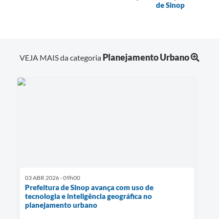
de Sinop
Planejamento Urbano
VEJA MAIS da categoria
03 ABR 2026 - 09h00
Prefeitura de Sinop avança com uso de
tecnologia e inteligência geográfica no
planejamento urbano