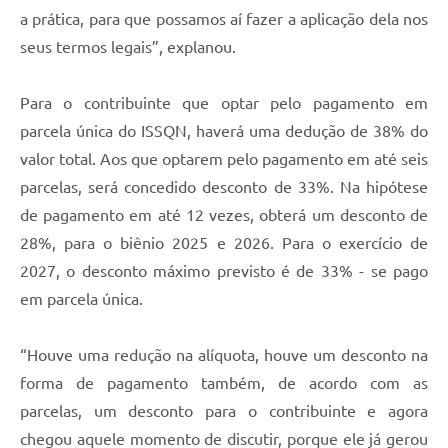
a prática, para que possamos aí fazer a aplicação dela nos
seus termos legais”, explanou.
Para o contribuinte que optar pelo pagamento em
parcela única do ISSQN, haverá uma dedução de 38% do
valor total. Aos que optarem pelo pagamento em até seis
parcelas, será concedido desconto de 33%. Na hipótese
de pagamento em até 12 vezes, obterá um desconto de
28%, para o biênio 2025 e 2026. Para o exercício de
2027, o desconto máximo previsto é de 33% - se pago
em parcela única.
“Houve uma redução na alíquota, houve um desconto na
forma de pagamento também, de acordo com as
parcelas, um desconto para o contribuinte e agora
chegou aquele momento de discutir, porque ele já gerou