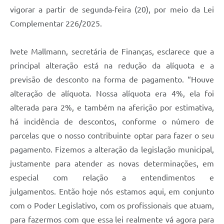
vigorar a partir de segunda-feira (20), por meio da Lei
Complementar 226/2025.
Ivete Mallmann, secretária de Finanças, esclarece que a
principal alteração está na redução da alíquota e a
previsão de desconto na forma de pagamento. “Houve
alteração de alíquota. Nossa alíquota era 4%, ela foi
alterada para 2%, e também na aferição por estimativa,
há incidência de descontos, conforme o número de
parcelas que o nosso contribuinte optar para fazer o seu
pagamento. Fizemos a alteração da legislação municipal,
justamente para atender as novas determinações, em
especial com relação a entendimentos e
julgamentos. Então hoje nós estamos aqui, em conjunto
com o Poder Legislativo, com os profissionais que atuam,
para fazermos com que essa lei realmente vá agora para