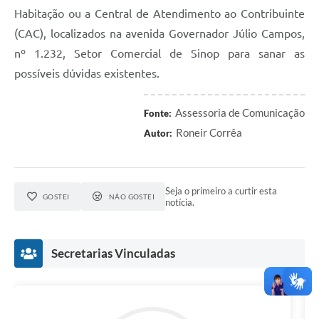
Habitação ou a Central de Atendimento ao Contribuinte
(CAC), localizados na avenida Governador Júlio Campos,
nº 1.232, Setor Comercial de Sinop para sanar as
possíveis dúvidas existentes.
Assessoria de Comunicação
Fonte:
Roneir Corrêa
Autor:
Seja o primeiro a curtir esta
GOSTEI
NÃO GOSTEI
notícia.
Secretarias Vinculadas