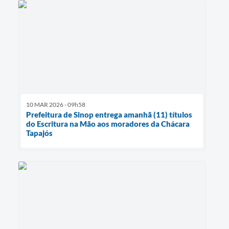
10 MAR 2026 - 09h58
Prefeitura de Sinop entrega amanhã (11) títulos
do Escritura na Mão aos moradores da Chácara
Tapajós