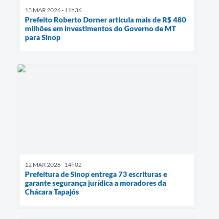
13 MAR 2026 - 11h36
Prefeito Roberto Dorner articula mais de R$ 480
milhões em investimentos do Governo de MT
para Sinop
12 MAR 2026 - 14h02
Prefeitura de Sinop entrega 73 escrituras e
garante segurança jurídica a moradores da
Chácara Tapajós