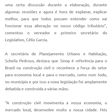
uma certa discussão durante a elaboração, durante
algumas reuniões e agora é hora de explanar, explicar
melhor, para que todos possam entender como vai
funcionar essa alteração no nosso código tributário”,
comentou o vereador e primeiro secretário do
Legislativo, Célio Garcia.
A secretária de Planejamento Urbano e Habitação,
Scheila Pedroso, destaca que Sinop é referência para o
Brasil na construção civil e reconhece a força do setor
para economia local e para o mercado, como num todo,
no município e por isso a nova legislação foi amplamente
debatida e construída a várias mãos.
“A construção civil movimenta a nossa economia, o
mercado local, desenvolve muito a nossa cidade. Nós