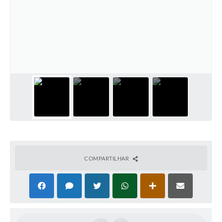
COMPARTILHAR