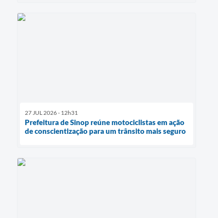
27 JUL 2026 - 12h31
Prefeitura de Sinop reúne motociclistas em ação
de conscientização para um trânsito mais seguro