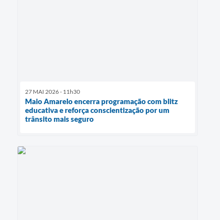
27 MAI 2026 - 11h30
Maio Amarelo encerra programação com blitz
educativa e reforça conscientização por um
trânsito mais seguro