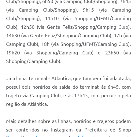
Club/Shopping), 6h50 (via Camping Club/Shopping), 7h45
(via Camping Club/Shopping), 9h15 (via Camping
Club/Shopping), 11h10 (via Shopping/UFMT/Camping
Club), 12h50 (via Gente Feliz/Shopping/Camping Club),
14h30 (via Gente Feliz/Shopping/Camping Club), 17h (via
Camping Club), 18h (via Shopping/UFMT/Camping Club),
19h20 (via Shopping/Camping Club) e 23h50 (via
Shopping/Camping Club).
Já a linha Terminal - Atlântica, que também foi adaptada,
possui dois horários de saída do terminal: às 6h45, com
trajeto via Camping Club, e às 17h45, com percurso pela
região da Atlântica.
Mais detalhes sobre as linhas, horários e trajetos podem
ser conferidos no Instagram da Prefeitura de Sinop