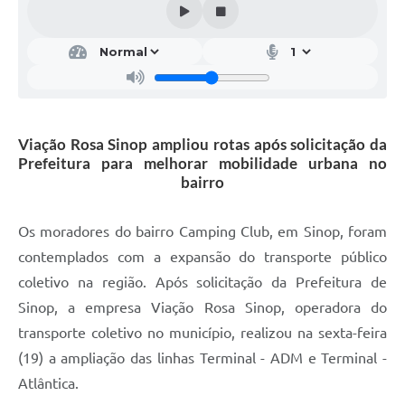
Viação Rosa Sinop ampliou rotas após solicitação da
Prefeitura para melhorar mobilidade urbana no
bairro
Os moradores do bairro Camping Club, em Sinop, foram
contemplados com a expansão do transporte público
coletivo na região. Após solicitação da Prefeitura de
Sinop, a empresa Viação Rosa Sinop, operadora do
transporte coletivo no município, realizou na sexta-feira
(19) a ampliação das linhas Terminal - ADM e Terminal -
Atlântica.