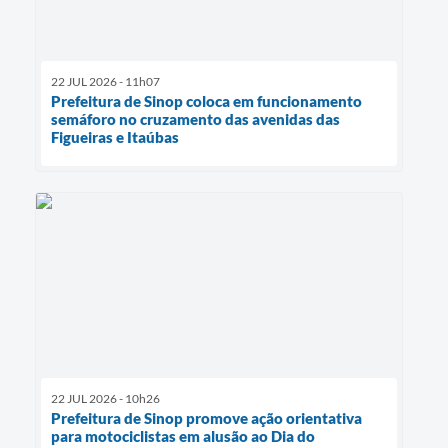
22 JUL 2026 - 11h07
Prefeitura de Sinop coloca em funcionamento
semáforo no cruzamento das avenidas das
Figueiras e Itaúbas
22 JUL 2026 - 10h26
Prefeitura de Sinop promove ação orientativa
para motociclistas em alusão ao Dia do