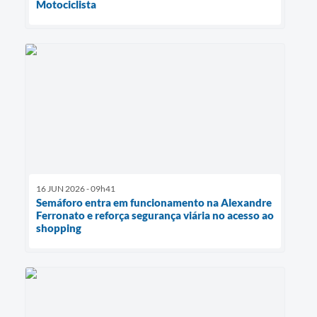
Motociclista
16 JUN 2026 - 09h41
Semáforo entra em funcionamento na Alexandre
Ferronato e reforça segurança viária no acesso ao
shopping