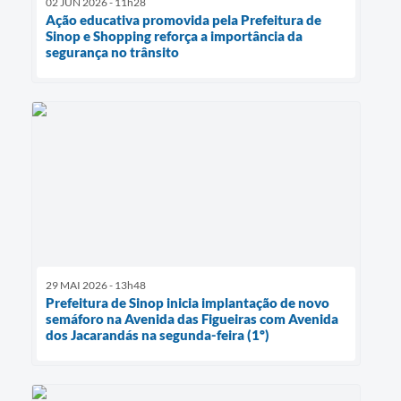
02 JUN 2026 - 11h28
Ação educativa promovida pela Prefeitura de
Sinop e Shopping reforça a importância da
segurança no trânsito
29 MAI 2026 - 13h48
Prefeitura de Sinop inicia implantação de novo
semáforo na Avenida das Figueiras com Avenida
dos Jacarandás na segunda-feira (1º)