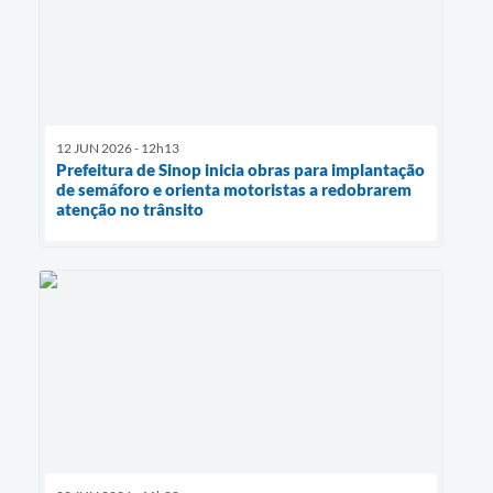
12 JUN 2026 - 12h13
Prefeitura de Sinop inicia obras para implantação
de semáforo e orienta motoristas a redobrarem
atenção no trânsito