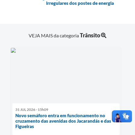
irregulares dos postes de energia
Trânsito
VEJA MAIS da categoria
31 JUL 2026 - 15h09
Novo semáforo entra em funcionamento no
cruzamento das avenidas dos Jacarandás e das
Figueiras