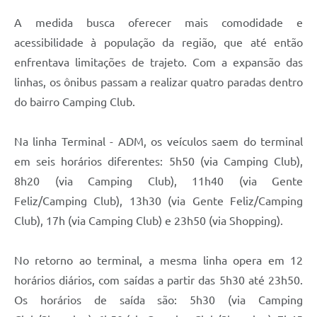
A medida busca oferecer mais comodidade e
acessibilidade à população da região, que até então
enfrentava limitações de trajeto. Com a expansão das
linhas, os ônibus passam a realizar quatro paradas dentro
do bairro Camping Club.
Na linha Terminal - ADM, os veículos saem do terminal
em seis horários diferentes: 5h50 (via Camping Club),
8h20 (via Camping Club), 11h40 (via Gente
Feliz/Camping Club), 13h30 (via Gente Feliz/Camping
Club), 17h (via Camping Club) e 23h50 (via Shopping).
No retorno ao terminal, a mesma linha opera em 12
horários diários, com saídas a partir das 5h30 até 23h50.
Os horários de saída são: 5h30 (via Camping