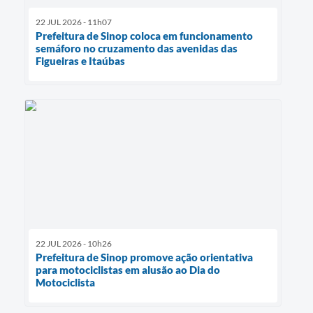
22 JUL 2026 - 11h07
Prefeitura de Sinop coloca em funcionamento
semáforo no cruzamento das avenidas das
Figueiras e Itaúbas
22 JUL 2026 - 10h26
Prefeitura de Sinop promove ação orientativa
para motociclistas em alusão ao Dia do
Motociclista