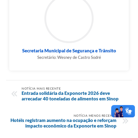
Secretaria Municipal de Segurança e Trânsito
Secretário: Wesney de Castro Sodré
NOTÍCIA MAIS RECENTE
Entrada solidária da Exponorte 2026 deve
arrecadar 40 toneladas de alimentos em Sinop
NOTÍCIA MENOS RECENTE
Hotéis registram aumento na ocupação e reforçam
impacto econômico da Exponorte em Sinop