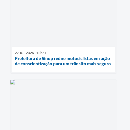
27 JUL 2026 - 12h31
Prefeitura de Sinop reúne motociclistas em ação
de conscientização para um trânsito mais seguro