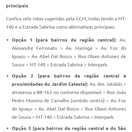
principais
Confira sete rotas sugeridas pela GCM, todas tendo a MT-
140 e a Estrada Sabrina como alternativas principais:
Opção 1 (para bairros da região central):
Av.
Alexandre Ferronato > Av. Maringá > Av. Foz do
Iguaçu > Av. Abel Dal Bosco > Rua Olavo Antunes de
Souza > MT-140 > Estrada Sabrina > Interpark.
Opção 2 (para bairros da região central e
proximidades do Jardim Celeste):
Av. dos Jatobás >
atravessa a BR-163 no contorno disponível > Rua João
Pedro Moreira de Carvalho (sentido centro) > Av. Foz
do Iguaçu > Av. Abel Dal Bosco > Rua Olavo Antunes
de Souza > MT-140 > Estrada Sabrina > Interpark.
Opção 3 (para bairros da região central e do São