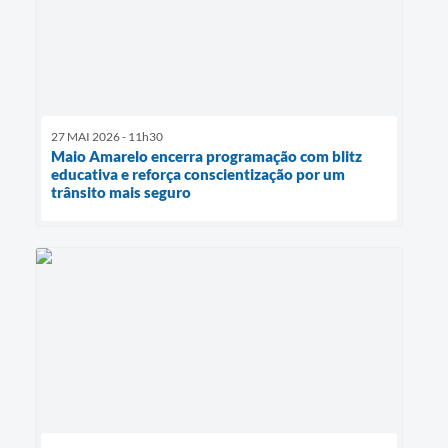
27 MAI 2026 - 11h30
Maio Amarelo encerra programação com blitz
educativa e reforça conscientização por um
trânsito mais seguro