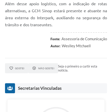
Além desse apoio logístico, com a indicação de rotas
alternativas, a GCM Sinop estará presente e atuante na
área externa do Interpark, auxiliando na segurança do
trânsito e dos transeuntes.
Assessoria de Comunicação
Fonte:
Weslley Mtchaell
Autor:
Seja o primeiro a curtir esta
GOSTEI
NÃO GOSTEI
notícia.
Secretarias Vinculadas