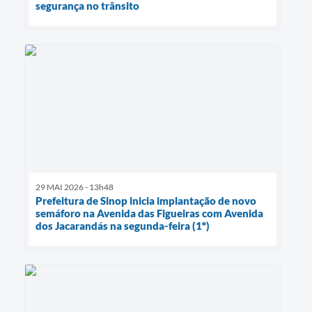
segurança no trânsito
29 MAI 2026 - 13h48
Prefeitura de Sinop inicia implantação de novo
semáforo na Avenida das Figueiras com Avenida
dos Jacarandás na segunda-feira (1º)