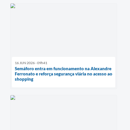
16 JUN 2026 - 09h41
Semáforo entra em funcionamento na Alexandre
Ferronato e reforça segurança viária no acesso ao
shopping