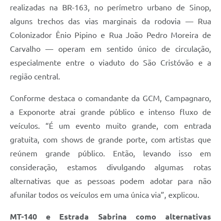
realizadas na BR-163, no perímetro urbano de Sinop,
alguns trechos das vias marginais da rodovia — Rua
Colonizador Ênio Pipino e Rua João Pedro Moreira de
Carvalho — operam em sentido único de circulação,
especialmente entre o viaduto do São Cristóvão e a
região central.
Conforme destaca o comandante da GCM, Campagnaro,
a Exponorte atrai grande público e intenso fluxo de
veículos. “É um evento muito grande, com entrada
gratuita, com shows de grande porte, com artistas que
reúnem grande público. Então, levando isso em
consideração, estamos divulgando algumas rotas
alternativas que as pessoas podem adotar para não
afunilar todos os veículos em uma única via”, explicou.
MT-140 e Estrada Sabrina como alternativas