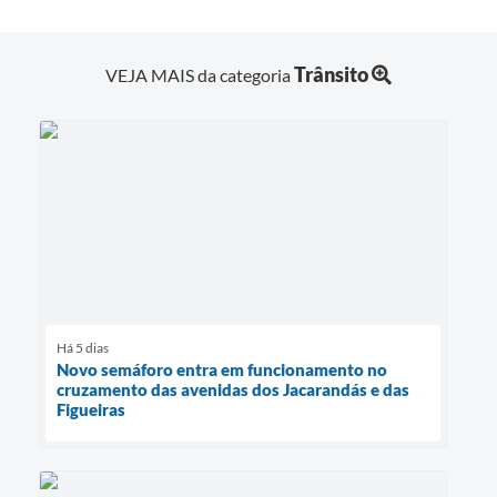
Trânsito
VEJA MAIS da categoria
Há 5 dias
Novo semáforo entra em funcionamento no
cruzamento das avenidas dos Jacarandás e das
Figueiras