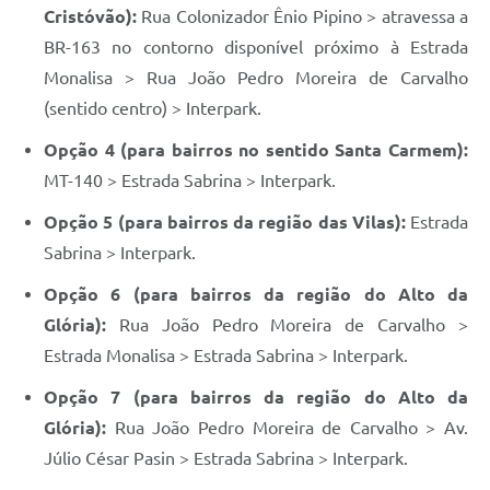
Cristóvão):
Rua Colonizador Ênio Pipino > atravessa a
BR-163 no contorno disponível próximo à Estrada
Monalisa > Rua João Pedro Moreira de Carvalho
(sentido centro) > Interpark.
Opção 4 (para bairros no sentido Santa Carmem):
MT-140 > Estrada Sabrina > Interpark.
Opção 5 (para bairros da região das Vilas):
Estrada
Sabrina > Interpark.
Opção 6 (para bairros da região do Alto da
Glória):
Rua João Pedro Moreira de Carvalho >
Estrada Monalisa > Estrada Sabrina > Interpark.
Opção 7 (para bairros da região do Alto da
Glória):
Rua João Pedro Moreira de Carvalho > Av.
Júlio César Pasin > Estrada Sabrina > Interpark.