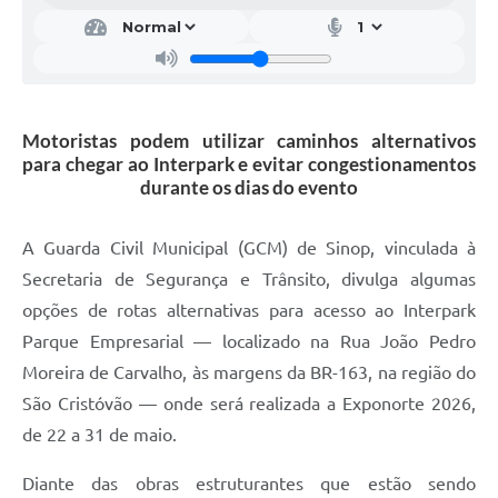
Motoristas podem utilizar caminhos alternativos
para chegar ao Interpark e evitar congestionamentos
durante os dias do evento
A Guarda Civil Municipal (GCM) de Sinop, vinculada à
Secretaria de Segurança e Trânsito, divulga algumas
opções de rotas alternativas para acesso ao Interpark
Parque Empresarial — localizado na Rua João Pedro
Moreira de Carvalho, às margens da BR-163, na região do
São Cristóvão — onde será realizada a Exponorte 2026,
de 22 a 31 de maio.
Diante das obras estruturantes que estão sendo