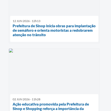
12 JUN 2026 - 12h13
Prefeitura de Sinop inicia obras para implantação
de semáforo e orienta motoristas a redobrarem
atenção no trânsito
02 JUN 2026 - 11h28
Ação educativa promovida pela Prefeitura de
Sinop e Shopping reforça a importância da