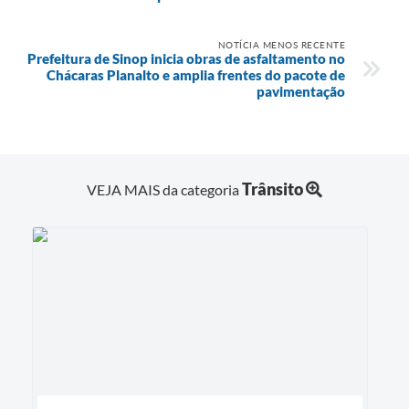
NOTÍCIA MENOS RECENTE
Prefeitura de Sinop inicia obras de asfaltamento no
Chácaras Planalto e amplia frentes do pacote de
pavimentação
Trânsito
VEJA MAIS da categoria