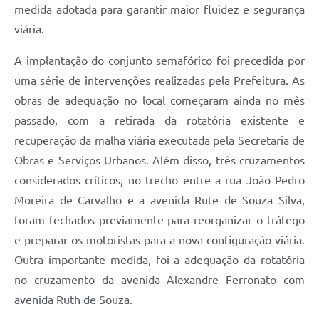
medida adotada para garantir maior fluidez e segurança
viária.
A implantação do conjunto semafórico foi precedida por
uma série de intervenções realizadas pela Prefeitura. As
obras de adequação no local começaram ainda no mês
passado, com a retirada da rotatória existente e
recuperação da malha viária executada pela Secretaria de
Obras e Serviços Urbanos. Além disso, três cruzamentos
considerados críticos, no trecho entre a rua João Pedro
Moreira de Carvalho e a avenida Rute de Souza Silva,
foram fechados previamente para reorganizar o tráfego
e preparar os motoristas para a nova configuração viária.
Outra importante medida, foi a adequação da rotatória
no cruzamento da avenida Alexandre Ferronato com
avenida Ruth de Souza.