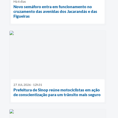
Há 6 dias
Novo semáforo entra em funcionamento no
cruzamento das avenidas dos Jacarandás e das
Figueiras
27 JUL 2026 - 12h31
Prefeitura de Sinop reúne motociclistas em ação
de conscientização para um trânsito mais seguro