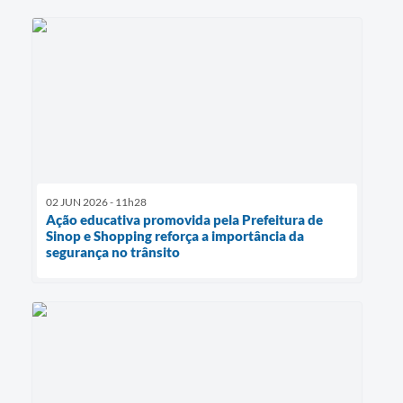
02 JUN 2026 - 11h28
Ação educativa promovida pela Prefeitura de
Sinop e Shopping reforça a importância da
segurança no trânsito