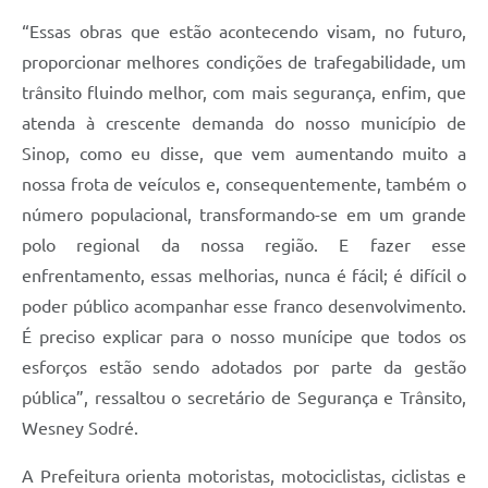
“Essas obras que estão acontecendo visam, no futuro,
proporcionar melhores condições de trafegabilidade, um
trânsito fluindo melhor, com mais segurança, enfim, que
atenda à crescente demanda do nosso município de
Sinop, como eu disse, que vem aumentando muito a
nossa frota de veículos e, consequentemente, também o
número populacional, transformando-se em um grande
polo regional da nossa região. E fazer esse
enfrentamento, essas melhorias, nunca é fácil; é difícil o
poder público acompanhar esse franco desenvolvimento.
É preciso explicar para o nosso munícipe que todos os
esforços estão sendo adotados por parte da gestão
pública”, ressaltou o secretário de Segurança e Trânsito,
Wesney Sodré.
A Prefeitura orienta motoristas, motociclistas, ciclistas e