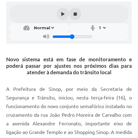
Novo sistema está em fase de monitoramento e
poderá passar por ajustes nos próximos dias para
atender à demanda do trânsito local
A Prefeitura de Sinop, por meio da Secretaria de
Segurança e Trânsito, iniciou, nesta terça-feira (16), o
funcionamento do novo conjunto semafórico instalado no
cruzamento da rua João Pedro Moreira de Carvalho com
a avenida Alexandre Ferronato, importante eixo de
ligação ao Grande Templo e ao Shopping Sinop. A medida