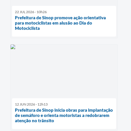
22 JUL 2026 - 10h26
Prefeitura de Sinop promove ação orientativa
para motociclistas em alusão ao Dia do
Motociclista
12 JUN 2026 - 12h13
Prefeitura de Sinop inicia obras para implantação
de semáforo e orienta motoristas a redobrarem
atenção no trânsito