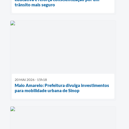
trânsito mais seguro
20 MAI 2026 - 15h18
Maio Amarelo: Prefeitura divulga investimentos
para mobilidade urbana de Sinop