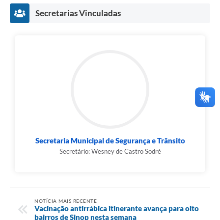
Secretarias Vinculadas
Secretaria Municipal de Segurança e Trânsito
Secretário: Wesney de Castro Sodré
NOTÍCIA MAIS RECENTE
Vacinação antirrábica itinerante avança para oito
bairros de Sinop nesta semana