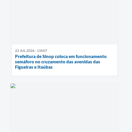
22 JUL 2026 - 11h07
Prefeitura de Sinop coloca em funcionamento
semáforo no cruzamento das avenidas das
Figueiras e Itaúbas