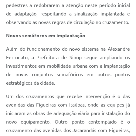
pedestres a redobrarem a atenção neste período inicial
de adaptação, respeitando a sinalização implantada e
observando as novas regras de circulação no cruzamento.
Novos semáforos em implantação
Além do funcionamento do novo sistema na Alexandre
Ferronato, a Prefeitura de Sinop segue ampliando os
investimentos em mobilidade urbana com a implantação
de novos conjuntos semafóricos em outros pontos
estratégicos da cidade.
Um dos cruzamentos que recebe intervenção é o das
avenidas das Figueiras com Itaúbas, onde as equipes já
iniciaram as obras de adequação viária para instalação do
novo equipamento. Outro ponto contemplado é o
cruzamento das avenidas dos Jacarandás com Figueiras,