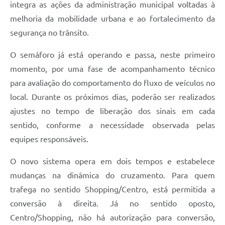
integra as ações da administração municipal voltadas à
melhoria da mobilidade urbana e ao fortalecimento da
segurança no trânsito.
O semáforo já está operando e passa, neste primeiro
momento, por uma fase de acompanhamento técnico
para avaliação do comportamento do fluxo de veículos no
local. Durante os próximos dias, poderão ser realizados
ajustes no tempo de liberação dos sinais em cada
sentido, conforme a necessidade observada pelas
equipes responsáveis.
O novo sistema opera em dois tempos e estabelece
mudanças na dinâmica do cruzamento. Para quem
trafega no sentido Shopping/Centro, está permitida a
conversão à direita. Já no sentido oposto,
Centro/Shopping, não há autorização para conversão,