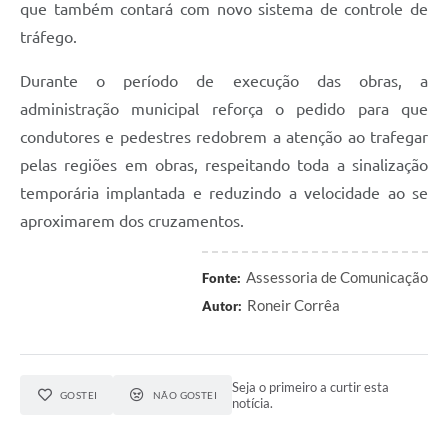
que também contará com novo sistema de controle de
tráfego.
Durante o período de execução das obras, a
administração municipal reforça o pedido para que
condutores e pedestres redobrem a atenção ao trafegar
pelas regiões em obras, respeitando toda a sinalização
temporária implantada e reduzindo a velocidade ao se
aproximarem dos cruzamentos.
Assessoria de Comunicação
Fonte:
Roneir Corrêa
Autor:
Seja o primeiro a curtir esta
GOSTEI
NÃO GOSTEI
notícia.