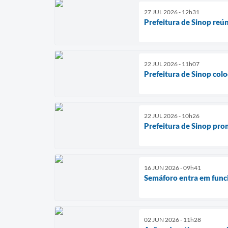
27 JUL 2026 - 12h31
Prefeitura de Sinop reú
22 JUL 2026 - 11h07
Prefeitura de Sinop col
22 JUL 2026 - 10h26
Prefeitura de Sinop pro
16 JUN 2026 - 09h41
Semáforo entra em func
02 JUN 2026 - 11h28