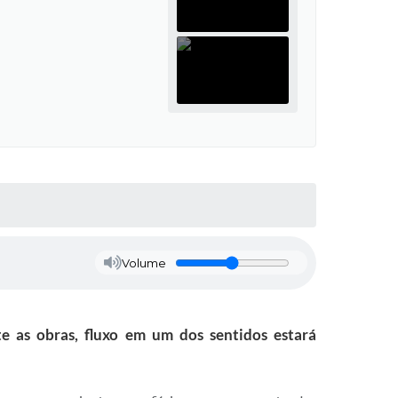
Volume
e as obras, fluxo em um dos sentidos estará