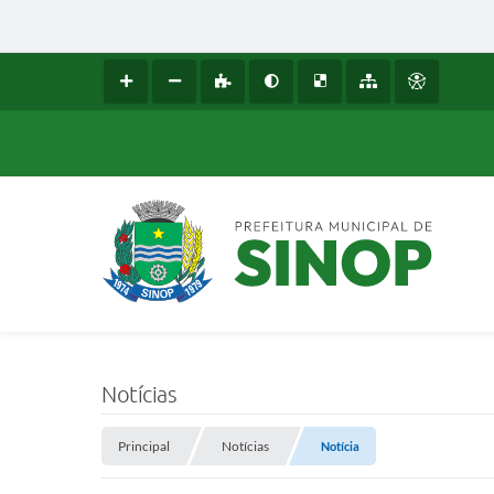
Notícias
Principal
Notícias
Notícia