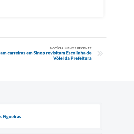
NOTÍCIA MENOS RECENTE
aram carreiras em Sinop revisitam Escolinha de
Vôlei da Prefeitura
 Figueiras