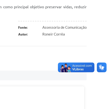
como principal objetivo preservar vidas, reduzir
Assessoria de Comunicação
Fonte:
Roneir Corrêa
Autor: