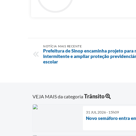
NOTÍCIA MAIS RECENTE
Prefeitura de Sinop encaminha projeto para
intermitente e ampliar proteção previdenciá
escolar
Trânsito
VEJA MAIS da categoria
31 JUL 2026 - 15h09
Novo semáforo entra em