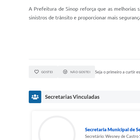
A Prefeitura de Sinop reforça que as melhorias 
sinistros de trânsito e proporcionar mais seguranç
Seja o primeiro a curtir es
GOSTEI
NÃO GOSTEI
Secretarias Vinculadas
Secretaria Municipal de S
Secretário: Wesney de Castro