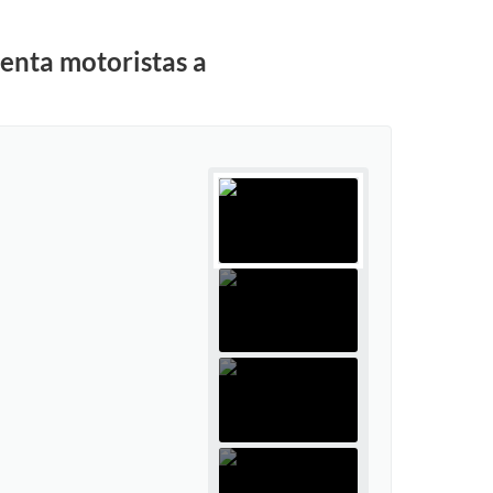
ienta motoristas a