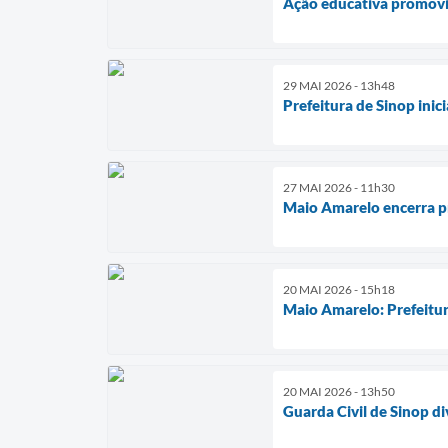
Ação educativa promovid
29 MAI 2026 - 13h48
Prefeitura de Sinop ini
27 MAI 2026 - 11h30
Maio Amarelo encerra pr
20 MAI 2026 - 15h18
Maio Amarelo: Prefeitur
20 MAI 2026 - 13h50
Guarda Civil de Sinop di