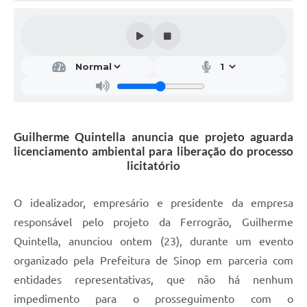
Guilherme Quintella anuncia que projeto aguarda
licenciamento ambiental para liberação do processo
licitatório
O idealizador, empresário e presidente da empresa
responsável pelo projeto da Ferrogrão, Guilherme
Quintella, anunciou ontem (23), durante um evento
organizado pela Prefeitura de Sinop em parceria com
entidades representativas, que não há nenhum
impedimento para o prosseguimento com o