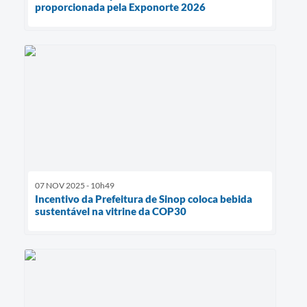
proporcionada pela Exponorte 2026
07 NOV 2025 - 10h49
Incentivo da Prefeitura de Sinop coloca bebida
sustentável na vitrine da COP30