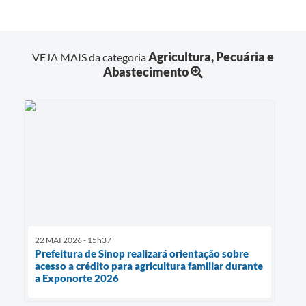
Agricultura, Pecuária e
VEJA MAIS da categoria
Abastecimento
22 MAI 2026 - 15h37
Prefeitura de Sinop realizará orientação sobre
acesso a crédito para agricultura familiar durante
a Exponorte 2026