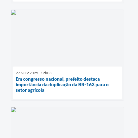
27 NOV 2025 - 12h03
Em congresso nacional, prefeito destaca
importância da duplicação da BR-163 para o
setor agrícola