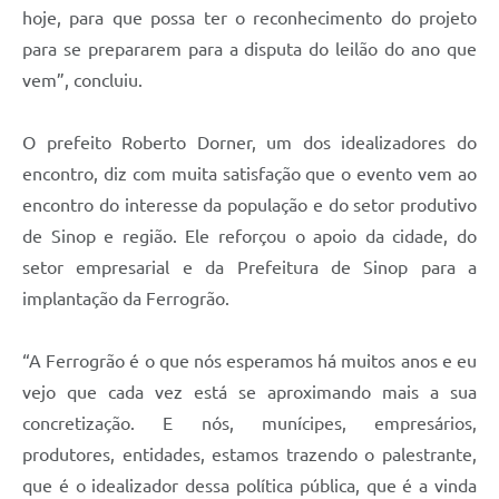
hoje, para que possa ter o reconhecimento do projeto
para se prepararem para a disputa do leilão do ano que
vem”, concluiu.
O prefeito Roberto Dorner, um dos idealizadores do
encontro, diz com muita satisfação que o evento vem ao
encontro do interesse da população e do setor produtivo
de Sinop e região. Ele reforçou o apoio da cidade, do
setor empresarial e da Prefeitura de Sinop para a
implantação da Ferrogrão.
“A Ferrogrão é o que nós esperamos há muitos anos e eu
vejo que cada vez está se aproximando mais a sua
concretização. E nós, munícipes, empresários,
produtores, entidades, estamos trazendo o palestrante,
que é o idealizador dessa política pública, que é a vinda