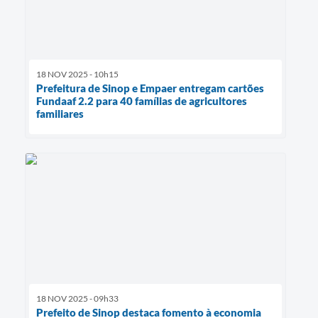
18 NOV 2025 - 10h15
Prefeitura de Sinop e Empaer entregam cartões
Fundaaf 2.2 para 40 famílias de agricultores
familiares
18 NOV 2025 - 09h33
Prefeito de Sinop destaca fomento à economia