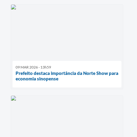
09 MAR 2026 - 13h59
Prefeito destaca importância da Norte Show para
economia sinopense