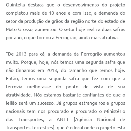
Quintella destaca que o desenvolvimento do projeto
completou mais de 10 anos e com isso, a demanda do
setor da produção de grãos da região norte do estado de
Mato Grosso, aumentou. O setor hoje realiza duas safras
por ano, o que tornou a Ferrogrão, ainda mais atrativa.
“De 2013 para cá, a demanda da Ferrogrão aumentou
muito. Porque, hoje, nós temos uma segunda safra que
não tínhamos em 2013, do tamanho que temos hoje.
Então, temos uma segunda safra que fez com que a
ferrovia melhorasse do ponto de vista de sua
atratividade. Nós estamos bastante confiantes de que o
leilão será um sucesso. Já grupos estrangeiros e grupos
nacionais tem nos procurado e procurado o Ministério
dos Transportes, a ANTT [Agência Nacional de
Transportes Terrestres], que é o local onde o projeto está