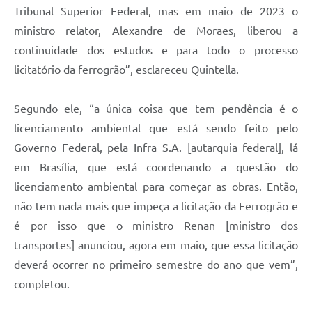
Tribunal Superior Federal, mas em maio de 2023 o
ministro relator, Alexandre de Moraes, liberou a
continuidade dos estudos e para todo o processo
licitatório da ferrogrão”, esclareceu Quintella.
Segundo ele, “a única coisa que tem pendência é o
licenciamento ambiental que está sendo feito pelo
Governo Federal, pela Infra S.A. [autarquia federal], lá
em Brasília, que está coordenando a questão do
licenciamento ambiental para começar as obras. Então,
não tem nada mais que impeça a licitação da Ferrogrão e
é por isso que o ministro Renan [ministro dos
transportes] anunciou, agora em maio, que essa licitação
deverá ocorrer no primeiro semestre do ano que vem”,
completou.