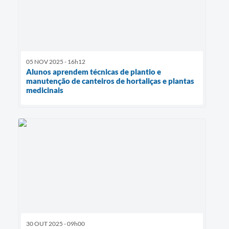
05 NOV 2025 - 16h12
Alunos aprendem técnicas de plantio e
manutenção de canteiros de hortaliças e plantas
medicinais
30 OUT 2025 - 09h00