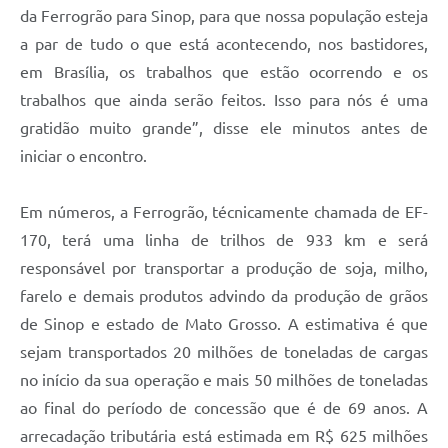
da Ferrogrão para Sinop, para que nossa população esteja
a par de tudo o que está acontecendo, nos bastidores,
em Brasília, os trabalhos que estão ocorrendo e os
trabalhos que ainda serão feitos. Isso para nós é uma
gratidão muito grande”, disse ele minutos antes de
iniciar o encontro.
Em números, a Ferrogrão, técnicamente chamada de EF-
170, terá uma linha de trilhos de 933 km e será
responsável por transportar a produção de soja, milho,
farelo e demais produtos advindo da produção de grãos
de Sinop e estado de Mato Grosso. A estimativa é que
sejam transportados 20 milhões de toneladas de cargas
no início da sua operação e mais 50 milhões de toneladas
ao final do período de concessão que é de 69 anos. A
arrecadação tributária está estimada em R$ 625 milhões