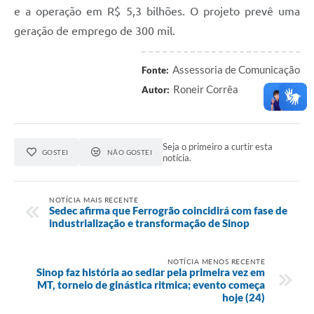
e a operação em R$ 5,3 bilhões. O projeto prevê uma
geração de emprego de 300 mil.
Assessoria de Comunicação
Fonte:
Roneir Corrêa
Autor:
Seja o primeiro a curtir esta
GOSTEI
NÃO GOSTEI
notícia.
NOTÍCIA MAIS RECENTE
Sedec afirma que Ferrogrão coincidirá com fase de
industrialização e transformação de Sinop
NOTÍCIA MENOS RECENTE
Sinop faz história ao sediar pela primeira vez em
MT, torneio de ginástica ritmica; evento começa
hoje (24)