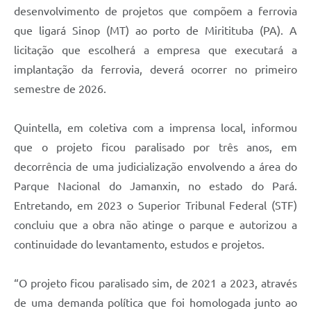
desenvolvimento de projetos que compõem a ferrovia
que ligará Sinop (MT) ao porto de Miritituba (PA). A
licitação que escolherá a empresa que executará a
implantação da ferrovia, deverá ocorrer no primeiro
semestre de 2026.
Quintella, em coletiva com a imprensa local, informou
que o projeto ficou paralisado por três anos, em
decorrência de uma judicialização envolvendo a área do
Parque Nacional do Jamanxin, no estado do Pará.
Entretando, em 2023 o Superior Tribunal Federal (STF)
concluiu que a obra não atinge o parque e autorizou a
continuidade do levantamento, estudos e projetos.
“O projeto ficou paralisado sim, de 2021 a 2023, através
de uma demanda política que foi homologada junto ao