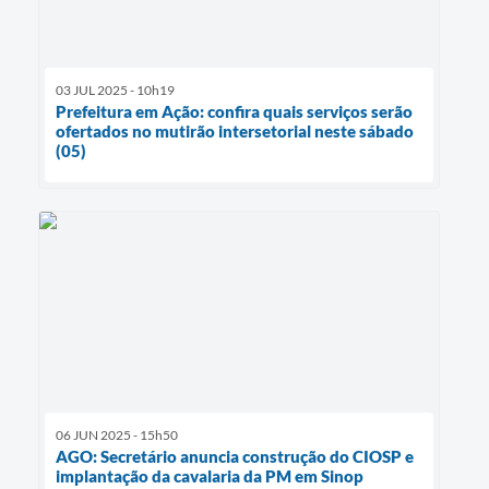
03 JUL 2025 - 10h19
Prefeitura em Ação: confira quais serviços serão
ofertados no mutirão intersetorial neste sábado
(05)
06 JUN 2025 - 15h50
AGO: Secretário anuncia construção do CIOSP e
implantação da cavalaria da PM em Sinop