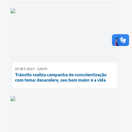
05 SET 2025 - 12h59
Trânsito realiza campanha de conscientização
com tema: desacelere, seu bem maior é a vida