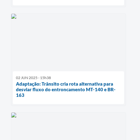
02 JUN 2025 - 15h38
Adaptação: Trânsito cria rota alternativa para
desviar fluxo do entroncamento MT-140 e BR-
163