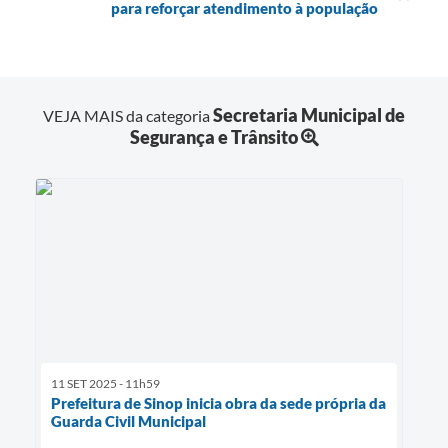
para reforçar atendimento à população
Secretaria Municipal de
VEJA MAIS da categoria
Segurança e Trânsito
11 SET 2025 - 11h59
Prefeitura de Sinop inicia obra da sede própria da
Guarda Civil Municipal