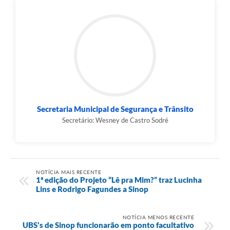
Secretaria Municipal de Segurança e Trânsito
Secretário: Wesney de Castro Sodré
NOTÍCIA MAIS RECENTE
1ª edição do Projeto “Lê pra Mim?” traz Lucinha
Lins e Rodrigo Fagundes a Sinop
NOTÍCIA MENOS RECENTE
UBS’s de Sinop funcionarão em ponto facultativo