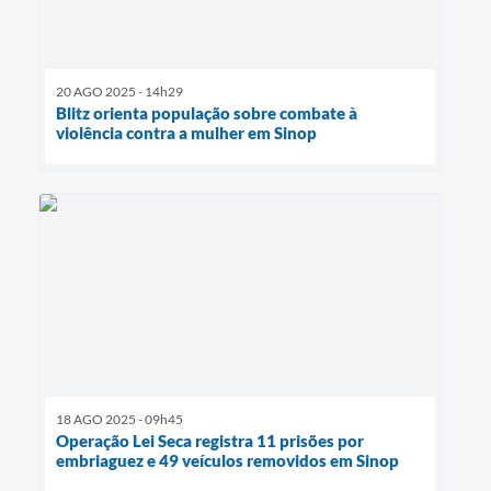
20 AGO 2025 - 14h29
Blitz orienta população sobre combate à
violência contra a mulher em Sinop
18 AGO 2025 - 09h45
Operação Lei Seca registra 11 prisões por
embriaguez e 49 veículos removidos em Sinop