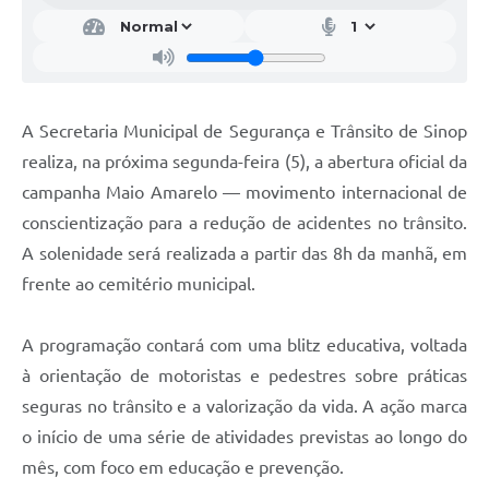
A Secretaria Municipal de Segurança e Trânsito de Sinop
realiza, na próxima segunda-feira (5), a abertura oficial da
campanha Maio Amarelo — movimento internacional de
conscientização para a redução de acidentes no trânsito.
A solenidade será realizada a partir das 8h da manhã, em
frente ao cemitério municipal.
A programação contará com uma blitz educativa, voltada
à orientação de motoristas e pedestres sobre práticas
seguras no trânsito e a valorização da vida. A ação marca
o início de uma série de atividades previstas ao longo do
mês, com foco em educação e prevenção.