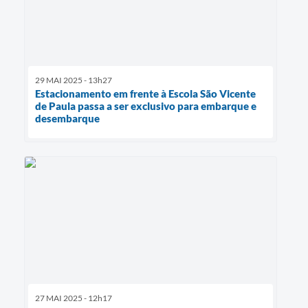
29 MAI 2025 - 13h27
Estacionamento em frente à Escola São Vicente
de Paula passa a ser exclusivo para embarque e
desembarque
27 MAI 2025 - 12h17