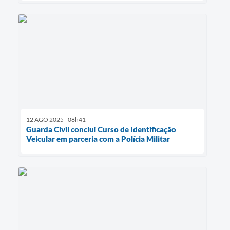
12 AGO 2025 - 08h41
Guarda Civil conclui Curso de Identificação
Veicular em parceria com a Polícia Militar