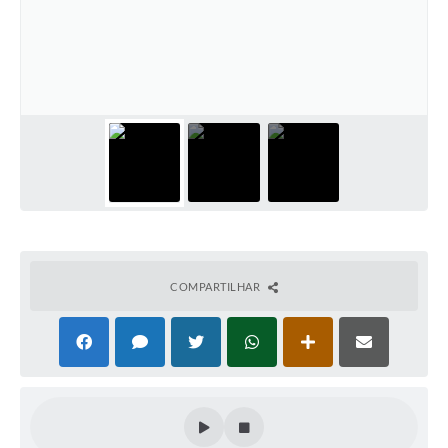
COMPARTILHAR