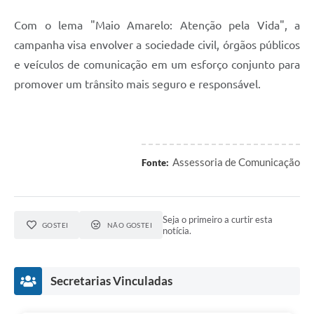
Com o lema "Maio Amarelo: Atenção pela Vida", a
campanha visa envolver a sociedade civil, órgãos públicos
e veículos de comunicação em um esforço conjunto para
promover um trânsito mais seguro e responsável.
Assessoria de Comunicação
Fonte:
Seja o primeiro a curtir esta
GOSTEI
NÃO GOSTEI
notícia.
Secretarias Vinculadas