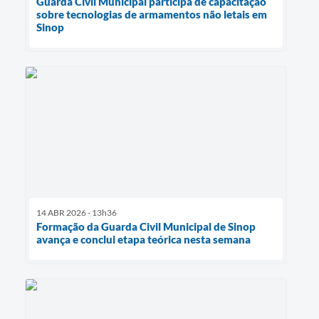
Guarda Civil Municipal participa de capacitação
sobre tecnologias de armamentos não letais em
Sinop
14 ABR 2026 - 13h36
Formação da Guarda Civil Municipal de Sinop
avança e conclui etapa teórica nesta semana