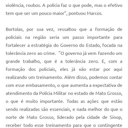
violência, roubos. A polícia faz o que pode, mas o efetivo
tem que ser um pouco maior”, pontuou Marcos.
Bortolas, por sua vez, ressaltou que a formação de
policiais na região seria um passo importante para
fortalecer a estratégia do Governo do Estado, focada na
tolerância zero ao crime. "O governo já vem fazendo um
grande trabalho, que é a tolerância zero. E, com a
formação dos policiais, eles já vão estar por aqui
realizando um treinamento. Além disso, podemos contar
com esse embasamento, o que aumenta a expectativa de
atendimento da Polícia Militar no estado de Mato Grosso,
o que é muito importante. Todas as ações que estão
sendo realizadas são essenciais, e nada melhor do que o
norte de Mato Grosso, liderado pela cidade de Sinop,
receber todo esse treinamento para que o contingente