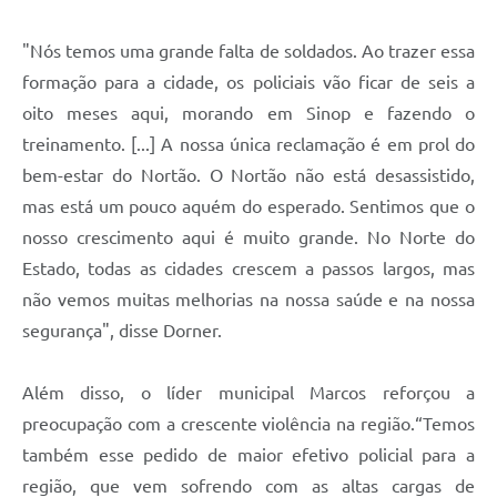
"Nós temos uma grande falta de soldados. Ao trazer essa
formação para a cidade, os policiais vão ficar de seis a
oito meses aqui, morando em Sinop e fazendo o
treinamento. [...] A nossa única reclamação é em prol do
bem-estar do Nortão. O Nortão não está desassistido,
mas está um pouco aquém do esperado. Sentimos que o
nosso crescimento aqui é muito grande. No Norte do
Estado, todas as cidades crescem a passos largos, mas
não vemos muitas melhorias na nossa saúde e na nossa
segurança", disse Dorner.
Além disso, o líder municipal Marcos reforçou a
preocupação com a crescente violência na região.“Temos
também esse pedido de maior efetivo policial para a
região, que vem sofrendo com as altas cargas de