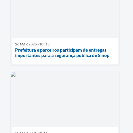
26 MAR 2026 - 10h13
Prefeitura e parceiros participam de entregas
importantes para a segurança pública de Sinop
20 MAR 2026 - 10h13