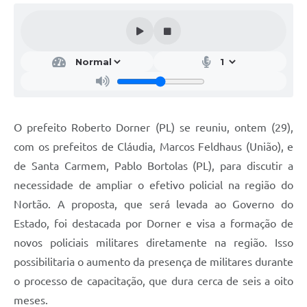
O prefeito Roberto Dorner (PL) se reuniu, ontem (29),
com os prefeitos de Cláudia, Marcos Feldhaus (União), e
de Santa Carmem, Pablo Bortolas (PL), para discutir a
necessidade de ampliar o efetivo policial na região do
Nortão. A proposta, que será levada ao Governo do
Estado, foi destacada por Dorner e visa a formação de
novos policiais militares diretamente na região. Isso
possibilitaria o aumento da presença de militares durante
o processo de capacitação, que dura cerca de seis a oito
meses.