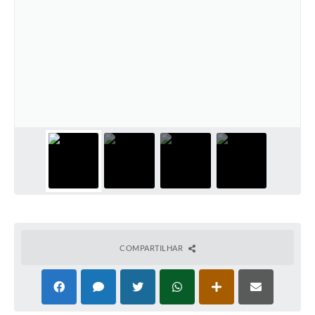
COMPARTILHAR