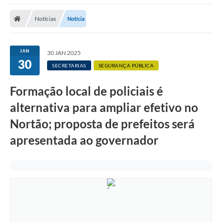
Notícias
Notícia
JAN
30 JAN 2025
30
SECRETARIAS
SEGURANÇA PÚBLICA
Formação local de policiais é
alternativa para ampliar efetivo no
Nortão; proposta de prefeitos será
apresentada ao governador