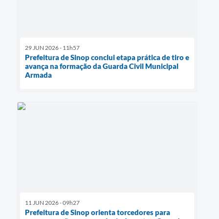
29 JUN 2026 - 11h57
Prefeitura de Sinop conclui etapa prática de tiro e
avança na formação da Guarda Civil Municipal
Armada
11 JUN 2026 - 09h27
Prefeitura de Sinop orienta torcedores para