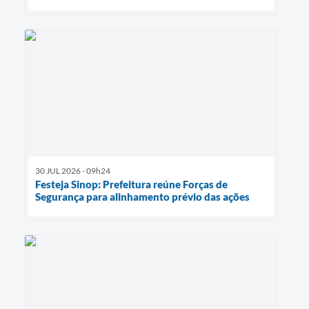
30 JUL 2026 - 09h24
Festeja Sinop: Prefeitura reúne Forças de
Segurança para alinhamento prévio das ações