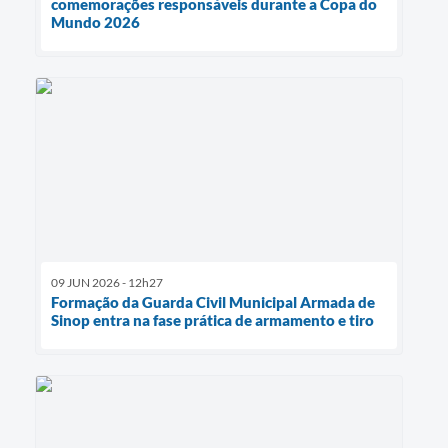
comemorações responsáveis durante a Copa do
Mundo 2026
09 JUN 2026 - 12h27
Formação da Guarda Civil Municipal Armada de
Sinop entra na fase prática de armamento e tiro