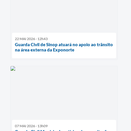
22 MAI 2026 - 12h43
Guarda Civil de Sinop atuará no apoio ao trânsito
na área externa da Exponorte
07 MAI 2026 - 13h09