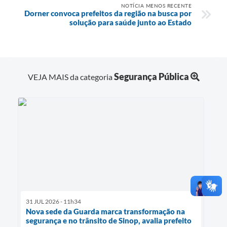
NOTÍCIA MENOS RECENTE
Dorner convoca prefeitos da região na busca por
solução para saúde junto ao Estado
Segurança Pública
VEJA MAIS da categoria
31 JUL 2026 - 11h34
Nova sede da Guarda marca transformação na
segurança e no trânsito de Sinop, avalia prefeito