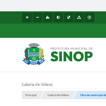
Galeria de Vídeos
Principal
Galeria de Vídeos
Obra de construção do