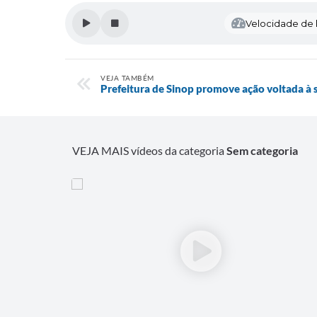
Velocidade de l
VEJA TAMBÉM
Prefeitura de Sinop promove ação voltada à 
VEJA MAIS vídeos da categoria
Sem categoria