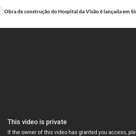
Obra de construção do Hospital da Visão é lançada em S