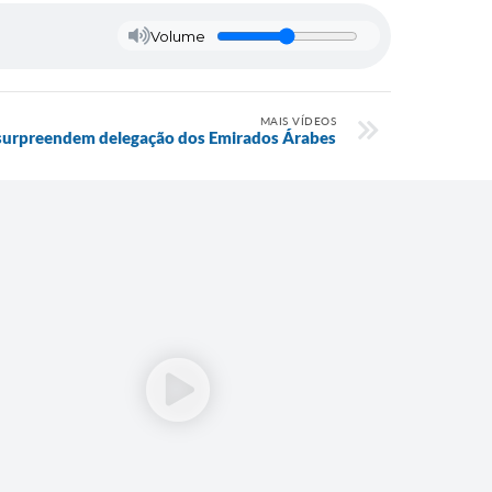
Volume
MAIS VÍDEOS
 surpreendem delegação dos Emirados Árabes