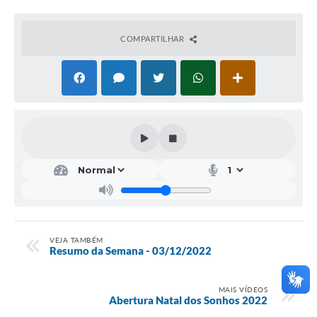
COMPARTILHAR
VEJA TAMBÉM
Resumo da Semana - 03/12/2022
MAIS VÍDEOS
Abertura Natal dos Sonhos 2022