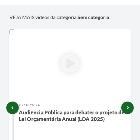
VEJA MAIS vídeos da categoria
Sem categoria
07/10/2024
Audiência Pública para debater o projeto de
Lei Orçamentária Anual (LOA 2025)