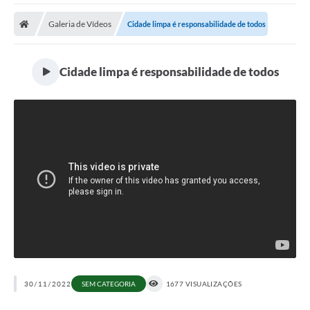
Galeria de Vídeos
Cidade limpa é responsabilidade de todos
Cidade limpa é responsabilidade de todos
30/11/2022
SEM CATEGORIA
1677 VISUALIZAÇÕES