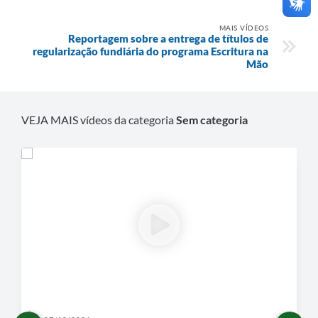
MAIS VÍDEOS
Reportagem sobre a entrega de títulos de
regularização fundiária do programa Escritura na
Mão
VEJA MAIS vídeos da categoria
Sem categoria