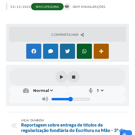
22/12/2022
SEM CATEGORIA
1839 VISUALIZAÇÕES
COMPARTILHAR
VEJA TAMBÉM
Reportagem sobre entrega de títulos de
regularização fundiária do Escritura na Mão - 3° dia