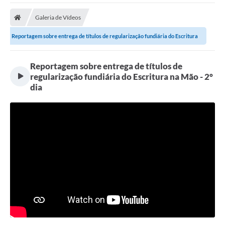
Galeria de Vídeos
Reportagem sobre entrega de títulos de regularização fundiária do Escritura
na...
Reportagem sobre entrega de títulos de
regularização fundiária do Escritura na Mão - 2°
dia