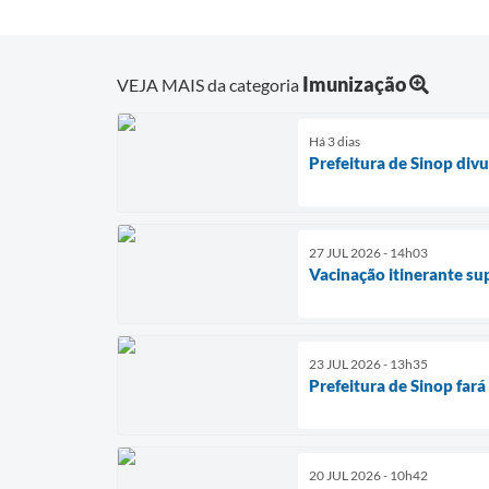
Imunização
VEJA MAIS da categoria
Há 3 dias
Prefeitura de Sinop divu
27 JUL 2026 - 14h03
Vacinação itinerante su
23 JUL 2026 - 13h35
Prefeitura de Sinop fará
20 JUL 2026 - 10h42