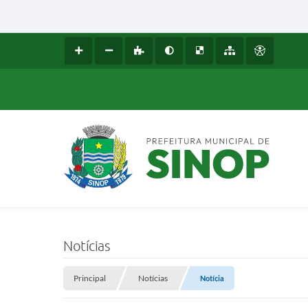
Notícias
Principal
Notícias
Notícia