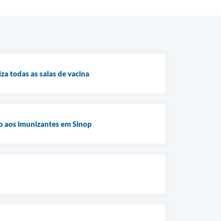
za todas as salas de vacina
ão aos imunizantes em Sinop