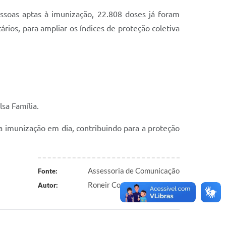
ssoas aptas à imunização, 22.808 doses já foram
ários, para ampliar os índices de proteção coletiva
sa Família.
a imunização em dia, contribuindo para a proteção
Assessoria de Comunicação
Fonte:
Roneir Corrêa
Autor: