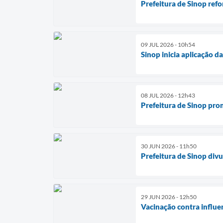
Prefeitura de Sinop ref
09 JUL 2026 - 10h54
Sinop inicia aplicação d
08 JUL 2026 - 12h43
Prefeitura de Sinop pro
30 JUN 2026 - 11h50
Prefeitura de Sinop div
29 JUN 2026 - 12h50
Vacinação contra influe