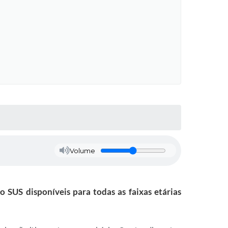
Volume
 SUS disponíveis para todas as faixas etárias