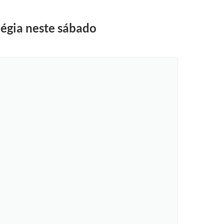
Régia neste sábado