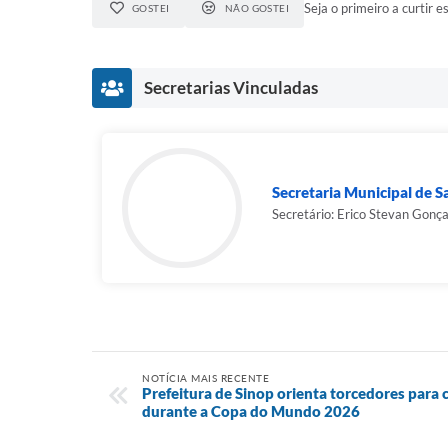
Seja o primeiro a curtir es
GOSTEI
NÃO GOSTEI
Secretarias Vinculadas
Secretaria Municipal de 
Secretário: Erico Stevan Gonç
NOTÍCIA MAIS RECENTE
Prefeitura de Sinop orienta torcedores par
durante a Copa do Mundo 2026