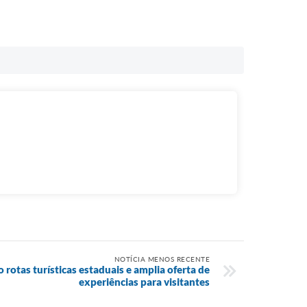
NOTÍCIA MENOS RECENTE
 rotas turísticas estaduais e amplia oferta de
experiências para visitantes