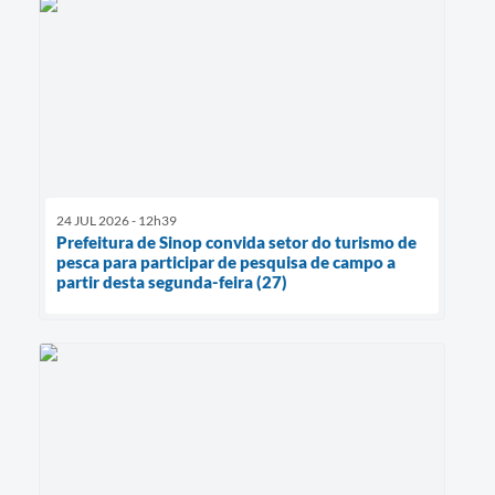
24 JUL 2026 - 12h39
Prefeitura de Sinop convida setor do turismo de
pesca para participar de pesquisa de campo a
partir desta segunda-feira (27)