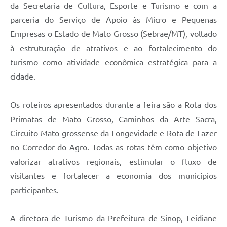
da Secretaria de Cultura, Esporte e Turismo e com a
parceria do Serviço de Apoio às Micro e Pequenas
Empresas o Estado de Mato Grosso (Sebrae/MT), voltado
à estruturação de atrativos e ao fortalecimento do
turismo como atividade econômica estratégica para a
cidade.
Os roteiros apresentados durante a feira são a Rota dos
Primatas de Mato Grosso, Caminhos da Arte Sacra,
Circuito Mato-grossense da Longevidade e Rota de Lazer
no Corredor do Agro. Todas as rotas têm como objetivo
valorizar atrativos regionais, estimular o fluxo de
visitantes e fortalecer a economia dos municípios
participantes.
A diretora de Turismo da Prefeitura de Sinop, Leidiane