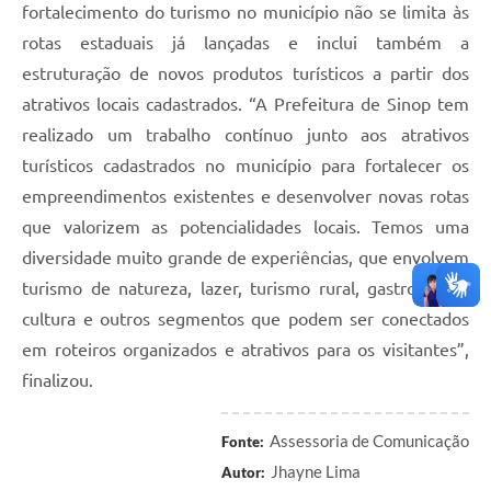
fortalecimento do turismo no município não se limita às
rotas estaduais já lançadas e inclui também a
estruturação de novos produtos turísticos a partir dos
atrativos locais cadastrados. “A Prefeitura de Sinop tem
realizado um trabalho contínuo junto aos atrativos
turísticos cadastrados no município para fortalecer os
empreendimentos existentes e desenvolver novas rotas
que valorizem as potencialidades locais. Temos uma
diversidade muito grande de experiências, que envolvem
turismo de natureza, lazer, turismo rural, gastronomia,
cultura e outros segmentos que podem ser conectados
em roteiros organizados e atrativos para os visitantes”,
finalizou.
Assessoria de Comunicação
Fonte:
Jhayne Lima
Autor: