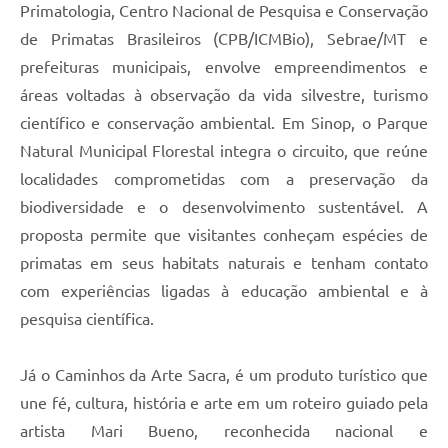
Primatologia, Centro Nacional de Pesquisa e Conservação
de Primatas Brasileiros (CPB/ICMBio), Sebrae/MT e
prefeituras municipais, envolve empreendimentos e
áreas voltadas à observação da vida silvestre, turismo
científico e conservação ambiental. Em Sinop, o Parque
Natural Municipal Florestal integra o circuito, que reúne
localidades comprometidas com a preservação da
biodiversidade e o desenvolvimento sustentável. A
proposta permite que visitantes conheçam espécies de
primatas em seus habitats naturais e tenham contato
com experiências ligadas à educação ambiental e à
pesquisa científica.
Já o Caminhos da Arte Sacra, é um produto turístico que
une fé, cultura, história e arte em um roteiro guiado pela
artista Mari Bueno, reconhecida nacional e