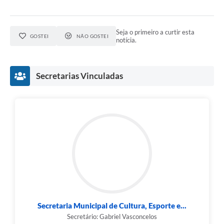
Seja o primeiro a curtir esta
GOSTEI
NÃO GOSTEI
notícia.
Secretarias Vinculadas
Secretaria Municipal de Cultura, Esporte e...
Secretário: Gabriel Vasconcelos