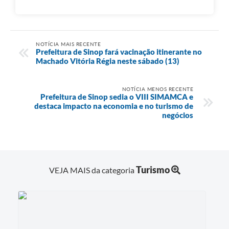
NOTÍCIA MAIS RECENTE
Prefeitura de Sinop fará vacinação itinerante no
Machado Vitória Régia neste sábado (13)
NOTÍCIA MENOS RECENTE
Prefeitura de Sinop sedia o VIII SIMAMCA e
destaca impacto na economia e no turismo de
negócios
Turismo
VEJA MAIS da categoria