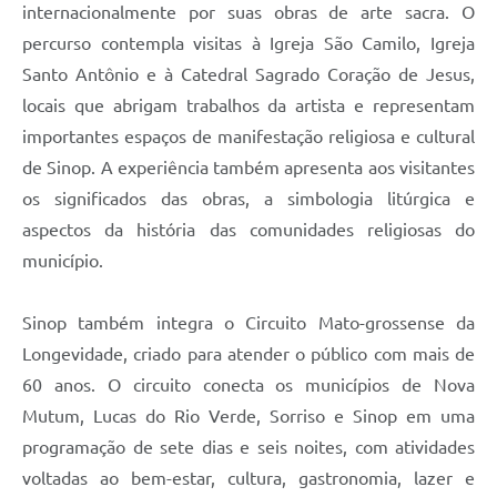
internacionalmente por suas obras de arte sacra. O
percurso contempla visitas à Igreja São Camilo, Igreja
Santo Antônio e à Catedral Sagrado Coração de Jesus,
locais que abrigam trabalhos da artista e representam
importantes espaços de manifestação religiosa e cultural
de Sinop. A experiência também apresenta aos visitantes
os significados das obras, a simbologia litúrgica e
aspectos da história das comunidades religiosas do
município.
Sinop também integra o Circuito Mato-grossense da
Longevidade, criado para atender o público com mais de
60 anos. O circuito conecta os municípios de Nova
Mutum, Lucas do Rio Verde, Sorriso e Sinop em uma
programação de sete dias e seis noites, com atividades
voltadas ao bem-estar, cultura, gastronomia, lazer e