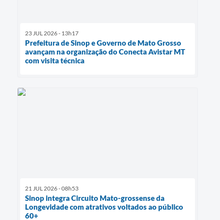
23 JUL 2026 - 13h17
Prefeitura de Sinop e Governo de Mato Grosso
avançam na organização do Conecta Avistar MT
com visita técnica
21 JUL 2026 - 08h53
Sinop integra Circuito Mato-grossense da
Longevidade com atrativos voltados ao público
60+