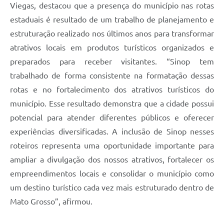
Viegas, destacou que a presença do município nas rotas
estaduais é resultado de um trabalho de planejamento e
estruturação realizado nos últimos anos para transformar
atrativos locais em produtos turísticos organizados e
preparados para receber visitantes. “Sinop tem
trabalhado de forma consistente na formatação dessas
rotas e no fortalecimento dos atrativos turísticos do
município. Esse resultado demonstra que a cidade possui
potencial para atender diferentes públicos e oferecer
experiências diversificadas. A inclusão de Sinop nesses
roteiros representa uma oportunidade importante para
ampliar a divulgação dos nossos atrativos, fortalecer os
empreendimentos locais e consolidar o município como
um destino turístico cada vez mais estruturado dentro de
Mato Grosso”, afirmou.