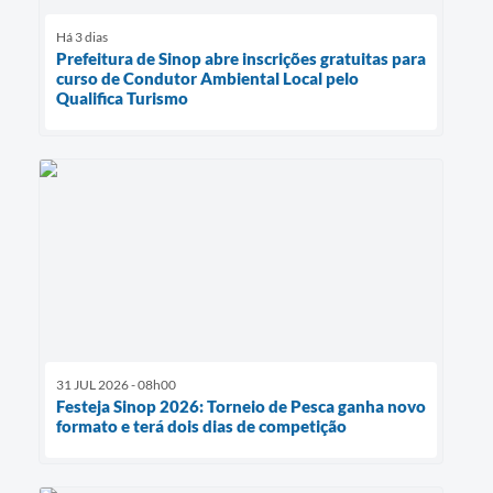
Há 3 dias
Prefeitura de Sinop abre inscrições gratuitas para
curso de Condutor Ambiental Local pelo
Qualifica Turismo
31 JUL 2026 - 08h00
Festeja Sinop 2026: Torneio de Pesca ganha novo
formato e terá dois dias de competição