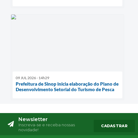
09 JUL 2026 - 14h29
Prefeitura de Sinop inicia elaboração do Plano de
Desenvolvimento Setorial do Turismo de Pesca
Newsletter
Inscreva-se e receba nossas
CADASTRAR
novidade!