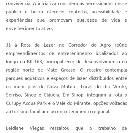
convivência. A iniciativa considera as necessidades desse
público e busca oferecer conforto, acessibilidade e
experiências que promovam qualidade de vida e
envelhecimento ativo.
Já a Rota de Lazer no Corredor do Agro reúne
empreendimentos de entretenimento localizados ao
longo da BR-163, principal eixo de desenvolvimento da
região norte de Mato Grosso. O roteiro contempla
parques aquáticos e espaços de lazer distribuídos entre
os municípios de Nova Mutum, Lucas do Rio Verde,
Sorriso, Sinop e Cláudia. Em Sinop, integram a rota o
Curupy Acqua Park e o Vale do Mirante, opções voltadas
ao turismo familiar e ao entretenimento regional.
Leidiane Viegas ressaltou que o trabalho de