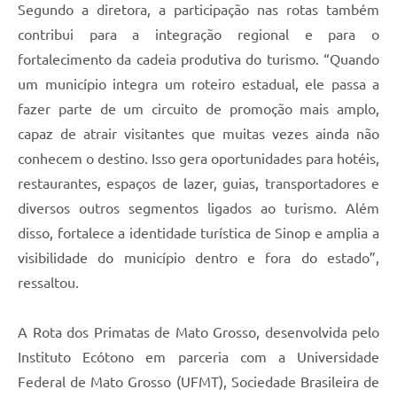
Segundo a diretora, a participação nas rotas também
contribui para a integração regional e para o
fortalecimento da cadeia produtiva do turismo. “Quando
um município integra um roteiro estadual, ele passa a
fazer parte de um circuito de promoção mais amplo,
capaz de atrair visitantes que muitas vezes ainda não
conhecem o destino. Isso gera oportunidades para hotéis,
restaurantes, espaços de lazer, guias, transportadores e
diversos outros segmentos ligados ao turismo. Além
disso, fortalece a identidade turística de Sinop e amplia a
visibilidade do município dentro e fora do estado”,
ressaltou.
A Rota dos Primatas de Mato Grosso, desenvolvida pelo
Instituto Ecótono em parceria com a Universidade
Federal de Mato Grosso (UFMT), Sociedade Brasileira de