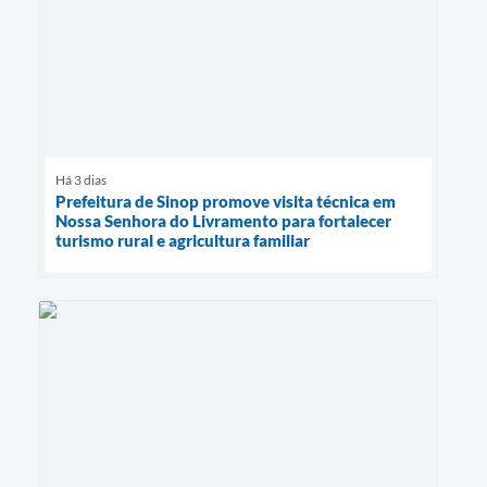
Há 3 dias
Prefeitura de Sinop promove visita técnica em
Nossa Senhora do Livramento para fortalecer
turismo rural e agricultura familiar