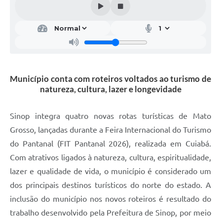
Município conta com roteiros voltados ao turismo de
natureza, cultura, lazer e longevidade
Sinop integra quatro novas rotas turísticas de Mato
Grosso, lançadas durante a Feira Internacional do Turismo
do Pantanal (FIT Pantanal 2026), realizada em Cuiabá.
Com atrativos ligados à natureza, cultura, espiritualidade,
lazer e qualidade de vida, o município é considerado um
dos principais destinos turísticos do norte do estado. A
inclusão do município nos novos roteiros é resultado do
trabalho desenvolvido pela Prefeitura de Sinop, por meio