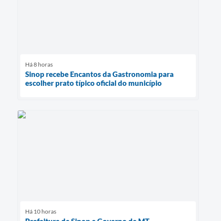
Há 8 horas
Sinop recebe Encantos da Gastronomia para
escolher prato típico oficial do município
Há 10 horas