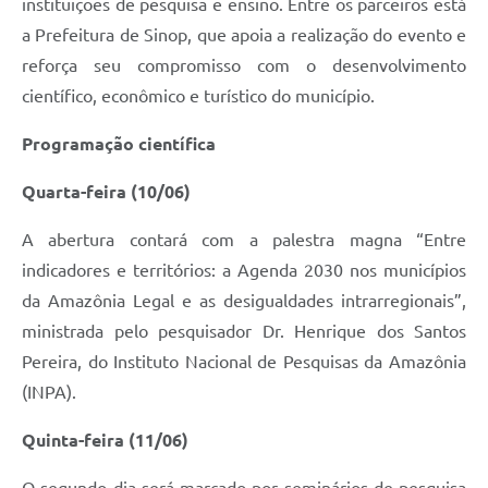
instituições de pesquisa e ensino. Entre os parceiros está
a Prefeitura de Sinop, que apoia a realização do evento e
reforça seu compromisso com o desenvolvimento
científico, econômico e turístico do município.
Programação científica
Quarta-feira (10/06)
A abertura contará com a palestra magna “Entre
indicadores e territórios: a Agenda 2030 nos municípios
da Amazônia Legal e as desigualdades intrarregionais”,
ministrada pelo pesquisador Dr. Henrique dos Santos
Pereira, do Instituto Nacional de Pesquisas da Amazônia
(INPA).
Quinta-feira (11/06)