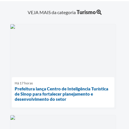
Turismo
VEJA MAIS da categoria
Há 17 horas
Prefeitura lança Centro de Inteligência Turística
de Sinop para fortalecer planejamento e
desenvolvimento do setor