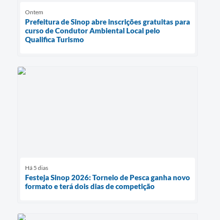
Ontem
Prefeitura de Sinop abre inscrições gratuitas para
curso de Condutor Ambiental Local pelo
Qualifica Turismo
Há 5 dias
Festeja Sinop 2026: Torneio de Pesca ganha novo
formato e terá dois dias de competição