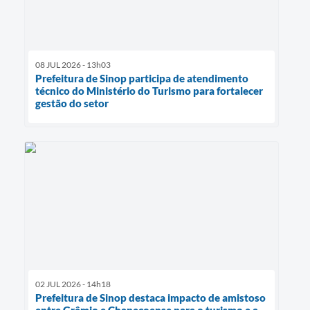
08 JUL 2026 - 13h03
Prefeitura de Sinop participa de atendimento
técnico do Ministério do Turismo para fortalecer
gestão do setor
02 JUL 2026 - 14h18
Prefeitura de Sinop destaca impacto de amistoso
entre Grêmio e Chapecoense para o turismo e a