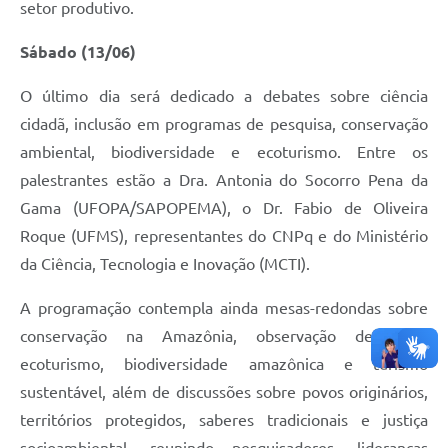
setor produtivo.
Sábado (13/06)
O último dia será dedicado a debates sobre ciência
cidadã, inclusão em programas de pesquisa, conservação
ambiental, biodiversidade e ecoturismo. Entre os
palestrantes estão a Dra. Antonia do Socorro Pena da
Gama (UFOPA/SAPOPEMA), o Dr. Fabio de Oliveira
Roque (UFMS), representantes do CNPq e do Ministério
da Ciência, Tecnologia e Inovação (MCTI).
A programação contempla ainda mesas-redondas sobre
conservação na Amazônia, observação de aves,
ecoturismo, biodiversidade amazônica e turismo
sustentável, além de discussões sobre povos originários,
territórios protegidos, saberes tradicionais e justiça