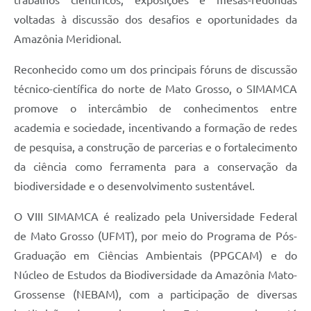
trabalhos científicos, exposições e mesas-redondas
voltadas à discussão dos desafios e oportunidades da
Amazônia Meridional.
Reconhecido como um dos principais fóruns de discussão
técnico-científica do norte de Mato Grosso, o SIMAMCA
promove o intercâmbio de conhecimentos entre
academia e sociedade, incentivando a formação de redes
de pesquisa, a construção de parcerias e o fortalecimento
da ciência como ferramenta para a conservação da
biodiversidade e o desenvolvimento sustentável.
O VIII SIMAMCA é realizado pela Universidade Federal
de Mato Grosso (UFMT), por meio do Programa de Pós-
Graduação em Ciências Ambientais (PPGCAM) e do
Núcleo de Estudos da Biodiversidade da Amazônia Mato-
Grossense (NEBAM), com a participação de diversas