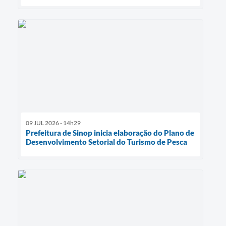
09 JUL 2026 - 14h29
Prefeitura de Sinop inicia elaboração do Plano de
Desenvolvimento Setorial do Turismo de Pesca