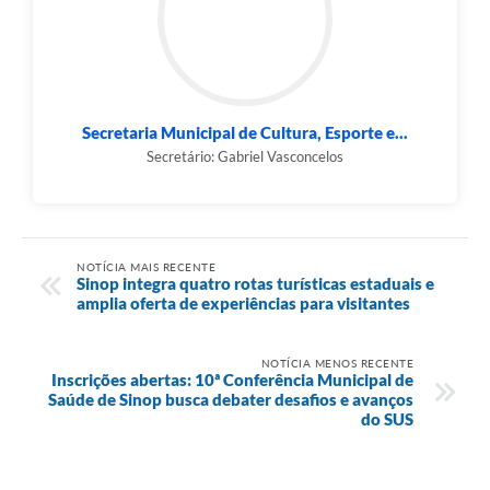
Secretaria Municipal de Cultura, Esporte e...
Secretário: Gabriel Vasconcelos
NOTÍCIA MAIS RECENTE
Sinop integra quatro rotas turísticas estaduais e
amplia oferta de experiências para visitantes
NOTÍCIA MENOS RECENTE
Inscrições abertas: 10ª Conferência Municipal de
Saúde de Sinop busca debater desafios e avanços
do SUS