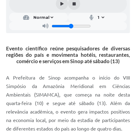
Evento científico reúne pesquisadores de diversas
regiões do país e movimenta hotéis, restaurantes,
comércio e serviços em Sinop até sábado (13)
A Prefeitura de Sinop acompanha o início do VIII
Simpósio da Amazônia Meridional em Ciências
Ambientais (SIMAMCA), que começa na noite desta
quarta-feira (10) e segue até sábado (13). Além da
relevância acadêmica, o evento gera impactos positivos
na economia local, por meio da estadia de participantes
de diferentes estados do país ao longo de quatro dias.