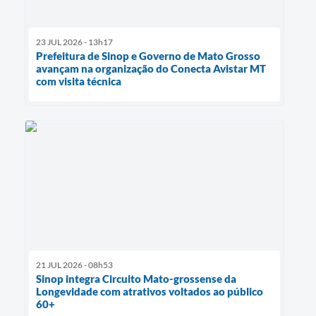
23 JUL 2026 - 13h17
Prefeitura de Sinop e Governo de Mato Grosso
avançam na organização do Conecta Avistar MT
com visita técnica
21 JUL 2026 - 08h53
Sinop integra Circuito Mato-grossense da
Longevidade com atrativos voltados ao público
60+