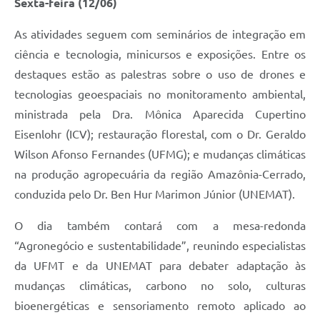
Sexta-feira (12/06)
As atividades seguem com seminários de integração em
ciência e tecnologia, minicursos e exposições. Entre os
destaques estão as palestras sobre o uso de drones e
tecnologias geoespaciais no monitoramento ambiental,
ministrada pela Dra. Mônica Aparecida Cupertino
Eisenlohr (ICV); restauração florestal, com o Dr. Geraldo
Wilson Afonso Fernandes (UFMG); e mudanças climáticas
na produção agropecuária da região Amazônia-Cerrado,
conduzida pelo Dr. Ben Hur Marimon Júnior (UNEMAT).
O dia também contará com a mesa-redonda
“Agronegócio e sustentabilidade”, reunindo especialistas
da UFMT e da UNEMAT para debater adaptação às
mudanças climáticas, carbono no solo, culturas
bioenergéticas e sensoriamento remoto aplicado ao