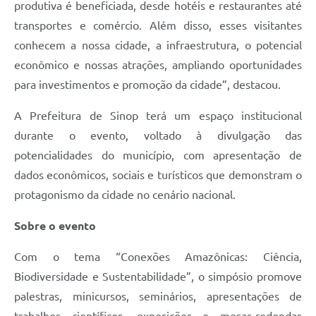
produtiva é beneficiada, desde hotéis e restaurantes até
transportes e comércio. Além disso, esses visitantes
conhecem a nossa cidade, a infraestrutura, o potencial
econômico e nossas atrações, ampliando oportunidades
para investimentos e promoção da cidade”, destacou.
A Prefeitura de Sinop terá um espaço institucional
durante o evento, voltado à divulgação das
potencialidades do município, com apresentação de
dados econômicos, sociais e turísticos que demonstram o
protagonismo da cidade no cenário nacional.
Sobre o evento
Com o tema “Conexões Amazônicas: Ciência,
Biodiversidade e Sustentabilidade”, o simpósio promove
palestras, minicursos, seminários, apresentações de