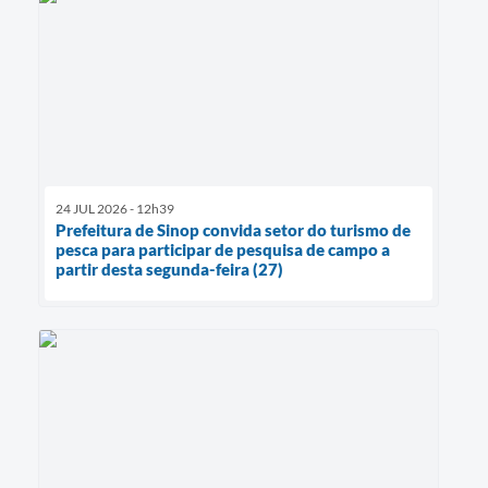
24 JUL 2026 - 12h39
Prefeitura de Sinop convida setor do turismo de
pesca para participar de pesquisa de campo a
partir desta segunda-feira (27)