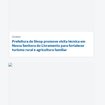
Ontem
Prefeitura de Sinop promove visita técnica em
Nossa Senhora do Livramento para fortalecer
turismo rural e agricultura familiar