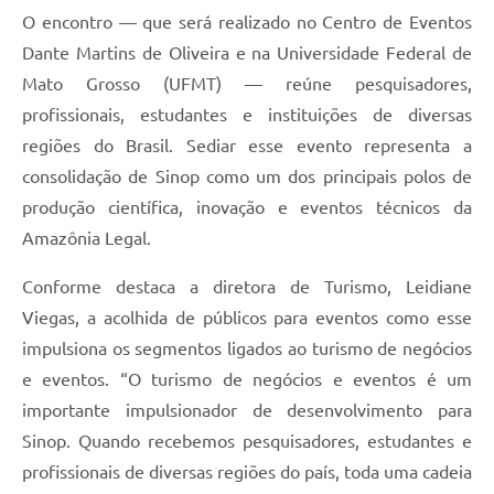
O encontro — que será realizado no Centro de Eventos
Dante Martins de Oliveira e na Universidade Federal de
Mato Grosso (UFMT) — reúne pesquisadores,
profissionais, estudantes e instituições de diversas
regiões do Brasil. Sediar esse evento representa a
consolidação de Sinop como um dos principais polos de
produção científica, inovação e eventos técnicos da
Amazônia Legal.
Conforme destaca a diretora de Turismo, Leidiane
Viegas, a acolhida de públicos para eventos como esse
impulsiona os segmentos ligados ao turismo de negócios
e eventos. “O turismo de negócios e eventos é um
importante impulsionador de desenvolvimento para
Sinop. Quando recebemos pesquisadores, estudantes e
profissionais de diversas regiões do país, toda uma cadeia