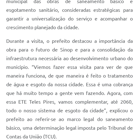
municipal das obras de saneamento básico e
esgotamento sanitário, consideradas estratégicas para
garantir a universalização do serviço e acompanhar o
crescimento planejado da cidade.
Durante a visita, o prefeito destacou a importância da
obra para o futuro de Sinop e para a consolidação da
infraestrutura necessária ao desenvolvimento urbano do
município. “Viemos fazer essa visita para ver de que
maneira funciona, de que maneira é feito o tratamento
de água e esgoto da nossa cidade. Essa é uma cobrança
que há muito tempo a gente vem fazendo. Agora, com
essa ETE Teles Pires, vamos complementar, até 2060,
todo o nosso sistema de esgoto da cidade”, explicou o
prefeito ao referir-se ao marco legal do saneamento
básico, uma determinação legal imposta pelo Tribunal de
Contas da União (TCU).