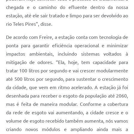
chegada e o caminho do efluente dentro da nossa
estação, até ele sair tratado e limpo para ser devolvido ao
rio Teles Pires”, disse.
De acordo com Freire, a estação conta com tecnologia de
ponta para garantir eficiência operacional e minimizar
impactos ambientais, incluindo sistemas voltados à
mitigação de odores. “Ela, hoje, tem capacidade para
tratar 100 litros por segundo e vai crescer modularmente
até 500 litros por segundo, para sustentar o crescimento
da cidade, que vem em ritmo acelerado. A estação já foi
desenhada para receber o esgoto da população até 2060,
mas é feita de maneira modular. Conforme a cobertura
da rede de esgoto vai aumentando, a cidade cresce e o
volume de esgoto recebido também aumenta, nós vamos
criando novos módulos e ampliando ainda mais a