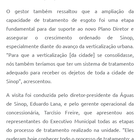
O gestor também ressaltou que a ampliação da
capacidade de tratamento de esgoto foi uma etapa
fundamental para dar suporte ao novo Plano Diretor e
assegurar o crescimento ordenado de Sinop,
especialmente diante do avanço da verticalização urbana.
“Para que a verticalização [da cidade] se consolidasse,
nós também teríamos que ter um sistema de tratamento
adequado para receber os dejetos de toda a cidade de
Sinop”, acrescentou.
A visita foi conduzida pelo diretor-presidente da Águas
de Sinop, Eduardo Lana, e pelo gerente operacional da
concessionária, Tarcísio Freire, que apresentou aos
representantes do Executivo Municipal todas as etapas
do processo de tratamento realizado na unidade. “Eles
puderam hoje conhecer todo o processo de tratamento: a