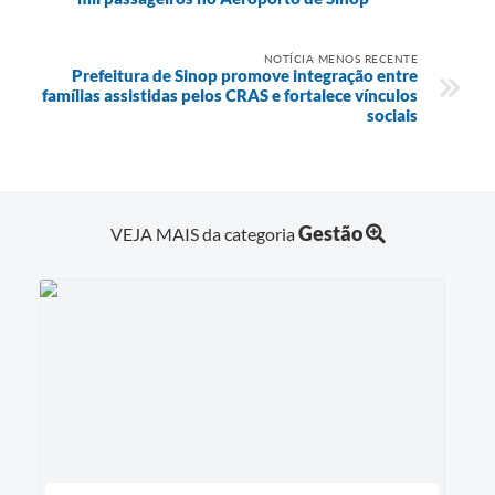
NOTÍCIA MENOS RECENTE
Prefeitura de Sinop promove integração entre
famílias assistidas pelos CRAS e fortalece vínculos
sociais
Gestão
VEJA MAIS da categoria