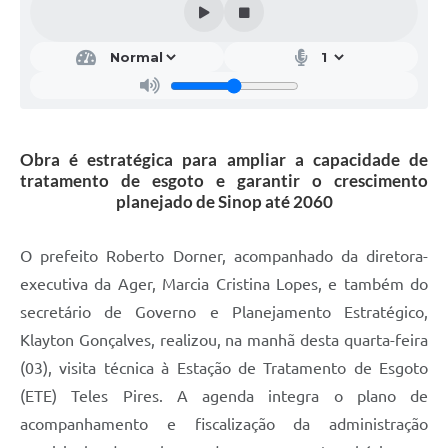
Obra é estratégica para ampliar a capacidade de
tratamento de esgoto e garantir o crescimento
planejado de Sinop até 2060
O prefeito Roberto Dorner, acompanhado da diretora-
executiva da Ager, Marcia Cristina Lopes, e também do
secretário de Governo e Planejamento Estratégico,
Klayton Gonçalves, realizou, na manhã desta quarta-feira
(03), visita técnica à Estação de Tratamento de Esgoto
(ETE) Teles Pires. A agenda integra o plano de
acompanhamento e fiscalização da administração