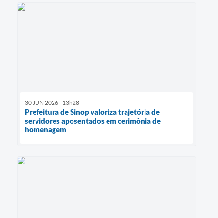
30 JUN 2026 - 13h28
Prefeitura de Sinop valoriza trajetória de
servidores aposentados em cerimônia de
homenagem