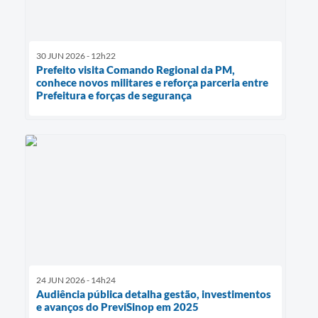
30 JUN 2026 - 12h22
Prefeito visita Comando Regional da PM,
conhece novos militares e reforça parceria entre
Prefeitura e forças de segurança
24 JUN 2026 - 14h24
Audiência pública detalha gestão, investimentos
e avanços do PreviSinop em 2025