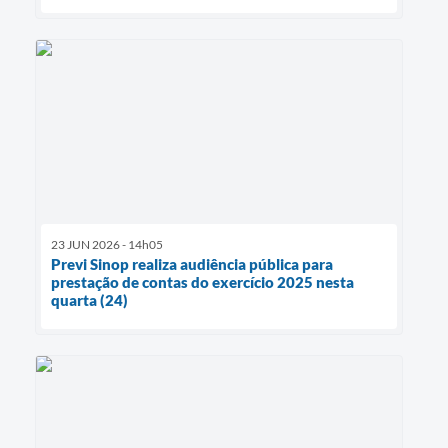
23 JUN 2026 - 14h05
Previ Sinop realiza audiência pública para
prestação de contas do exercício 2025 nesta
quarta (24)