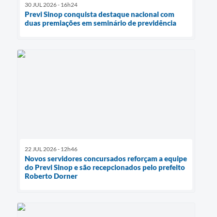
30 JUL 2026 - 16h24
Previ Sinop conquista destaque nacional com
duas premiações em seminário de previdência
22 JUL 2026 - 12h46
Novos servidores concursados reforçam a equipe
do Previ Sinop e são recepcionados pelo prefeito
Roberto Dorner