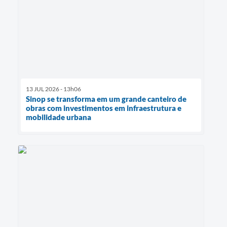
13 JUL 2026 - 13h06
Sinop se transforma em um grande canteiro de
obras com investimentos em infraestrutura e
mobilidade urbana