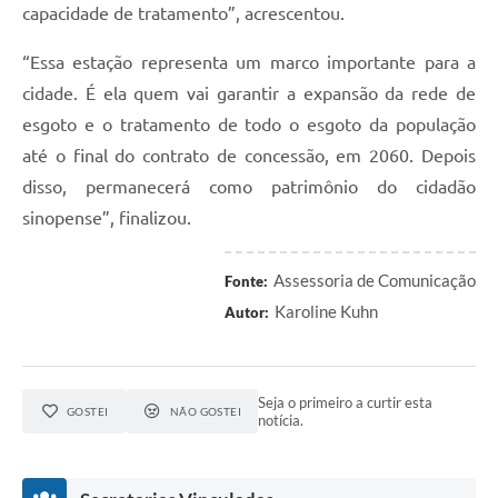
capacidade de tratamento”, acrescentou.
“Essa estação representa um marco importante para a
cidade. É ela quem vai garantir a expansão da rede de
esgoto e o tratamento de todo o esgoto da população
até o final do contrato de concessão, em 2060. Depois
disso, permanecerá como patrimônio do cidadão
sinopense”, finalizou.
Assessoria de Comunicação
Fonte:
Karoline Kuhn
Autor:
Seja o primeiro a curtir esta
GOSTEI
NÃO GOSTEI
notícia.