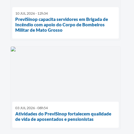
10 JUL 2026 - 12h34
PreviSinop capacita servidores em Brigada de
Incêndio com apoio do Corpo de Bombeiros
Militar de Mato Grosso
03 JUL 2026 - 08h54
Atividades do PreviSinop fortalecem qualidade
de vida de aposentados e pensionistas