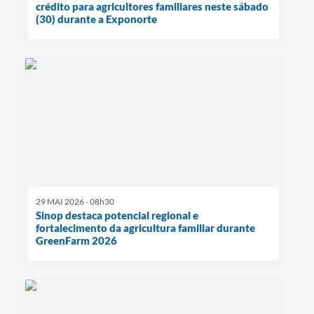
crédito para agricultores familiares neste sábado
(30) durante a Exponorte
29 MAI 2026 - 08h30
Sinop destaca potencial regional e
fortalecimento da agricultura familiar durante
GreenFarm 2026