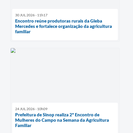
30 JUL 2026 - 11h17
Encontro reúne produtoras rurais da Gleba
Mercedes e fortalece organização da agricultura
familiar
24 JUL 2026 - 10h09
Prefeitura de Sinop realiza 2º Encontro de
Mulheres do Campo na Semana da Agricultura
Familiar