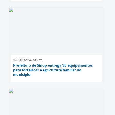
26 JUN 2026 - 09h37
Prefeitura de Sinop entrega 35 equipamentos
para fortalecer a agricultura familiar do
município