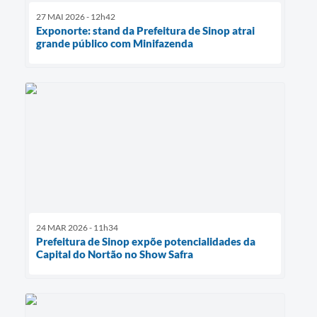
27 MAI 2026 - 12h42
Exponorte: stand da Prefeitura de Sinop atrai
grande público com Minifazenda
24 MAR 2026 - 11h34
Prefeitura de Sinop expõe potencialidades da
Capital do Nortão no Show Safra