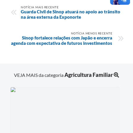
NOTÍCIA MAIS RECENTE
Guarda Civil de Sinop atuará no apoio ao trânsito
na área externa da Exponorte
NOTÍCIA MENOS RECENTE
Sinop fortalece relações com Japão e encerra
agenda com expectativa de futuros investimentos
Agricultura Familiar
VEJA MAIS da categoria