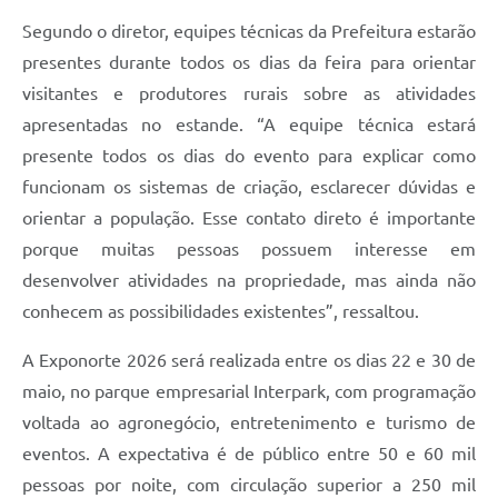
Segundo o diretor, equipes técnicas da Prefeitura estarão
presentes durante todos os dias da feira para orientar
visitantes e produtores rurais sobre as atividades
apresentadas no estande. “A equipe técnica estará
presente todos os dias do evento para explicar como
funcionam os sistemas de criação, esclarecer dúvidas e
orientar a população. Esse contato direto é importante
porque muitas pessoas possuem interesse em
desenvolver atividades na propriedade, mas ainda não
conhecem as possibilidades existentes”, ressaltou.
A Exponorte 2026 será realizada entre os dias 22 e 30 de
maio, no parque empresarial Interpark, com programação
voltada ao agronegócio, entretenimento e turismo de
eventos. A expectativa é de público entre 50 e 60 mil
pessoas por noite, com circulação superior a 250 mil