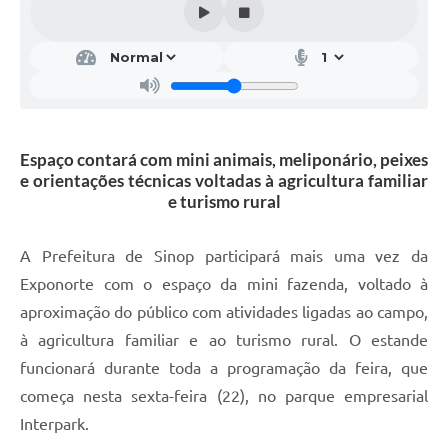
Espaço contará com mini animais, meliponário, peixes
e orientações técnicas voltadas à agricultura familiar
e turismo rural
A Prefeitura de Sinop participará mais uma vez da
Exponorte com o espaço da mini fazenda, voltado à
aproximação do público com atividades ligadas ao campo,
à agricultura familiar e ao turismo rural. O estande
funcionará durante toda a programação da feira, que
começa nesta sexta-feira (22), no parque empresarial
Interpark.