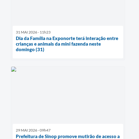
31 MAI 2026 - 11h23
Dia da Família na Exponorte terá interação entre
crianças e animais da mini fazenda neste
domingo (31)
29 MAI 2026 - 09h47
Prefeitura de Sinop promove mutirão de acesso a