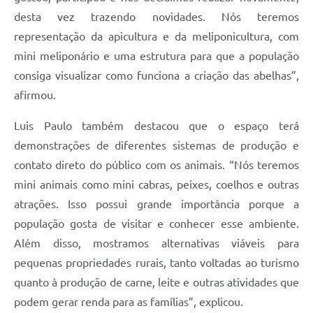
desta vez trazendo novidades. Nós teremos
representação da apicultura e da meliponicultura, com
mini meliponário e uma estrutura para que a população
consiga visualizar como funciona a criação das abelhas”,
afirmou.
Luis Paulo também destacou que o espaço terá
demonstrações de diferentes sistemas de produção e
contato direto do público com os animais. “Nós teremos
mini animais como mini cabras, peixes, coelhos e outras
atrações. Isso possui grande importância porque a
população gosta de visitar e conhecer esse ambiente.
Além disso, mostramos alternativas viáveis para
pequenas propriedades rurais, tanto voltadas ao turismo
quanto à produção de carne, leite e outras atividades que
podem gerar renda para as famílias”, explicou.