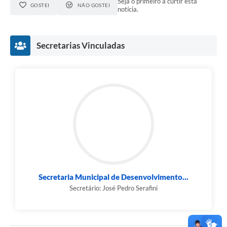
Seja o primeiro a curtir esta
GOSTEI
NÃO GOSTEI
notícia.
Secretarias Vinculadas
Secretaria Municipal de Desenvolvimento...
Secretário: José Pedro Serafini