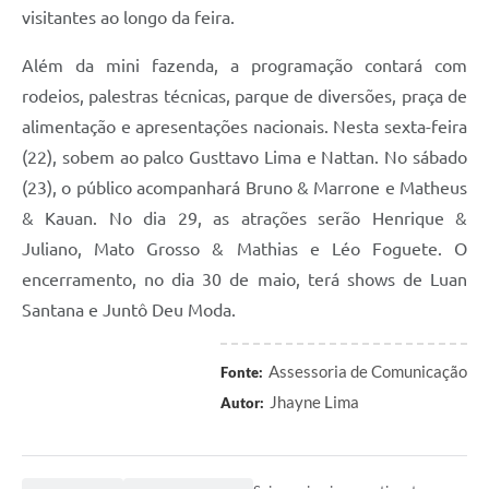
visitantes ao longo da feira.
Além da mini fazenda, a programação contará com
rodeios, palestras técnicas, parque de diversões, praça de
alimentação e apresentações nacionais. Nesta sexta-feira
(22), sobem ao palco Gusttavo Lima e Nattan. No sábado
(23), o público acompanhará Bruno & Marrone e Matheus
& Kauan. No dia 29, as atrações serão Henrique &
Juliano, Mato Grosso & Mathias e Léo Foguete. O
encerramento, no dia 30 de maio, terá shows de Luan
Santana e Juntô Deu Moda.
Assessoria de Comunicação
Fonte:
Jhayne Lima
Autor: