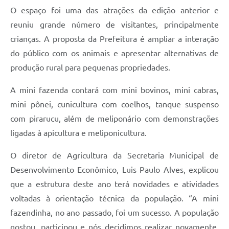
O espaço foi uma das atrações da edição anterior e
reuniu grande número de visitantes, principalmente
crianças. A proposta da Prefeitura é ampliar a interação
do público com os animais e apresentar alternativas de
produção rural para pequenas propriedades.
A mini fazenda contará com mini bovinos, mini cabras,
mini pônei, cunicultura com coelhos, tanque suspenso
com pirarucu, além de meliponário com demonstrações
ligadas à apicultura e meliponicultura.
O diretor de Agricultura da Secretaria Municipal de
Desenvolvimento Econômico, Luis Paulo Alves, explicou
que a estrutura deste ano terá novidades e atividades
voltadas à orientação técnica da população. “A mini
fazendinha, no ano passado, foi um sucesso. A população
gostou, participou e nós decidimos realizar novamente,