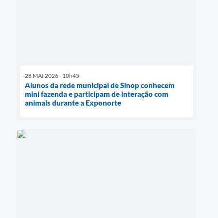
28 MAI 2026 - 10h45
Alunos da rede municipal de Sinop conhecem
mini fazenda e participam de interação com
animais durante a Exponorte