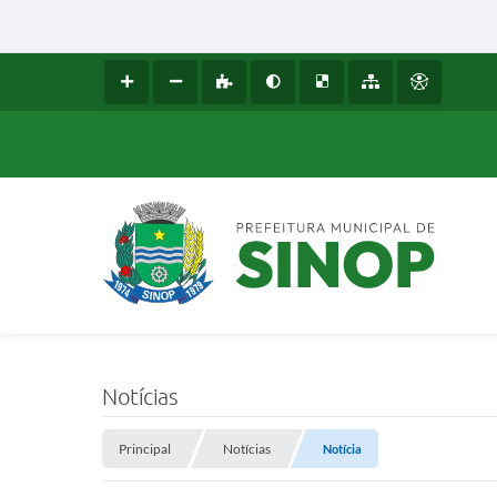
Notícias
Principal
Notícias
Notícia