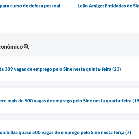
 para curso de defesa pessoal
Leão Amigo: Entidades de Si
Econômico
ta 389 vagas de emprego pelo Sine nesta quinta-feira (23)
rece mais de 500 vagas de emprego pelo Sine nesta quarta-feira (1
onibiliza quase 500 vagas de emprego pelo Sine nesta terça (7)