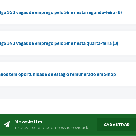
ulga 353 vagas de emprego pelo Sine nesta segunda-feira (8)
lga 393 vagas de emprego pelo Sine nesta quarta-feira (3)
4 anos têm oportunidade de estágio remunerado em Sinop
Newsletter
CADASTRAR
Inscreva-se e receba nossas novidade!