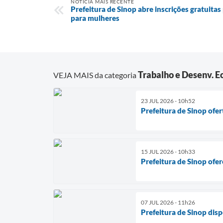
NOTÍCIA MAIS RECENTE
Prefeitura de Sinop abre inscrições gratuitas
para mulheres
Trabalho e Desenv. 
VEJA MAIS da categoria
23 JUL 2026 - 10h52
Prefeitura de Sinop ofer
15 JUL 2026 - 10h33
Prefeitura de Sinop ofe
07 JUL 2026 - 11h26
Prefeitura de Sinop disp