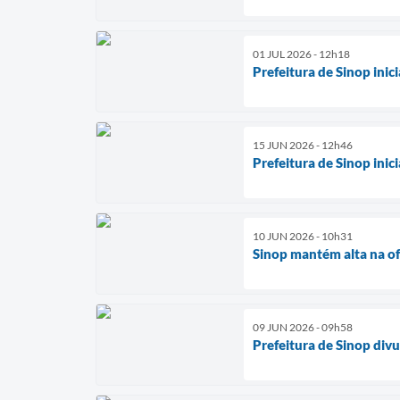
01 JUL 2026 - 12h18
Prefeitura de Sinop ini
15 JUN 2026 - 12h46
Prefeitura de Sinop ini
10 JUN 2026 - 10h31
Sinop mantém alta na o
09 JUN 2026 - 09h58
Prefeitura de Sinop divu