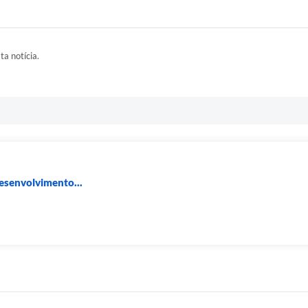
ta notícia.
Desenvolvimento...