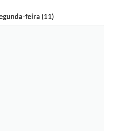
egunda-feira (11)