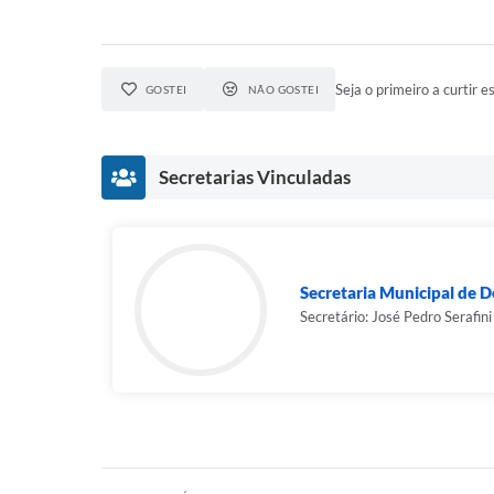
Seja o primeiro a curtir es
GOSTEI
NÃO GOSTEI
Secretarias Vinculadas
Secretaria Municipal de 
Secretário: José Pedro Serafini