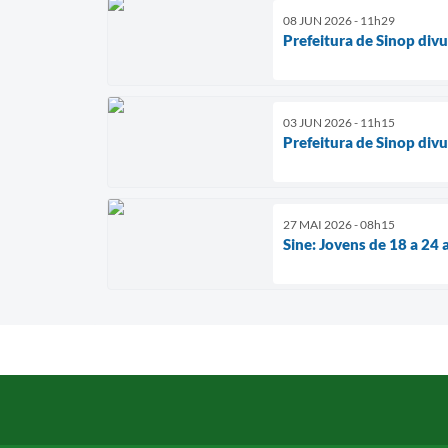
08 JUN 2026 - 11h29
Prefeitura de Sinop div
03 JUN 2026 - 11h15
Prefeitura de Sinop divu
27 MAI 2026 - 08h15
Sine: Jovens de 18 a 2