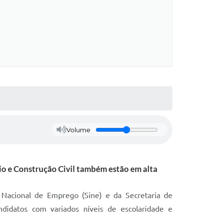
Volume
cio e Construção Civil também estão em alta
 Nacional de Emprego (Sine) e da Secretaria de
idatos com variados níveis de escolaridade e