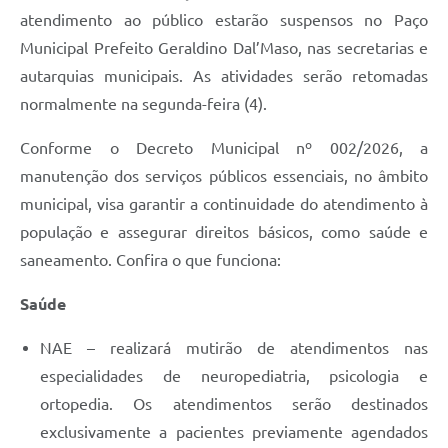
atendimento ao público estarão suspensos no Paço
Municipal Prefeito Geraldino Dal’Maso, nas secretarias e
autarquias municipais. As atividades serão retomadas
normalmente na segunda-feira (4).
Conforme o Decreto Municipal nº 002/2026, a
manutenção dos serviços públicos essenciais, no âmbito
municipal, visa garantir a continuidade do atendimento à
população e assegurar direitos básicos, como saúde e
saneamento. Confira o que funciona:
Saúde
NAE – realizará mutirão de atendimentos nas
especialidades de neuropediatria, psicologia e
ortopedia. Os atendimentos serão destinados
exclusivamente a pacientes previamente agendados