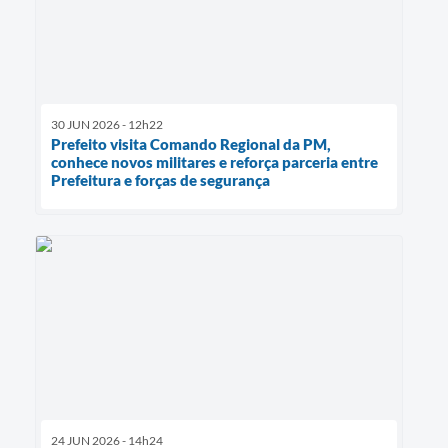
30 JUN 2026 - 12h22
Prefeito visita Comando Regional da PM,
conhece novos militares e reforça parceria entre
Prefeitura e forças de segurança
24 JUN 2026 - 14h24