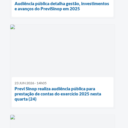
Audiência pública detalha gestão, investimentos
e avanços do PreviSinop em 2025
23 JUN 2026 - 14h05
Previ Sinop realiza audiência pública para
prestação de contas do exercício 2025 nesta
quarta (24)