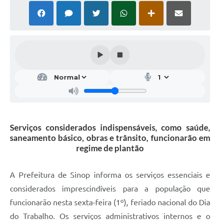
Serviços considerados indispensáveis, como saúde,
saneamento básico, obras e trânsito, funcionarão em
regime de plantão
A Prefeitura de Sinop informa os serviços essenciais e
considerados imprescindíveis para a população que
funcionarão nesta sexta-feira (1º), feriado nacional do Dia
do Trabalho. Os serviços administrativos internos e o