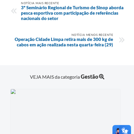
NOTÍCIA MAIS RECENTE
3º Seminário Regional de Turismo de Sinop aborda
pesca esportiva com participação de referências
nacionais do setor
NOTÍCIA MENOS RECENTE
Operação Cidade Limpa retira mais de 300 kg de
cabos em ação realizada nesta quarta-feira (29)
Gestão
VEJA MAIS da categoria