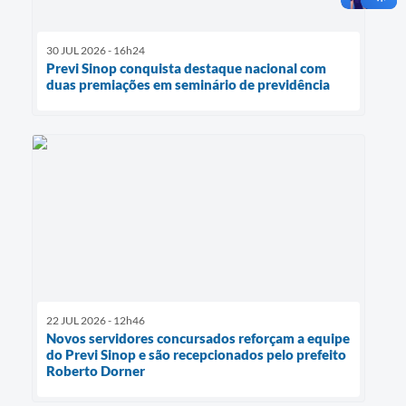
30 JUL 2026 - 16h24
Previ Sinop conquista destaque nacional com
duas premiações em seminário de previdência
22 JUL 2026 - 12h46
Novos servidores concursados reforçam a equipe
do Previ Sinop e são recepcionados pelo prefeito
Roberto Dorner