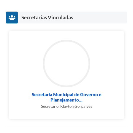
Secretarias Vinculadas
Secretaria Municipal de Governo e
Planejamento...
Secretário: Klayton Gonçalves