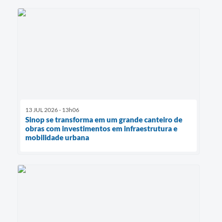
13 JUL 2026 - 13h06
Sinop se transforma em um grande canteiro de
obras com investimentos em infraestrutura e
mobilidade urbana