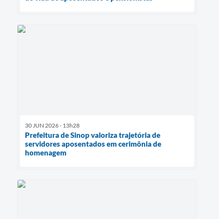
30 JUN 2026 - 13h28
Prefeitura de Sinop valoriza trajetória de
servidores aposentados em cerimônia de
homenagem