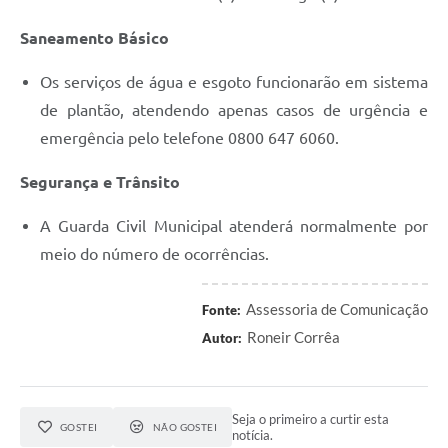
Saneamento Básico
Os serviços de água e esgoto funcionarão em sistema
de plantão, atendendo apenas casos de urgência e
emergência pelo telefone 0800 647 6060.
Segurança e Trânsito
A Guarda Civil Municipal atenderá normalmente por
meio do número de ocorrências.
Assessoria de Comunicação
Fonte:
Roneir Corrêa
Autor:
Seja o primeiro a curtir esta
GOSTEI
NÃO GOSTEI
notícia.