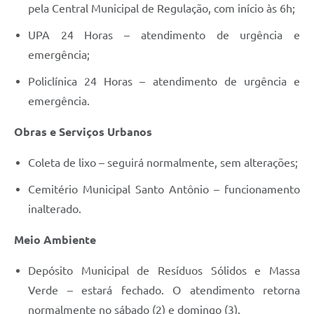
pela Central Municipal de Regulação, com início às 6h;
UPA 24 Horas – atendimento de urgência e
emergência;
Policlínica 24 Horas – atendimento de urgência e
emergência.
Obras e Serviços Urbanos
Coleta de lixo – seguirá normalmente, sem alterações;
Cemitério Municipal Santo Antônio – funcionamento
inalterado.
Meio Ambiente
Depósito Municipal de Resíduos Sólidos e Massa
Verde – estará fechado. O atendimento retorna
normalmente no sábado (2) e domingo (3).