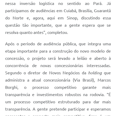
nessa inversão logística no sentido ao Pará. Já
participamos de audiências em Cuiabá, Brasília, Guarantã
do Norte e, agora, aqui em Sinop, discutindo essa
questão tão importante, que a gente espera que se
resolva quanto antes”, completou.
Após o período de audiência pública, que integra uma
etapa importante para a construção do novo modelo de
concessão, o projeto será levado a leilão e aberto à
concorrência de novas concessionárias interessadas.
Segundo o diretor de Novos Negócios da
holding
que
administra a atual concessionária (Via Brasil), Marcos
Borghi, o processo competitivo garante mais
transparência e investimentos robustos na rodovia. “É
um processo competitivo estruturado para dar mais
transparência. A gente pretende participar e esperamos