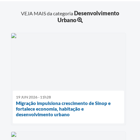
Desenvolvimento
VEJA MAIS da categoria
Urbano
19 JUN 2026 - 11h28
Migração impulsiona crescimento de Sinop e
fortalece economia, habitação e
desenvolvimento urbano