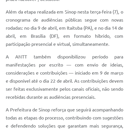
Além da etapa realizada em Sinop nesta terça-feira (7), o
cronograma de audiências públicas segue com novas
rodadas: no dia 9 de abril, em Itaituba (PA), e no dia 14 de
abril, em Brasília (DF), em formato híbrido, com
participação presencial e virtual, simultaneamente.
A ANTT também disponibilizou período para
manifestações por escrito — com envio de ideias,
considerações e contribuições — iniciado em 9 de março
e disponível até o dia 22 de abril. As contribuições devem
ser feitas exclusivamente pelos canais oficiais, não sendo
recebidas durante as audiências presenciais.
A Prefeitura de Sinop reforça que seguirá acompanhando
todas as etapas do processo, contribuindo com sugestões
e defendendo soluções que garantam mais segurança,