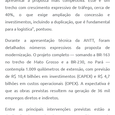
apresentar a proposta mais competitiva. Esse é um
trecho com crescimento expressivo de tráfego, cerca de
40%, o que exige ampliação da concessão e
investimentos, incluindo a duplicação, que é fundamental
para a logística”, pontuou.
Durante a apresentação técnica da ANTT, foram
detalhados números expressivos da proposta de
modernização. O projeto completo — somando a BR-163
no trecho de Mato Grosso e a BR-230, no Pará —
contempla 1.009 quilômetros de extensão, com previsão
de R$ 10,4 bilhões em investimentos (CAPEX) e R$ 4,7
bilhões em custos operacionais (OPEX). A expectativa é
que as obras previstas resultem na geração de 36 mil
empregos diretos e indiretos.
Entre as principais intervenções previstas estão a