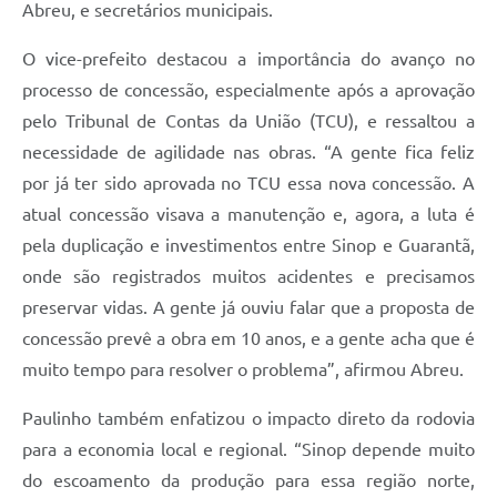
Abreu, e secretários municipais.
O vice-prefeito destacou a importância do avanço no
processo de concessão, especialmente após a aprovação
pelo Tribunal de Contas da União (TCU), e ressaltou a
necessidade de agilidade nas obras. “A gente fica feliz
por já ter sido aprovada no TCU essa nova concessão. A
atual concessão visava a manutenção e, agora, a luta é
pela duplicação e investimentos entre Sinop e Guarantã,
onde são registrados muitos acidentes e precisamos
preservar vidas. A gente já ouviu falar que a proposta de
concessão prevê a obra em 10 anos, e a gente acha que é
muito tempo para resolver o problema”, afirmou Abreu.
Paulinho também enfatizou o impacto direto da rodovia
para a economia local e regional. “Sinop depende muito
do escoamento da produção para essa região norte,