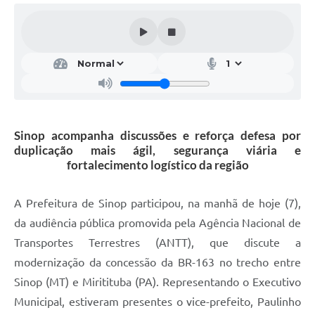
Sinop acompanha discussões e reforça defesa por
duplicação mais ágil, segurança viária e
fortalecimento logístico da região
A Prefeitura de Sinop participou, na manhã de hoje (7),
da audiência pública promovida pela Agência Nacional de
Transportes Terrestres (ANTT), que discute a
modernização da concessão da BR-163 no trecho entre
Sinop (MT) e Miritituba (PA). Representando o Executivo
Municipal, estiveram presentes o vice-prefeito, Paulinho