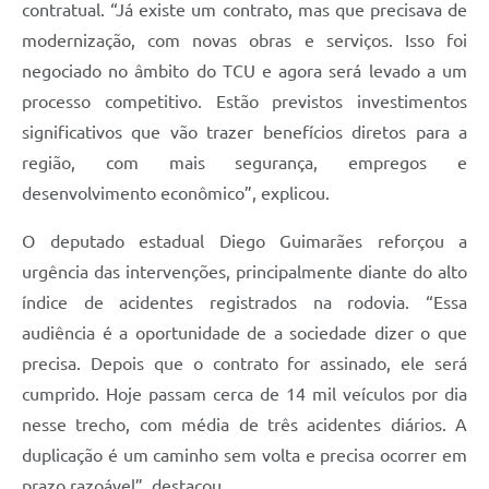
contratual. “Já existe um contrato, mas que precisava de
modernização, com novas obras e serviços. Isso foi
negociado no âmbito do TCU e agora será levado a um
processo competitivo. Estão previstos investimentos
significativos que vão trazer benefícios diretos para a
região, com mais segurança, empregos e
desenvolvimento econômico”, explicou.
O deputado estadual Diego Guimarães reforçou a
urgência das intervenções, principalmente diante do alto
índice de acidentes registrados na rodovia. “Essa
audiência é a oportunidade de a sociedade dizer o que
precisa. Depois que o contrato for assinado, ele será
cumprido. Hoje passam cerca de 14 mil veículos por dia
nesse trecho, com média de três acidentes diários. A
duplicação é um caminho sem volta e precisa ocorrer em
prazo razoável”, destacou.