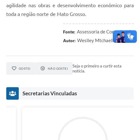
agilidade nas obras e desenvolvimento econômico para
toda a região norte de Mato Grosso.
Assessoria de Comunicação
Fonte:
Weslley Mtchaell
Autor:
Seja o primeiro a curtir esta
GOSTEI
NÃO GOSTEI
notícia.
Secretarias Vinculadas