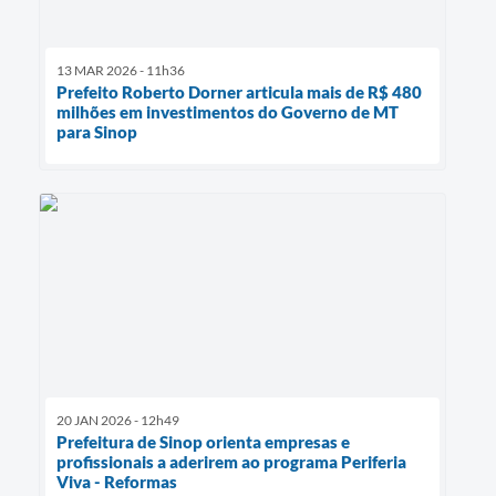
13 MAR 2026 - 11h36
Prefeito Roberto Dorner articula mais de R$ 480
milhões em investimentos do Governo de MT
para Sinop
20 JAN 2026 - 12h49
Prefeitura de Sinop orienta empresas e
profissionais a aderirem ao programa Periferia
Viva - Reformas