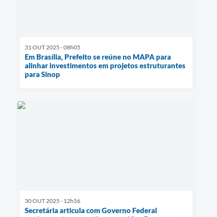
31 OUT 2025 - 08h05
Em Brasília, Prefeito se reúne no MAPA para
alinhar investimentos em projetos estruturantes
para Sinop
30 OUT 2025 - 12h56
Secretária articula com Governo Federal