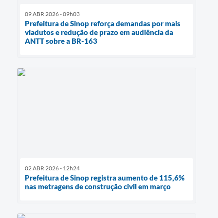
09 ABR 2026 - 09h03
Prefeitura de Sinop reforça demandas por mais
viadutos e redução de prazo em audiência da
ANTT sobre a BR-163
02 ABR 2026 - 12h24
Prefeitura de Sinop registra aumento de 115,6%
nas metragens de construção civil em março