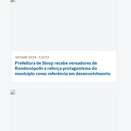
18 MAR 2026 - 11h53
Prefeitura de Sinop recebe vereadores de
Rondonópolis e reforça protagonismo do
município como referência em desenvolvimento