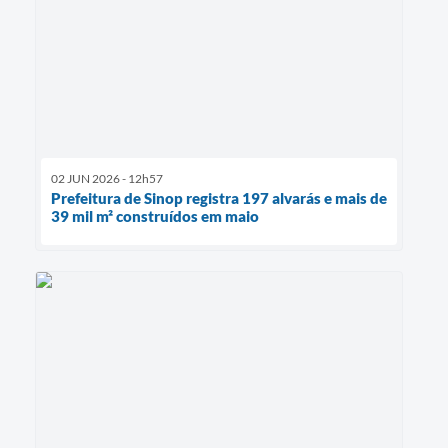
02 JUN 2026 - 12h57
Prefeitura de Sinop registra 197 alvarás e mais de
39 mil m² construídos em maio