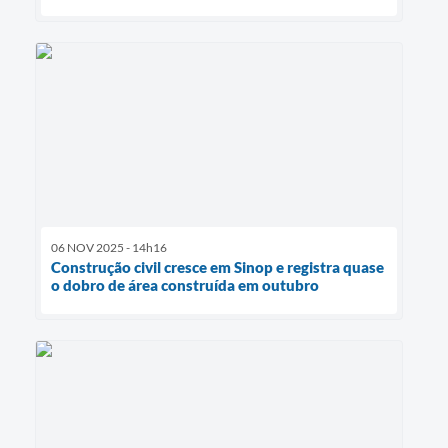
06 NOV 2025 - 14h16
Construção civil cresce em Sinop e registra quase
o dobro de área construída em outubro