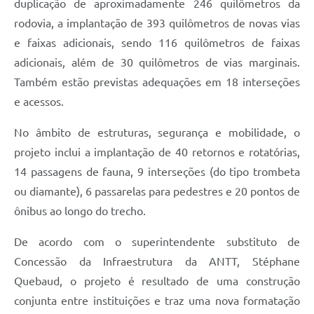
duplicação de aproximadamente 246 quilômetros da
rodovia, a implantação de 393 quilômetros de novas vias
e faixas adicionais, sendo 116 quilômetros de faixas
adicionais, além de 30 quilômetros de vias marginais.
Também estão previstas adequações em 18 interseções
e acessos.
No âmbito de estruturas, segurança e mobilidade, o
projeto inclui a implantação de 40 retornos e rotatórias,
14 passagens de fauna, 9 interseções (do tipo trombeta
ou diamante), 6 passarelas para pedestres e 20 pontos de
ônibus ao longo do trecho.
De acordo com o superintendente substituto de
Concessão da Infraestrutura da ANTT, Stéphane
Quebaud, o projeto é resultado de uma construção
conjunta entre instituições e traz uma nova formatação