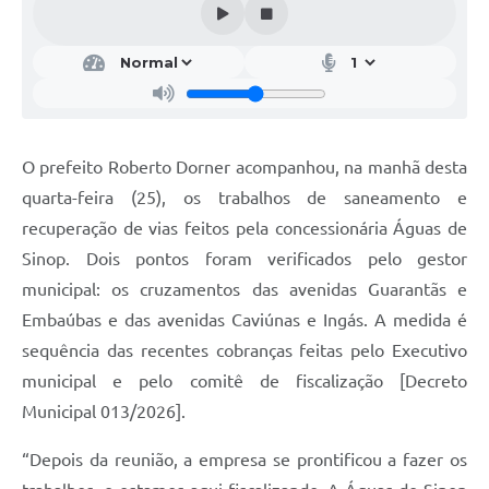
O prefeito Roberto Dorner acompanhou, na manhã desta
quarta-feira (25), os trabalhos de saneamento e
recuperação de vias feitos pela concessionária Águas de
Sinop. Dois pontos foram verificados pelo gestor
municipal: os cruzamentos das avenidas Guarantãs e
Embaúbas e das avenidas Caviúnas e Ingás. A medida é
sequência das recentes cobranças feitas pelo Executivo
municipal e pelo comitê de fiscalização [Decreto
Municipal 013/2026].
“Depois da reunião, a empresa se prontificou a fazer os