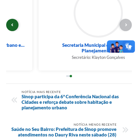
Secretaria Municipal de Governo e
Planejamento...
Secretário: Klayton Gonçalves
NOTÍCIA MAIS RECENTE
Sinop participa da 6ª Conferência Nacional das
Cidades e reforça debate sobre habitação e
planejamento urbano
NOTÍCIA MENOS RECENTE
Saúde no Seu Bairro: Prefeitura de Sinop promove
atendimentos no Daury Riva neste sábado (28)