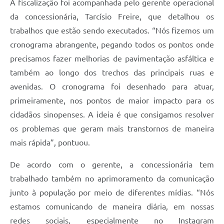
A fiscalização foi acompanhada pelo gerente operacional
da concessionária, Tarcísio Freire, que detalhou os
trabalhos que estão sendo executados. “Nós fizemos um
cronograma abrangente, pegando todos os pontos onde
precisamos fazer melhorias de pavimentação asfáltica e
também ao longo dos trechos das principais ruas e
avenidas. O cronograma foi desenhado para atuar,
primeiramente, nos pontos de maior impacto para os
cidadãos sinopenses. A ideia é que consigamos resolver
os problemas que geram mais transtornos de maneira
mais rápida”, pontuou.
De acordo com o gerente, a concessionária tem
trabalhado também no aprimoramento da comunicação
junto à população por meio de diferentes mídias. “Nós
estamos comunicando de maneira diária, em nossas
redes sociais, especialmente no Instagram