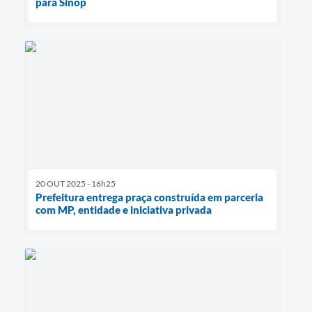
para Sinop
20 OUT 2025 - 16h25
Prefeitura entrega praça construída em parceria
com MP, entidade e iniciativa privada