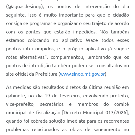
(@aguasdesinop), os pontos de intervenção do dia
seguinte. Isso é muito importante para que o cidadão
consiga se programar e organizar o seu trajeto de acordo
com os pontos que estarão impedidos. Nós também
estamos colocando no aplicativo Waze todos esses
pontos interrompidos, e o próprio aplicativo já sugere
rotas alternativas”, complementou, lembrando que os
pontos de interdição também podem ser consultados no
site oficial da Prefeitura (
www.sinop.mt.gov.br
).
As medidas são resultados diretos da última reunião em
gabinete, no dia 19 de fevereiro, envolvendo prefeito,
vice-prefeito, secretários e membros do comitê
municipal de fiscalização [Decreto Municipal 013/2026],
quando foi cobrada solução imediata para os recorrentes
problemas relacionados às obras de saneamento no