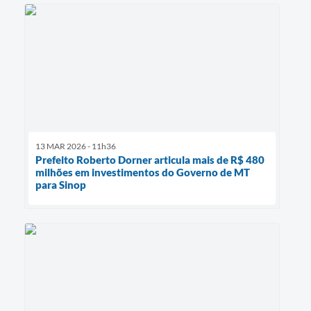
13 MAR 2026 - 11h36
Prefeito Roberto Dorner articula mais de R$ 480
milhões em investimentos do Governo de MT
para Sinop