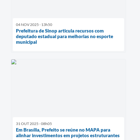
04 NOV 2025 - 13h50
Prefeitura de Sinop articula recursos com
deputado estadual para melhorias no esporte
municipal
31 OUT 2025 - 08h05
Em Brasília, Prefeito se reúne no MAPA para
alinhar investimentos em projetos estruturantes