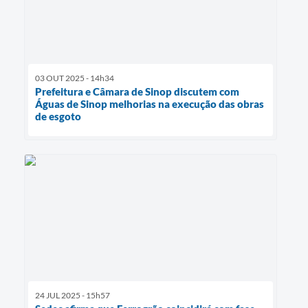
03 OUT 2025 - 14h34
Prefeitura e Câmara de Sinop discutem com
Águas de Sinop melhorias na execução das obras
de esgoto
24 JUL 2025 - 15h57