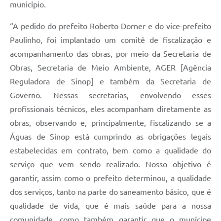
município.
“A pedido do prefeito Roberto Dorner e do vice-prefeito
Paulinho, foi implantado um comitê de fiscalização e
acompanhamento das obras, por meio da Secretaria de
Obras, Secretaria de Meio Ambiente, AGER [Agência
Reguladora de Sinop] e também da Secretaria de
Governo. Nessas secretarias, envolvendo esses
profissionais técnicos, eles acompanham diretamente as
obras, observando e, principalmente, fiscalizando se a
Águas de Sinop está cumprindo as obrigações legais
estabelecidas em contrato, bem como a qualidade do
serviço que vem sendo realizado. Nosso objetivo é
garantir, assim como o prefeito determinou, a qualidade
dos serviços, tanto na parte do saneamento básico, que é
qualidade de vida, que é mais saúde para a nossa
comunidade, como também garantir que o munícipe