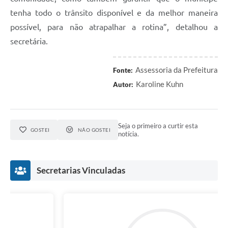
tenha todo o trânsito disponível e da melhor maneira
possível, para não atrapalhar a rotina”, detalhou a
secretária.
Assessoria da Prefeitura
Fonte:
Karoline Kuhn
Autor:
Seja o primeiro a curtir esta
GOSTEI
NÃO GOSTEI
notícia.
Secretarias Vinculadas