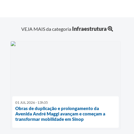
Infraestrutura
VEJA MAIS da categoria
01 JUL 2026 - 13h35
Obras de duplicação e prolongamento da
Avenida André Maggi avançam e começam a
transformar mobilidade em Sinop