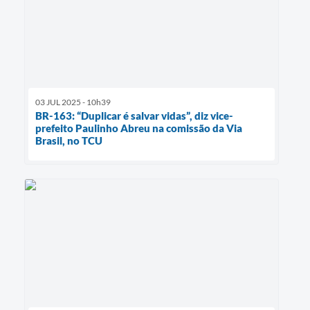
03 JUL 2025 - 10h39
BR-163: “Duplicar é salvar vidas”, diz vice-
prefeito Paulinho Abreu na comissão da Via
Brasil, no TCU