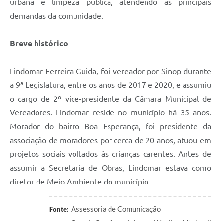
urbana e limpeza pública, atendendo às principais
demandas da comunidade.
Breve histórico
Lindomar Ferreira Guida, foi vereador por Sinop durante
a 9ª Legislatura, entre os anos de 2017 e 2020, e assumiu
o cargo de 2º vice-presidente da Câmara Municipal de
Vereadores. Lindomar reside no município há 35 anos.
Morador do bairro Boa Esperança, foi presidente da
associação de moradores por cerca de 20 anos, atuou em
projetos sociais voltados às crianças carentes. Antes de
assumir a Secretaria de Obras, Lindomar estava como
diretor de Meio Ambiente do município.
Assessoria de Comunicação
Fonte: