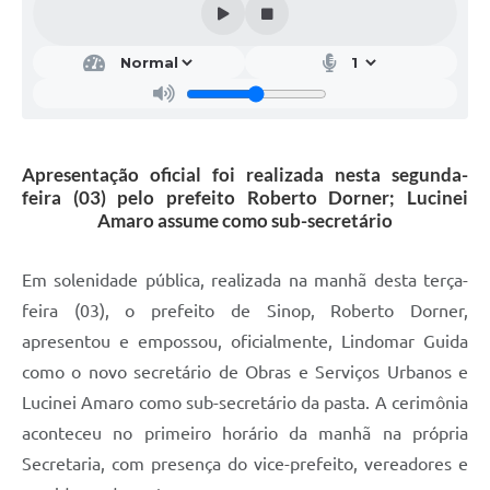
Apresentação oficial foi realizada nesta segunda-
feira (03) pelo prefeito Roberto Dorner; Lucinei
Amaro assume como sub-secretário
Em solenidade pública, realizada na manhã desta terça-
feira (03), o prefeito de Sinop, Roberto Dorner,
apresentou e empossou, oficialmente, Lindomar Guida
como o novo secretário de Obras e Serviços Urbanos e
Lucinei Amaro como sub-secretário da pasta. A cerimônia
aconteceu no primeiro horário da manhã na própria
Secretaria, com presença do vice-prefeito, vereadores e