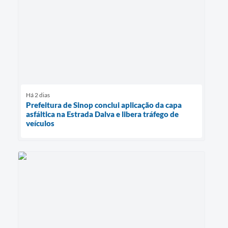
Há 2 dias
Prefeitura de Sinop conclui aplicação da capa
asfáltica na Estrada Dalva e libera tráfego de
veículos