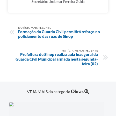
Secretário: Lindomar Ferreira Guida
NOTÍCIA MAIS RECENTE
Formação da Guarda Civil permitirá reforço no
policiamento das ruas de Sinop
NOTÍCIA MENOS RECENTE
Prefeitura de Sinop realiza aula inaugural da
Guarda Civil Municipal armada nesta segunda-
feira (02)
Obras
VEJA MAIS da categoria