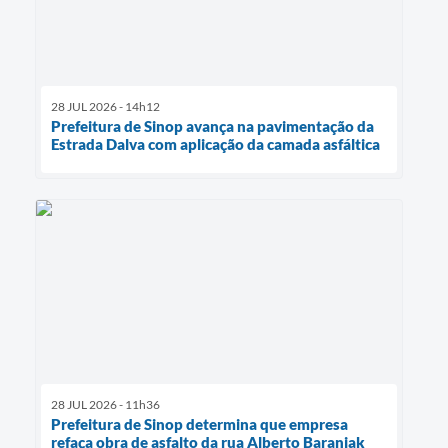
28 JUL 2026 - 14h12
Prefeitura de Sinop avança na pavimentação da
Estrada Dalva com aplicação da camada asfáltica
28 JUL 2026 - 11h36
Prefeitura de Sinop determina que empresa
refaça obra de asfalto da rua Alberto Baranjak