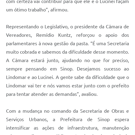
com certeza vai contribuir para que ele e o Lucinei façam
um ótimo trabalho”, afirmou.
Representando o Legislativo, o presidente da Câmara de
Vereadores, Remídio Kuntz, reforçou o apoio dos
parlamentares à nova gestão da pasta. “É uma Secretaria
muito cobrada e sabemos da dificuldade desse momento.
A Câmara estará junto, ajudando no que for preciso,
sempre pensando em Sinop. Desejamos sucesso ao
Lindomar e ao Lucinei. A gente sabe da dificuldade que o
Lindomar vai ter e nós vamos estar junto com o prefeito
para tentar atender as demandas”, avaliou.
Com a mudança no comando da Secretaria de Obras e
Serviços Urbanos, a Prefeitura de Sinop espera
intensificar as ações de infraestrutura, manutenção