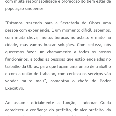
com muita responsabilidade e promoção do bem estar da
população sinopense.
“Estamos trazendo para a Secretaria de Obras uma
pessoa com experiência. É um momento difícil, sabemos,
com muita chuva, muitos buracos no asfalto e mato na
cidade, mas vamos buscar soluções. Com certeza, nós
queremos fazer um chamamento a todos os nossos
funcionários, a todas as pessoas que estão engajadas no
trabalho da Obras, para que façam uma união de trabalho
e com a união de trabalho, com certeza os serviços vão
vender muito mais”, comentou o chefe do Poder
Executivo.
Ao assumir oficialmente a função, Lindomar Guida
agradeceu a confiança do prefeito, do vice-prefeito, da