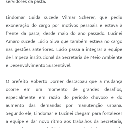
servidores da pasta.
Lindomar Guida sucede Vilmar Scherer, que pediu
exoneração do cargo por motivos pessoais e estava à
frente da pasta, desde maio do ano passado. Lucinei
Amaro sucede Lúcio Silva que também estava no cargo
nas gestões anteriores. Lúcio passa a integrar a equipe
de limpeza institucional da Secretaria de Meio Ambiente
e Desenvolvimento Sustentável.
O prefeito Roberto Dorner destacoau que a mudança
ocorre em um momento de grandes desafios,
especialmente em razão do período chuvoso e do
aumento das demandas por manutenção urbana.
Segundo ele, Lindomar e Lucinei chegam para fortalecer
a equipe e dar novo ritmo aos trabalhos da Secretaria,