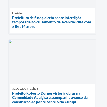
Há 4 dias
Prefeitura de Sinop alerta sobre interdição
temporária no cruzamento da Avenida Rute com
a Rua Manaus
31 JUL 2026 - 10h58
Prefeito Roberto Dorner vistoria obras na
Comunidade Adalgisa e acompanha avanço da
construção da ponte sobre o rio Curupi