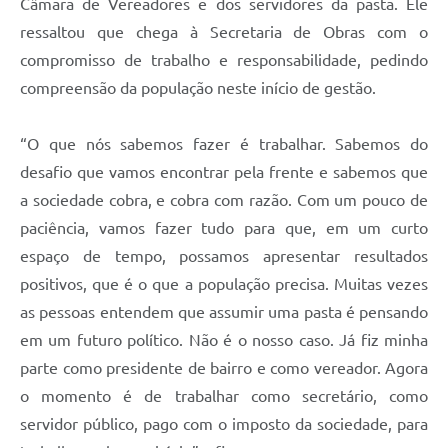
Câmara de Vereadores e dos servidores da pasta. Ele
ressaltou que chega à Secretaria de Obras com o
compromisso de trabalho e responsabilidade, pedindo
compreensão da população neste início de gestão.
“O que nós sabemos fazer é trabalhar. Sabemos do
desafio que vamos encontrar pela frente e sabemos que
a sociedade cobra, e cobra com razão. Com um pouco de
paciência, vamos fazer tudo para que, em um curto
espaço de tempo, possamos apresentar resultados
positivos, que é o que a população precisa. Muitas vezes
as pessoas entendem que assumir uma pasta é pensando
em um futuro político. Não é o nosso caso. Já fiz minha
parte como presidente de bairro e como vereador. Agora
o momento é de trabalhar como secretário, como
servidor público, pago com o imposto da sociedade, para