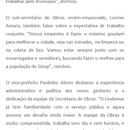
trabalhar pelo município”, afirmou.
O sub-secretário de Obras recém-empossado, Lucinei
Amaro, também falou sobre a expectativa de trabalho
conjunto. “Nosso empenho é fazer o máximo possível
para melhorar a cidade, seja nas estradas, na limpeza ou
na coleta de lixo. Vamos estar sempre junto com os
encarregados e servidores, buscando fazer o melhor para
a população de Sinop”, concluiu.
O vice-prefeito Paulinho Abreu destacou a experiência
administrativa e política dos novos gestores e a
dedicação da equipe da Secretaria de Obras. “O Lindomar
já tem familiaridade com o serviço público e agora
assume um desafio ainda maior. A equipe da Obras é
muito comprometida, trabalha sem dia e sem horário, e