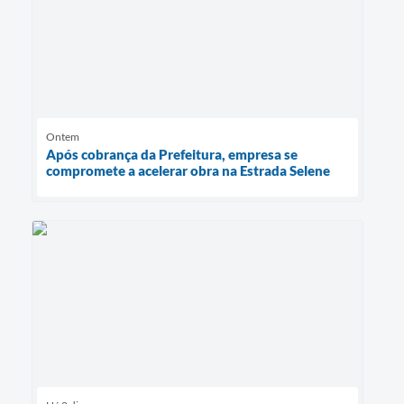
Ontem
Após cobrança da Prefeitura, empresa se
compromete a acelerar obra na Estrada Selene