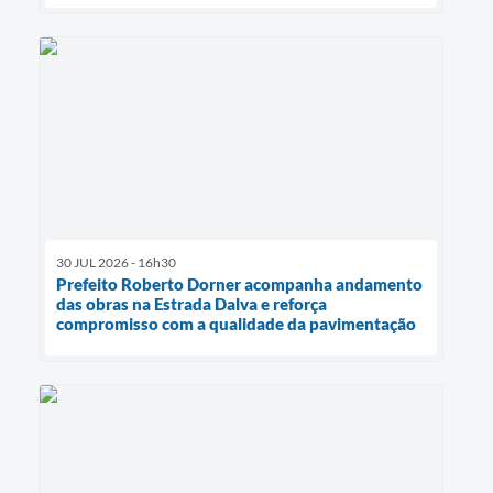
30 JUL 2026 - 16h30
Prefeito Roberto Dorner acompanha andamento
das obras na Estrada Dalva e reforça
compromisso com a qualidade da pavimentação